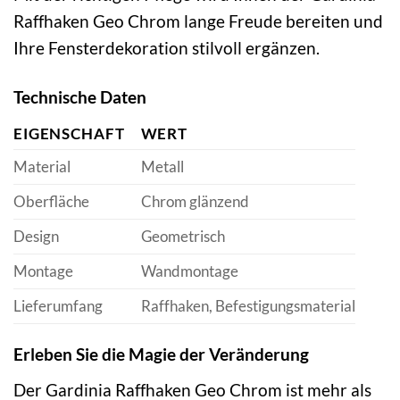
Raffhaken Geo Chrom lange Freude bereiten und
Ihre Fensterdekoration stilvoll ergänzen.
Technische Daten
EIGENSCHAFT
WERT
Material
Metall
Oberfläche
Chrom glänzend
Design
Geometrisch
Montage
Wandmontage
Lieferumfang
Raffhaken, Befestigungsmaterial
Erleben Sie die Magie der Veränderung
Der Gardinia Raffhaken Geo Chrom ist mehr als