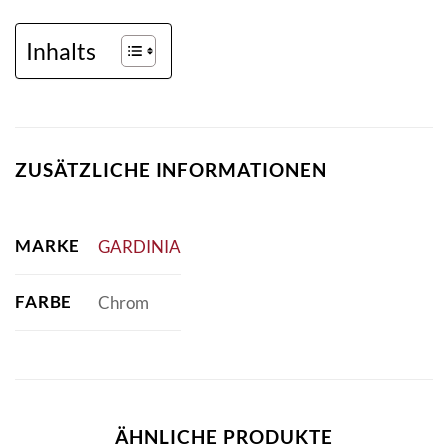
Inhalts
ZUSÄTZLICHE INFORMATIONEN
MARKE
GARDINIA
FARBE
Chrom
ÄHNLICHE PRODUKTE