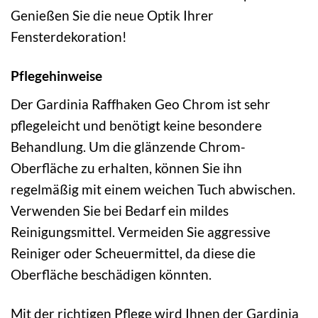
Genießen Sie die neue Optik Ihrer
Fensterdekoration!
Pflegehinweise
Der Gardinia Raffhaken Geo Chrom ist sehr
pflegeleicht und benötigt keine besondere
Behandlung. Um die glänzende Chrom-
Oberfläche zu erhalten, können Sie ihn
regelmäßig mit einem weichen Tuch abwischen.
Verwenden Sie bei Bedarf ein mildes
Reinigungsmittel. Vermeiden Sie aggressive
Reiniger oder Scheuermittel, da diese die
Oberfläche beschädigen könnten.
Mit der richtigen Pflege wird Ihnen der Gardinia