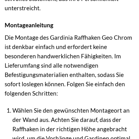
unterstreicht.
Montageanleitung
Die Montage des Gardinia Raffhaken Geo Chrom
ist denkbar einfach und erfordert keine
besonderen handwerklichen Fähigkeiten. Im
Lieferumfang sind alle notwendigen
Befestigungsmaterialien enthalten, sodass Sie
sofort loslegen können. Folgen Sie einfach den
folgenden Schritten:
Wählen Sie den gewünschten Montageort an
der Wand aus. Achten Sie darauf, dass der
Raffhaken in der richtigen Höhe angebracht
wird, um die Vorhänge und Gardinen optimal