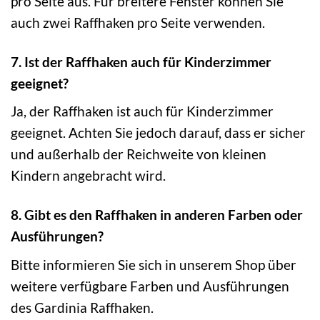
pro Seite aus. Für breitere Fenster können Sie
auch zwei Raffhaken pro Seite verwenden.
7. Ist der Raffhaken auch für Kinderzimmer
geeignet?
Ja, der Raffhaken ist auch für Kinderzimmer
geeignet. Achten Sie jedoch darauf, dass er sicher
und außerhalb der Reichweite von kleinen
Kindern angebracht wird.
8. Gibt es den Raffhaken in anderen Farben oder
Ausführungen?
Bitte informieren Sie sich in unserem Shop über
weitere verfügbare Farben und Ausführungen
des Gardinia Raffhaken.