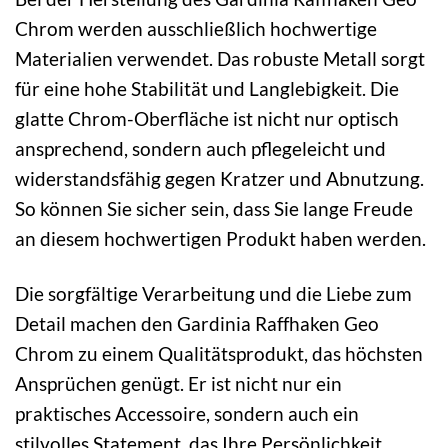
Chrom werden ausschließlich hochwertige
Materialien verwendet. Das robuste Metall sorgt
für eine hohe Stabilität und Langlebigkeit. Die
glatte Chrom-Oberfläche ist nicht nur optisch
ansprechend, sondern auch pflegeleicht und
widerstandsfähig gegen Kratzer und Abnutzung.
So können Sie sicher sein, dass Sie lange Freude
an diesem hochwertigen Produkt haben werden.
Die sorgfältige Verarbeitung und die Liebe zum
Detail machen den Gardinia Raffhaken Geo
Chrom zu einem Qualitätsprodukt, das höchsten
Ansprüchen genügt. Er ist nicht nur ein
praktisches Accessoire, sondern auch ein
stilvolles Statement, das Ihre Persönlichkeit