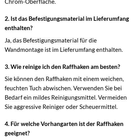
Chrom-Oberfläche.
2. Ist das Befestigungsmaterial im Lieferumfang
enthalten?
Ja, das Befestigungsmaterial für die
Wandmontage ist im Lieferumfang enthalten.
3. Wie reinige ich den Raffhaken am besten?
Sie können den Raffhaken mit einem weichen,
feuchten Tuch abwischen. Verwenden Sie bei
Bedarf ein mildes Reinigungsmittel. Vermeiden
Sie aggressive Reiniger oder Scheuermittel.
4. Für welche Vorhangarten ist der Raffhaken
geeignet?