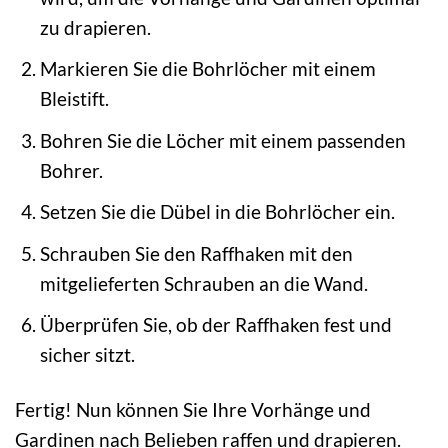
zu drapieren.
Markieren Sie die Bohrlöcher mit einem
Bleistift.
Bohren Sie die Löcher mit einem passenden
Bohrer.
Setzen Sie die Dübel in die Bohrlöcher ein.
Schrauben Sie den Raffhaken mit den
mitgelieferten Schrauben an die Wand.
Überprüfen Sie, ob der Raffhaken fest und
sicher sitzt.
Fertig! Nun können Sie Ihre Vorhänge und
Gardinen nach Belieben raffen und drapieren.