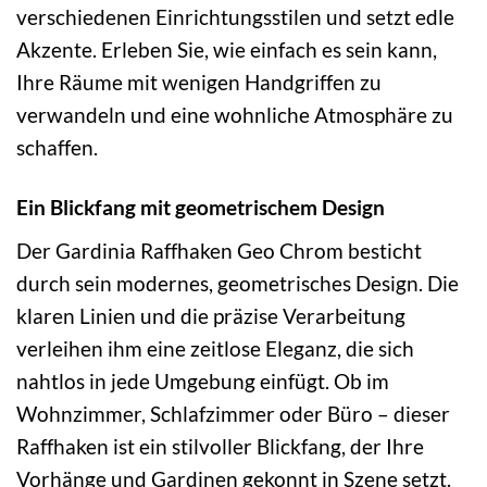
verschiedenen Einrichtungsstilen und setzt edle
Akzente. Erleben Sie, wie einfach es sein kann,
Ihre Räume mit wenigen Handgriffen zu
verwandeln und eine wohnliche Atmosphäre zu
schaffen.
Ein Blickfang mit geometrischem Design
Der Gardinia Raffhaken Geo Chrom besticht
durch sein modernes, geometrisches Design. Die
klaren Linien und die präzise Verarbeitung
verleihen ihm eine zeitlose Eleganz, die sich
nahtlos in jede Umgebung einfügt. Ob im
Wohnzimmer, Schlafzimmer oder Büro – dieser
Raffhaken ist ein stilvoller Blickfang, der Ihre
Vorhänge und Gardinen gekonnt in Szene setzt.