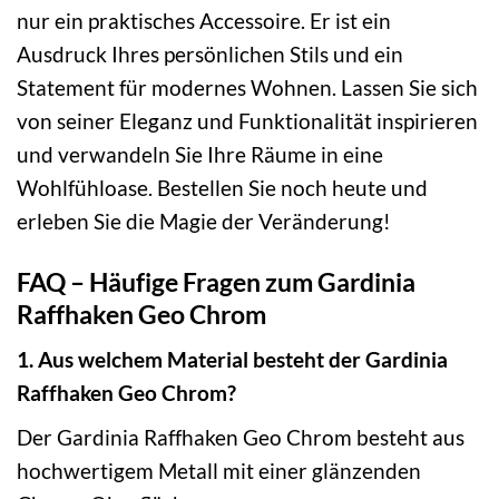
nur ein praktisches Accessoire. Er ist ein
Ausdruck Ihres persönlichen Stils und ein
Statement für modernes Wohnen. Lassen Sie sich
von seiner Eleganz und Funktionalität inspirieren
und verwandeln Sie Ihre Räume in eine
Wohlfühloase. Bestellen Sie noch heute und
erleben Sie die Magie der Veränderung!
FAQ – Häufige Fragen zum Gardinia
Raffhaken Geo Chrom
1. Aus welchem Material besteht der Gardinia
Raffhaken Geo Chrom?
Der Gardinia Raffhaken Geo Chrom besteht aus
hochwertigem Metall mit einer glänzenden