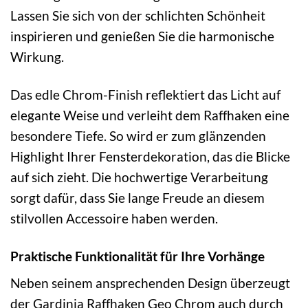
Lassen Sie sich von der schlichten Schönheit
inspirieren und genießen Sie die harmonische
Wirkung.
Das edle Chrom-Finish reflektiert das Licht auf
elegante Weise und verleiht dem Raffhaken eine
besondere Tiefe. So wird er zum glänzenden
Highlight Ihrer Fensterdekoration, das die Blicke
auf sich zieht. Die hochwertige Verarbeitung
sorgt dafür, dass Sie lange Freude an diesem
stilvollen Accessoire haben werden.
Praktische Funktionalität für Ihre Vorhänge
Neben seinem ansprechenden Design überzeugt
der Gardinia Raffhaken Geo Chrom auch durch