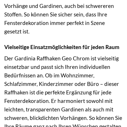
Vorhänge und Gardinen, auch bei schwereren
Stoffen. So können Sie sicher sein, dass Ihre
Fensterdekoration immer perfekt in Szene
gesetzt ist.
Vielseitige Einsatzmöglichkeiten für jeden Raum
Der Gardinia Raffhaken Geo Chrom ist vielseitig
einsetzbar und passt sich Ihren individuellen
Bedürfnissen an. Ob im Wohnzimmer,
Schlafzimmer, Kinderzimmer oder Büro – dieser
Raffhaken ist die perfekte Ergänzung für jede
Fensterdekoration. Er harmoniert sowohl mit
leichten, transparenten Gardinen als auch mit
schweren, blickdichten Vorhängen. So können Sie
Ihre Räume ganz nach Ihren Wünschen gestalten