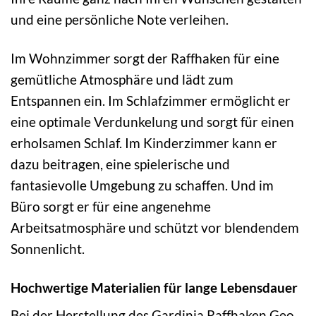
und eine persönliche Note verleihen.
Im Wohnzimmer sorgt der Raffhaken für eine
gemütliche Atmosphäre und lädt zum
Entspannen ein. Im Schlafzimmer ermöglicht er
eine optimale Verdunkelung und sorgt für einen
erholsamen Schlaf. Im Kinderzimmer kann er
dazu beitragen, eine spielerische und
fantasievolle Umgebung zu schaffen. Und im
Büro sorgt er für eine angenehme
Arbeitsatmosphäre und schützt vor blendendem
Sonnenlicht.
Hochwertige Materialien für lange Lebensdauer
Bei der Herstellung des Gardinia Raffhaken Geo