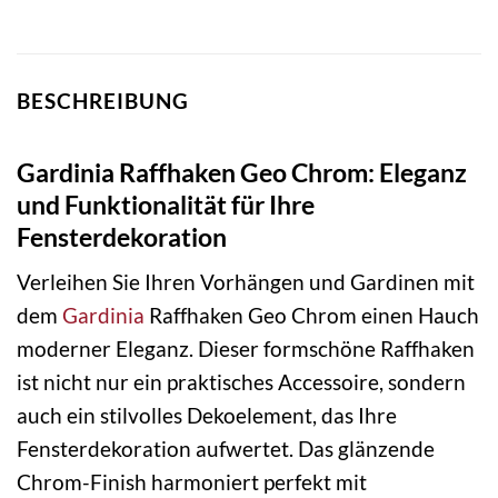
BESCHREIBUNG
Gardinia Raffhaken Geo Chrom: Eleganz
und Funktionalität für Ihre
Fensterdekoration
Verleihen Sie Ihren Vorhängen und Gardinen mit
dem
Gardinia
Raffhaken Geo Chrom einen Hauch
moderner Eleganz. Dieser formschöne Raffhaken
ist nicht nur ein praktisches Accessoire, sondern
auch ein stilvolles Dekoelement, das Ihre
Fensterdekoration aufwertet. Das glänzende
Chrom-Finish harmoniert perfekt mit