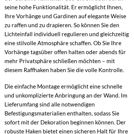
seine hohe Funktionalität. Er ermöglicht Ihnen,
Ihre Vorhänge und Gardinen auf elegante Weise
zu raffen und zu drapieren. So können Sie den
Lichteinfall individuell regulieren und gleichzeitig
eine stilvolle Atmosphäre schaffen. Ob Sie Ihre
Vorhänge tagsüber offen halten oder abends für
mehr Privatsphäre schließen möchten – mit
diesem Raffhaken haben Sie die volle Kontrolle.
Die einfache Montage ermöglicht eine schnelle
und unkomplizierte Anbringung an der Wand. Im
Lieferumfang sind alle notwendigen
Befestigungsmaterialien enthalten, sodass Sie
sofort mit der Dekoration beginnen können. Der
robuste Haken bietet einen sicheren Halt für Ihre