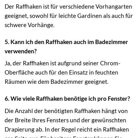
Der Raffhaken ist für verschiedene Vorhangarten
geeignet, sowohl für leichte Gardinen als auch für
schwere Vorhänge.
5. Kann ich den Raffhaken auch im Badezimmer
verwenden?
Ja, der Raffhaken ist aufgrund seiner Chrom-
Oberfläche auch für den Einsatz in feuchten
Räumen wie dem Badezimmer geeignet.
6. Wie viele Raffhaken benötige ich pro Fenster?
Die Anzahl der benötigten Raffhaken hängt von
der Breite Ihres Fensters und der gewünschten
Drapierung ab. In der Regel reicht ein Raffhaken