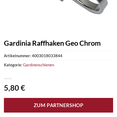
Gardinia Raffhaken Geo Chrom
Artikelnummer:
4003018033844
Kategorie:
Gardinenschienen
5,80
€
ZUM PARTNERSHOP