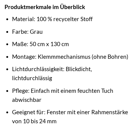
Produktmerkmale im Überblick
Material: 100 % recycelter Stoff
Farbe: Grau
Maße: 50 cm x 130 cm
Montage: Klemmmechanismus (ohne Bohren)
Lichtdurchlässigkeit: Blickdicht,
lichtdurchlässig
Pflege: Einfach mit einem feuchten Tuch
abwischbar
Geeignet für: Fenster mit einer Rahmenstärke
von 10 bis 24 mm