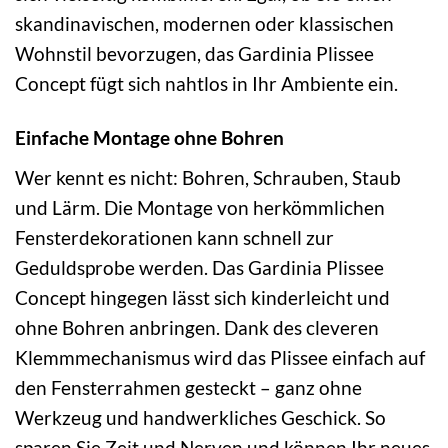
skandinavischen, modernen oder klassischen
Wohnstil bevorzugen, das Gardinia Plissee
Concept fügt sich nahtlos in Ihr Ambiente ein.
Einfache Montage ohne Bohren
Wer kennt es nicht: Bohren, Schrauben, Staub
und Lärm. Die Montage von herkömmlichen
Fensterdekorationen kann schnell zur
Geduldsprobe werden. Das Gardinia Plissee
Concept hingegen lässt sich kinderleicht und
ohne Bohren anbringen. Dank des cleveren
Klemmmechanismus wird das Plissee einfach auf
den Fensterrahmen gesteckt – ganz ohne
Werkzeug und handwerkliches Geschick. So
sparen Sie Zeit und Nerven und können Ihr neues