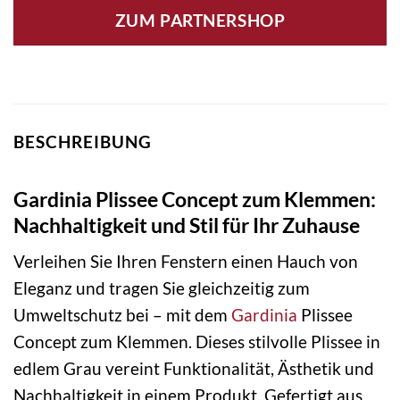
ZUM PARTNERSHOP
BESCHREIBUNG
Gardinia Plissee Concept zum Klemmen:
Nachhaltigkeit und Stil für Ihr Zuhause
Verleihen Sie Ihren Fenstern einen Hauch von
Eleganz und tragen Sie gleichzeitig zum
Umweltschutz bei – mit dem
Gardinia
Plissee
Concept zum Klemmen. Dieses stilvolle Plissee in
edlem Grau vereint Funktionalität, Ästhetik und
Nachhaltigkeit in einem Produkt. Gefertigt aus