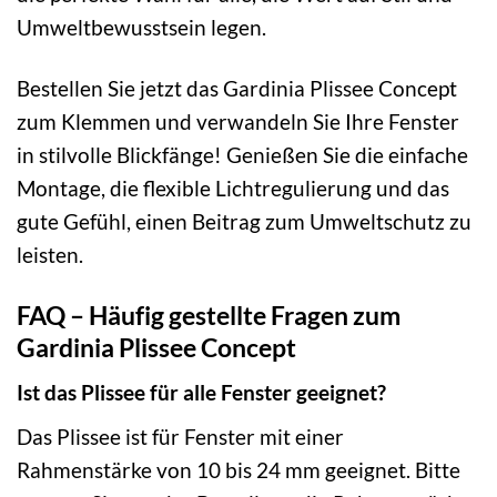
Umweltbewusstsein legen.
Bestellen Sie jetzt das Gardinia Plissee Concept
zum Klemmen und verwandeln Sie Ihre Fenster
in stilvolle Blickfänge! Genießen Sie die einfache
Montage, die flexible Lichtregulierung und das
gute Gefühl, einen Beitrag zum Umweltschutz zu
leisten.
FAQ – Häufig gestellte Fragen zum
Gardinia Plissee Concept
Ist das Plissee für alle Fenster geeignet?
Das Plissee ist für Fenster mit einer
Rahmenstärke von 10 bis 24 mm geeignet. Bitte