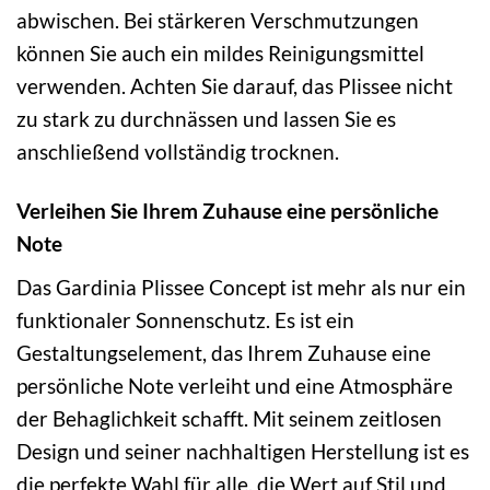
abwischen. Bei stärkeren Verschmutzungen
können Sie auch ein mildes Reinigungsmittel
verwenden. Achten Sie darauf, das Plissee nicht
zu stark zu durchnässen und lassen Sie es
anschließend vollständig trocknen.
Verleihen Sie Ihrem Zuhause eine persönliche
Note
Das Gardinia Plissee Concept ist mehr als nur ein
funktionaler Sonnenschutz. Es ist ein
Gestaltungselement, das Ihrem Zuhause eine
persönliche Note verleiht und eine Atmosphäre
der Behaglichkeit schafft. Mit seinem zeitlosen
Design und seiner nachhaltigen Herstellung ist es
die perfekte Wahl für alle, die Wert auf Stil und