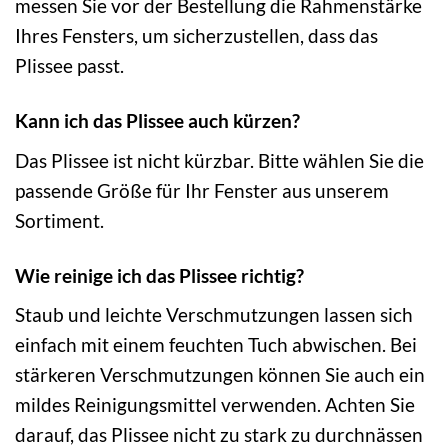
messen Sie vor der Bestellung die Rahmenstärke
Ihres Fensters, um sicherzustellen, dass das
Plissee passt.
Kann ich das Plissee auch kürzen?
Das Plissee ist nicht kürzbar. Bitte wählen Sie die
passende Größe für Ihr Fenster aus unserem
Sortiment.
Wie reinige ich das Plissee richtig?
Staub und leichte Verschmutzungen lassen sich
einfach mit einem feuchten Tuch abwischen. Bei
stärkeren Verschmutzungen können Sie auch ein
mildes Reinigungsmittel verwenden. Achten Sie
darauf, das Plissee nicht zu stark zu durchnässen