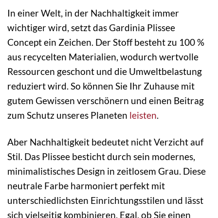
In einer Welt, in der Nachhaltigkeit immer
wichtiger wird, setzt das Gardinia Plissee
Concept ein Zeichen. Der Stoff besteht zu 100 %
aus recycelten Materialien, wodurch wertvolle
Ressourcen geschont und die Umweltbelastung
reduziert wird. So können Sie Ihr Zuhause mit
gutem Gewissen verschönern und einen Beitrag
zum Schutz unseres Planeten
leisten
.
Aber Nachhaltigkeit bedeutet nicht Verzicht auf
Stil. Das Plissee besticht durch sein modernes,
minimalistisches Design in zeitlosem Grau. Diese
neutrale Farbe harmoniert perfekt mit
unterschiedlichsten Einrichtungsstilen und lässt
sich vielseitig kombinieren. Egal, ob Sie einen