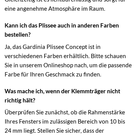
eine angenehme Atmosphäre im Raum.
Kann ich das Plissee auch in anderen Farben
bestellen?
Ja, das Gardinia Plissee Concept ist in
verschiedenen Farben erhältlich. Bitte schauen
Sie in unserem Onlineshop nach, um die passende
Farbe für Ihren Geschmack zu finden.
Was mache ich, wenn der Klemmträger nicht
richtig hält?
Überprüfen Sie zunächst, ob die Rahmenstärke
Ihres Fensters im zulässigen Bereich von 10 bis
24 mm liegt. Stellen Sie sicher, dass der