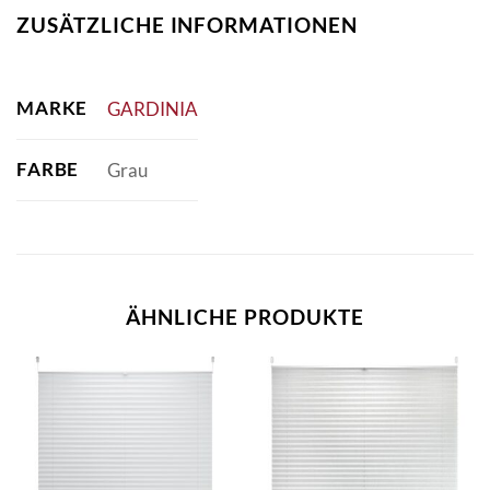
ZUSÄTZLICHE INFORMATIONEN
MARKE
GARDINIA
FARBE
Grau
ÄHNLICHE PRODUKTE