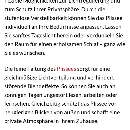
flexible Möglichkeiten zur Lichtregulierung und
zum Schutz Ihrer Privatsphäre. Durch die
stufenlose Verstellbarkeit können Sie das Plissee
individuell an Ihre Bedürfnisse anpassen. Lassen
Sie sanftes Tageslicht herein oder verdunkeln Sie
den Raum für einen erholsamen Schlaf – ganz wie
Sie es wünschen.
Die feine Faltung des
Plissees
sorgt für eine
gleichmäßige Lichtverteilung und verhindert
störende Blendeffekte. So können Sie auch an
sonnigen Tagen ungestört lesen, arbeiten oder
fernsehen. Gleichzeitig schützt das Plissee vor
neugierigen Blicken von außen und schafft eine
private Atmosphäre in Ihrem Zuhause.