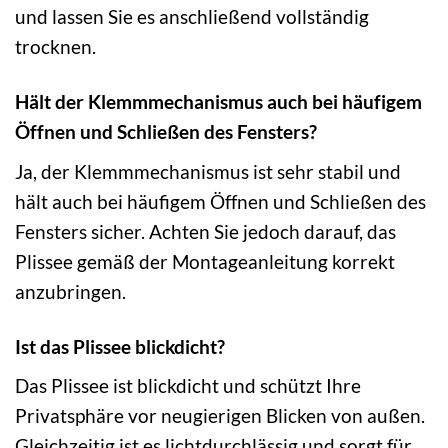
und lassen Sie es anschließend vollständig
trocknen.
Hält der Klemmmechanismus auch bei häufigem
Öffnen und Schließen des Fensters?
Ja, der Klemmmechanismus ist sehr stabil und
hält auch bei häufigem Öffnen und Schließen des
Fensters sicher. Achten Sie jedoch darauf, das
Plissee gemäß der Montageanleitung korrekt
anzubringen.
Ist das Plissee blickdicht?
Das Plissee ist blickdicht und schützt Ihre
Privatsphäre vor neugierigen Blicken von außen.
Gleichzeitig ist es lichtdurchlässig und sorgt für