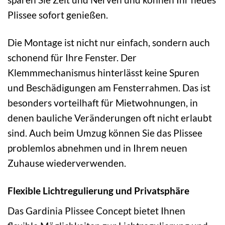
Plissee sofort genießen.
Die Montage ist nicht nur einfach, sondern auch
schonend für Ihre Fenster. Der
Klemmmechanismus hinterlässt keine Spuren
und Beschädigungen am Fensterrahmen. Das ist
besonders vorteilhaft für Mietwohnungen, in
denen bauliche Veränderungen oft nicht erlaubt
sind. Auch beim Umzug können Sie das Plissee
problemlos abnehmen und in Ihrem neuen
Zuhause wiederverwenden.
Flexible Lichtregulierung und Privatsphäre
Das Gardinia Plissee Concept bietet Ihnen