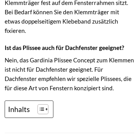
Klemmträger fest auf dem Fensterrahmen sitzt.
Bei Bedarf können Sie den Klemmträger mit
etwas doppelseitigem Klebeband zusätzlich
fixieren.
Ist das Plissee auch für Dachfenster geeignet?
Nein, das Gardinia Plissee Concept zum Klemmen
ist nicht für Dachfenster geeignet. Für
Dachfenster empfehlen wir spezielle Plissees, die
für diese Art von Fenstern konzipiert sind.
Inhalts