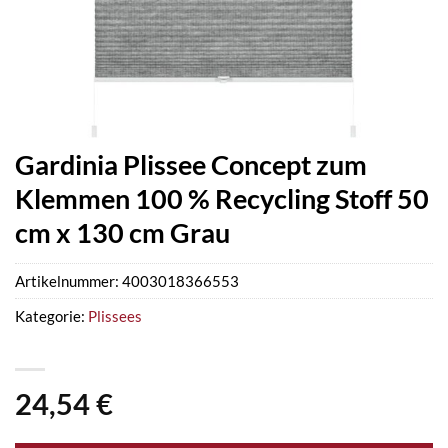
Gardinia Plissee Concept zum
Klemmen 100 % Recycling Stoff 50
cm x 130 cm Grau
Artikelnummer:
4003018366553
Kategorie:
Plissees
24,54
€