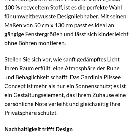
100 % recyceltem Stoff, ist es die perfekte Wahl
für umweltbewusste Designliebhaber. Mit seinen
Maßen von 50 cm x 130 cm passt es ideal an
gängige Fenstergrößen und lässt sich kinderleicht
ohne Bohren montieren.
Stellen Sie sich vor, wie sanft gedämpftes Licht
Ihren Raum erfüllt, eine Atmosphäre der Ruhe
und Behaglichkeit schafft. Das Gardinia Plissee
Concept ist mehr als nur ein Sonnenschutz; es ist
ein Gestaltungselement, das Ihrem Zuhause eine
persönliche Note verleiht und gleichzeitig Ihre
Privatsphäre schützt.
Nachhaltigkeit trifft Design