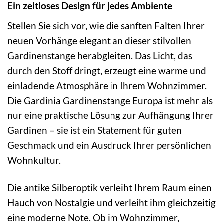
Ein zeitloses Design für jedes Ambiente
Stellen Sie sich vor, wie die sanften Falten Ihrer
neuen Vorhänge elegant an dieser stilvollen
Gardinenstange herabgleiten. Das Licht, das
durch den Stoff dringt, erzeugt eine warme und
einladende Atmosphäre in Ihrem Wohnzimmer.
Die Gardinia Gardinenstange Europa ist mehr als
nur eine praktische Lösung zur Aufhängung Ihrer
Gardinen – sie ist ein Statement für guten
Geschmack und ein Ausdruck Ihrer persönlichen
Wohnkultur.
Die antike Silberoptik verleiht Ihrem Raum einen
Hauch von Nostalgie und verleiht ihm gleichzeitig
eine moderne Note. Ob im Wohnzimmer,