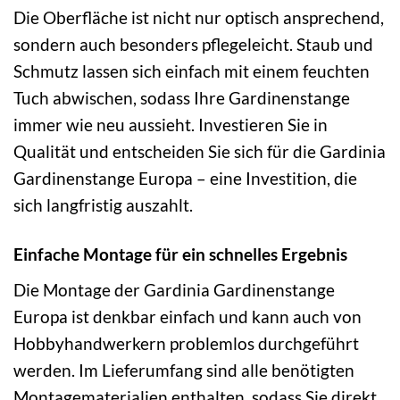
Die Oberfläche ist nicht nur optisch ansprechend,
sondern auch besonders pflegeleicht. Staub und
Schmutz lassen sich einfach mit einem feuchten
Tuch abwischen, sodass Ihre Gardinenstange
immer wie neu aussieht. Investieren Sie in
Qualität und entscheiden Sie sich für die Gardinia
Gardinenstange Europa – eine Investition, die
sich langfristig auszahlt.
Einfache Montage für ein schnelles Ergebnis
Die Montage der Gardinia Gardinenstange
Europa ist denkbar einfach und kann auch von
Hobbyhandwerkern problemlos durchgeführt
werden. Im Lieferumfang sind alle benötigten
Montagematerialien enthalten, sodass Sie direkt