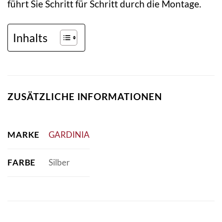
führt Sie Schritt für Schritt durch die Montage.
Inhalts
ZUSÄTZLICHE INFORMATIONEN
MARKE
GARDINIA
FARBE
Silber