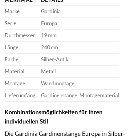
Marke
Gardinia
Serie
Europa
Durchmesser
19 mm
Länge
240 cm
Farbe
Silber-Antik
Material
Metall
Montage
Wandmontage
Lieferumfang
Gardinenstange, Montagematerial
Kombinationsmöglichkeiten für Ihren
individuellen Stil
Die Gardinia Gardinenstange Europa in Silber-