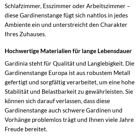
Schlafzimmer, Esszimmer oder Arbeitszimmer –
diese Gardinenstange fügt sich nahtlos in jedes
Ambiente ein und unterstreicht den Charakter
Ihres Zuhauses.
Hochwertige Materialien für lange Lebensdauer
Gardinia steht für Qualität und Langlebigkeit. Die
Gardinenstange Europa ist aus robustem Metall
gefertigt und sorgfältig verarbeitet, um eine hohe
Stabilität und Belastbarkeit zu gewährleisten. Sie
können sich darauf verlassen, dass diese
Gardinenstange auch schwere Gardinen und
Vorhänge problemlos trägt und Ihnen viele Jahre
Freude bereitet.