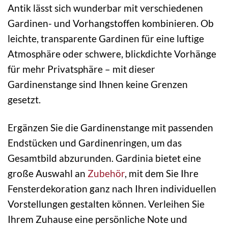
Antik lässt sich wunderbar mit verschiedenen
Gardinen- und Vorhangstoffen kombinieren. Ob
leichte, transparente Gardinen für eine luftige
Atmosphäre oder schwere, blickdichte Vorhänge
für mehr Privatsphäre – mit dieser
Gardinenstange sind Ihnen keine Grenzen
gesetzt.
Ergänzen Sie die Gardinenstange mit passenden
Endstücken und Gardinenringen, um das
Gesamtbild abzurunden. Gardinia bietet eine
große Auswahl an
Zubehör
, mit dem Sie Ihre
Fensterdekoration ganz nach Ihren individuellen
Vorstellungen gestalten können. Verleihen Sie
Ihrem Zuhause eine persönliche Note und