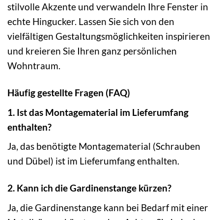
stilvolle Akzente und verwandeln Ihre Fenster in
echte Hingucker. Lassen Sie sich von den
vielfältigen Gestaltungsmöglichkeiten inspirieren
und kreieren Sie Ihren ganz persönlichen
Wohntraum.
Häufig gestellte Fragen (FAQ)
1. Ist das Montagematerial im Lieferumfang
enthalten?
Ja, das benötigte Montagematerial (Schrauben
und Dübel) ist im Lieferumfang enthalten.
2. Kann ich die Gardinenstange kürzen?
Ja, die Gardinenstange kann bei Bedarf mit einer