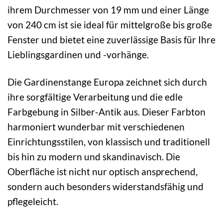
ihrem Durchmesser von 19 mm und einer Länge
von 240 cm ist sie ideal für mittelgroße bis große
Fenster und bietet eine zuverlässige Basis für Ihre
Lieblingsgardinen und -vorhänge.
Die Gardinenstange Europa zeichnet sich durch
ihre sorgfältige Verarbeitung und die edle
Farbgebung in Silber-Antik aus. Dieser Farbton
harmoniert wunderbar mit verschiedenen
Einrichtungsstilen, von klassisch und traditionell
bis hin zu modern und skandinavisch. Die
Oberfläche ist nicht nur optisch ansprechend,
sondern auch besonders widerstandsfähig und
pflegeleicht.