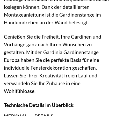
loslegen können. Dank der detaillierten
Montageanleitung ist die Gardinenstange im
Handumdrehen an der Wand befestigt.
Genießen Sie die Freiheit, Ihre Gardinen und
Vorhänge ganz nach Ihren Wünschen zu
gestalten. Mit der Gardinia Gardinenstange
Europa haben Sie die perfekte Basis für eine
individuelle Fensterdekoration geschaffen.
Lassen Sie Ihrer Kreativität freien Lauf und
verwandeln Sie Ihr Zuhause in eine
Wohlfühloase.
Technische Details im Überblick:
MERKMAL
DETAILS