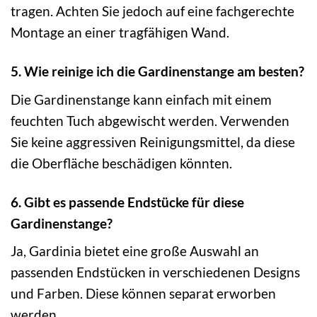
tragen. Achten Sie jedoch auf eine fachgerechte
Montage an einer tragfähigen Wand.
5. Wie reinige ich die Gardinenstange am besten?
Die Gardinenstange kann einfach mit einem
feuchten Tuch abgewischt werden. Verwenden
Sie keine aggressiven Reinigungsmittel, da diese
die Oberfläche beschädigen könnten.
6. Gibt es passende Endstücke für diese
Gardinenstange?
Ja, Gardinia bietet eine große Auswahl an
passenden Endstücken in verschiedenen Designs
und Farben. Diese können separat erworben
werden.