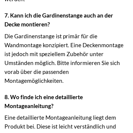
7. Kann ich die Gardinenstange auch an der
Decke montieren?
Die Gardinenstange ist primär für die
Wandmontage konzipiert. Eine Deckenmontage
ist jedoch mit speziellem Zubehör unter
Umständen möglich. Bitte informieren Sie sich
vorab über die passenden
Montagemöglichkeiten.
8. Wo finde ich eine detaillierte
Montageanleitung?
Eine detaillierte Montageanleitung liegt dem
Produkt bei. Diese ist leicht verständlich und