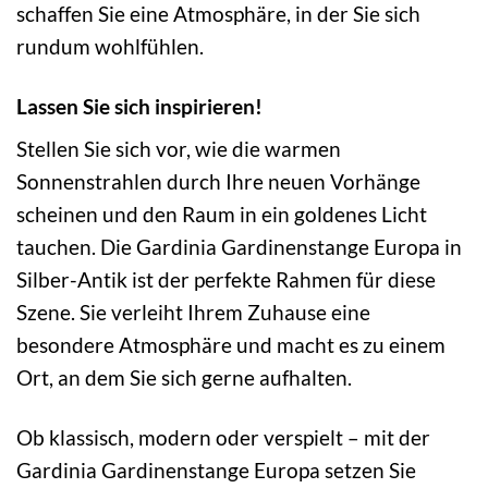
schaffen Sie eine Atmosphäre, in der Sie sich
rundum wohlfühlen.
Lassen Sie sich inspirieren!
Stellen Sie sich vor, wie die warmen
Sonnenstrahlen durch Ihre neuen Vorhänge
scheinen und den Raum in ein goldenes Licht
tauchen. Die Gardinia Gardinenstange Europa in
Silber-Antik ist der perfekte Rahmen für diese
Szene. Sie verleiht Ihrem Zuhause eine
besondere Atmosphäre und macht es zu einem
Ort, an dem Sie sich gerne aufhalten.
Ob klassisch, modern oder verspielt – mit der
Gardinia Gardinenstange Europa setzen Sie