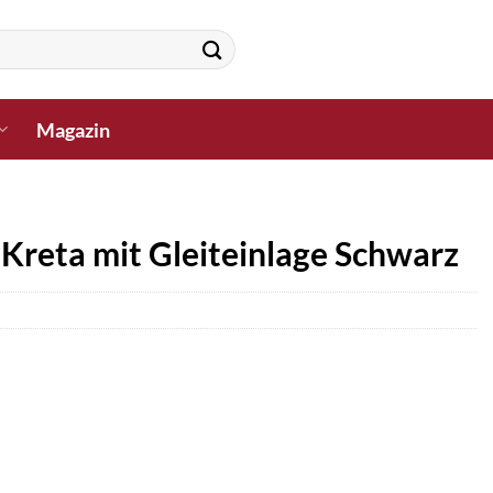
Magazin
Kreta mit Gleiteinlage Schwarz