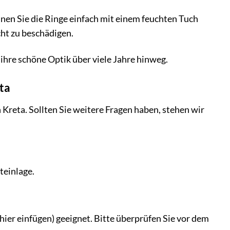
nnen Sie die Ringe einfach mit einem feuchten Tuch
ht zu beschädigen.
ihre schöne Optik über viele Jahre hinweg.
ta
 Kreta. Sollten Sie weitere Fragen haben, stehen wir
teinlage.
er einfügen) geeignet. Bitte überprüfen Sie vor dem