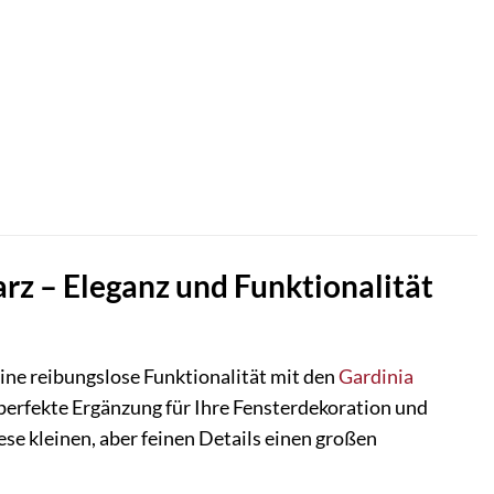
rz – Eleganz und Funktionalität
eine reibungslose Funktionalität mit den
Gardinia
perfekte Ergänzung für Ihre Fensterdekoration und
se kleinen, aber feinen Details einen großen