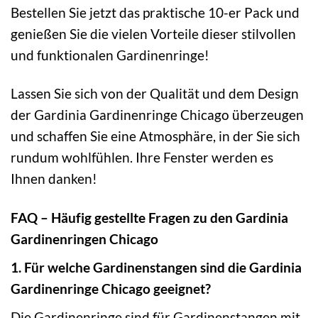
Bestellen Sie jetzt das praktische 10-er Pack und
genießen Sie die vielen Vorteile dieser stilvollen
und funktionalen Gardinenringe!
Lassen Sie sich von der Qualität und dem Design
der Gardinia Gardinenringe Chicago überzeugen
und schaffen Sie eine Atmosphäre, in der Sie sich
rundum wohlfühlen. Ihre Fenster werden es
Ihnen danken!
FAQ – Häufig gestellte Fragen zu den Gardinia
Gardinenringen Chicago
1. Für welche Gardinenstangen sind die Gardinia
Gardinenringe Chicago geeignet?
Die Gardinenringe sind für Gardinenstangen mit