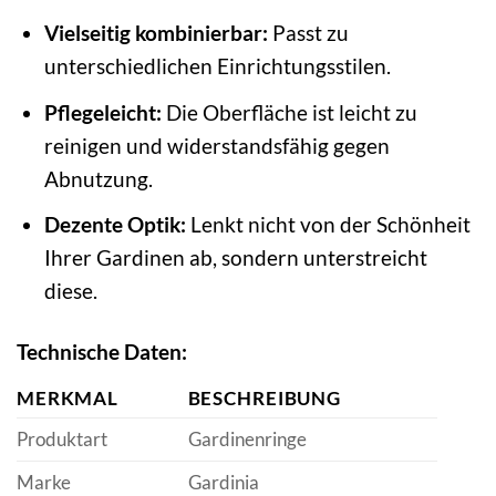
Vielseitig kombinierbar:
Passt zu
unterschiedlichen Einrichtungsstilen.
Pflegeleicht:
Die Oberfläche ist leicht zu
reinigen und widerstandsfähig gegen
Abnutzung.
Dezente Optik:
Lenkt nicht von der Schönheit
Ihrer Gardinen ab, sondern unterstreicht
diese.
Technische Daten:
MERKMAL
BESCHREIBUNG
Produktart
Gardinenringe
Marke
Gardinia