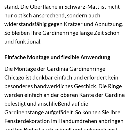
stand. Die Oberfläche in Schwarz-Matt ist nicht
nur optisch ansprechend, sondern auch
widerstandsfähig gegen Kratzer und Abnutzung.
So bleiben Ihre Gardinenringe lange Zeit schön
und funktional.
Einfache Montage und flexible Anwendung
Die Montage der Gardinia Gardinenringe
Chicago ist denkbar einfach und erfordert kein
besonderes handwerkliches Geschick. Die Ringe
werden einfach an der oberen Kante der Gardine
befestigt und anschließend auf die
Gardinenstange aufgefädelt. So können Sie Ihre
Fensterdekoration im Handumdrehen anbringen
und bei Bedarf auch schnell und unkompliziert