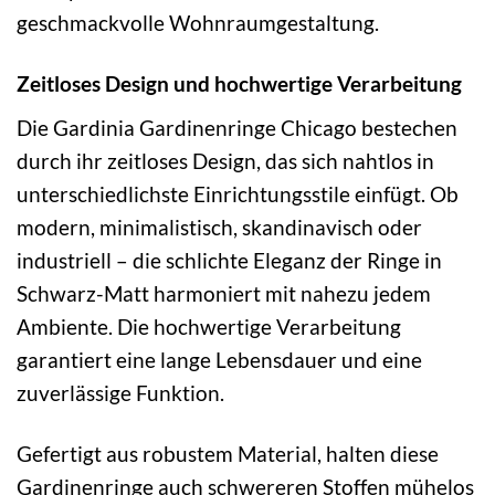
geschmackvolle Wohnraumgestaltung.
Zeitloses Design und hochwertige Verarbeitung
Die Gardinia Gardinenringe Chicago bestechen
durch ihr zeitloses Design, das sich nahtlos in
unterschiedlichste Einrichtungsstile einfügt. Ob
modern, minimalistisch, skandinavisch oder
industriell – die schlichte Eleganz der Ringe in
Schwarz-Matt harmoniert mit nahezu jedem
Ambiente. Die hochwertige Verarbeitung
garantiert eine lange Lebensdauer und eine
zuverlässige Funktion.
Gefertigt aus robustem Material, halten diese
Gardinenringe auch schwereren Stoffen mühelos