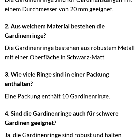
einem Durchmesser von 20 mm geeignet.
2. Aus welchem Material bestehen die
Gardinenringe?
Die Gardinenringe bestehen aus robustem Metall
mit einer Oberfläche in Schwarz-Matt.
3. Wie viele Ringe sind in einer Packung
enthalten?
Eine Packung enthält 10 Gardinenringe.
4. Sind die Gardinenringe auch für schwere
Gardinen geeignet?
Ja, die Gardinenringe sind robust und halten