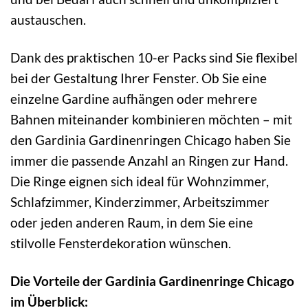
austauschen.
Dank des praktischen 10-er Packs sind Sie flexibel
bei der Gestaltung Ihrer Fenster. Ob Sie eine
einzelne Gardine aufhängen oder mehrere
Bahnen miteinander kombinieren möchten – mit
den Gardinia Gardinenringen Chicago haben Sie
immer die passende Anzahl an Ringen zur Hand.
Die Ringe eignen sich ideal für Wohnzimmer,
Schlafzimmer, Kinderzimmer, Arbeitszimmer
oder jeden anderen Raum, in dem Sie eine
stilvolle Fensterdekoration wünschen.
Die Vorteile der Gardinia Gardinenringe Chicago
im Überblick: