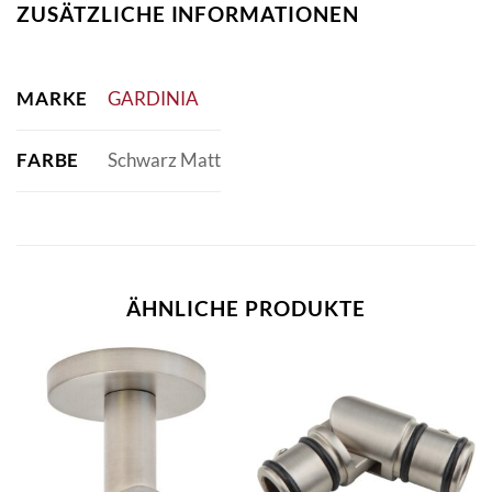
ZUSÄTZLICHE INFORMATIONEN
MARKE
GARDINIA
FARBE
Schwarz Matt
ÄHNLICHE PRODUKTE