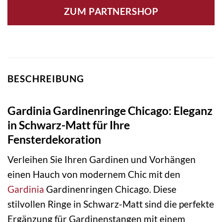
ZUM PARTNERSHOP
BESCHREIBUNG
Gardinia Gardinenringe Chicago: Eleganz
in Schwarz-Matt für Ihre
Fensterdekoration
Verleihen Sie Ihren Gardinen und Vorhängen
einen Hauch von modernem Chic mit den
Gardinia
Gardinenringen Chicago. Diese
stilvollen Ringe in Schwarz-Matt sind die perfekte
Ergänzung für Gardinenstangen mit einem