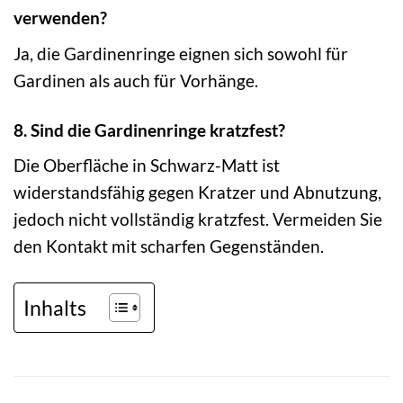
verwenden?
Ja, die Gardinenringe eignen sich sowohl für
Gardinen als auch für Vorhänge.
8. Sind die Gardinenringe kratzfest?
Die Oberfläche in Schwarz-Matt ist
widerstandsfähig gegen Kratzer und Abnutzung,
jedoch nicht vollständig kratzfest. Vermeiden Sie
den Kontakt mit scharfen Gegenständen.
Inhalts