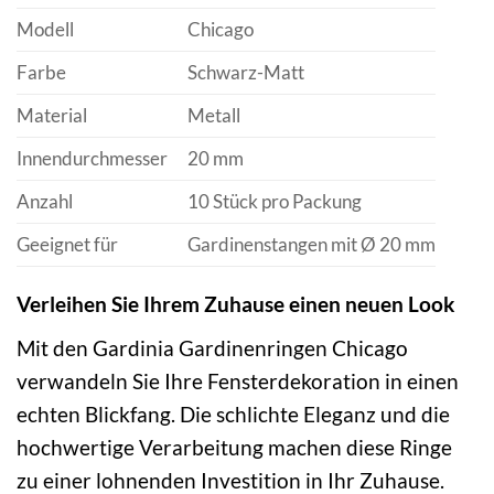
Modell
Chicago
Farbe
Schwarz-Matt
Material
Metall
Innendurchmesser
20 mm
Anzahl
10 Stück pro Packung
Geeignet für
Gardinenstangen mit Ø 20 mm
Verleihen Sie Ihrem Zuhause einen neuen Look
Mit den Gardinia Gardinenringen Chicago
verwandeln Sie Ihre Fensterdekoration in einen
echten Blickfang. Die schlichte Eleganz und die
hochwertige Verarbeitung machen diese Ringe
zu einer lohnenden Investition in Ihr Zuhause.