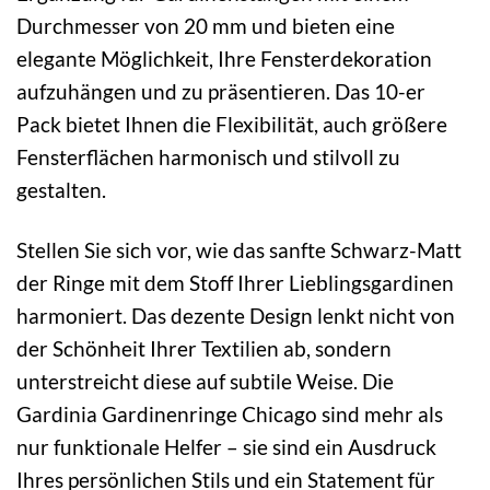
Durchmesser von 20 mm und bieten eine
elegante Möglichkeit, Ihre Fensterdekoration
aufzuhängen und zu präsentieren. Das 10-er
Pack bietet Ihnen die Flexibilität, auch größere
Fensterflächen harmonisch und stilvoll zu
gestalten.
Stellen Sie sich vor, wie das sanfte Schwarz-Matt
der Ringe mit dem Stoff Ihrer Lieblingsgardinen
harmoniert. Das dezente Design lenkt nicht von
der Schönheit Ihrer Textilien ab, sondern
unterstreicht diese auf subtile Weise. Die
Gardinia Gardinenringe Chicago sind mehr als
nur funktionale Helfer – sie sind ein Ausdruck
Ihres persönlichen Stils und ein Statement für