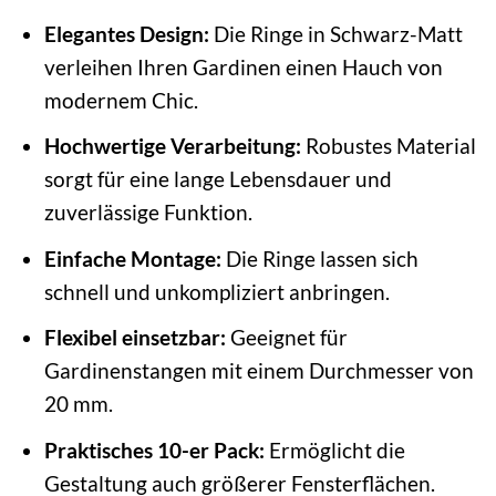
Elegantes Design:
Die Ringe in Schwarz-Matt
verleihen Ihren Gardinen einen Hauch von
modernem Chic.
Hochwertige Verarbeitung:
Robustes Material
sorgt für eine lange Lebensdauer und
zuverlässige Funktion.
Einfache Montage:
Die Ringe lassen sich
schnell und unkompliziert anbringen.
Flexibel einsetzbar:
Geeignet für
Gardinenstangen mit einem Durchmesser von
20 mm.
Praktisches 10-er Pack:
Ermöglicht die
Gestaltung auch größerer Fensterflächen.