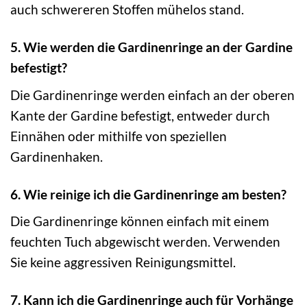
auch schwereren Stoffen mühelos stand.
5. Wie werden die Gardinenringe an der Gardine
befestigt?
Die Gardinenringe werden einfach an der oberen
Kante der Gardine befestigt, entweder durch
Einnähen oder mithilfe von speziellen
Gardinenhaken.
6. Wie reinige ich die Gardinenringe am besten?
Die Gardinenringe können einfach mit einem
feuchten Tuch abgewischt werden. Verwenden
Sie keine aggressiven Reinigungsmittel.
7. Kann ich die Gardinenringe auch für Vorhänge