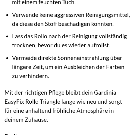
mit einem feuchten Tuch.
Verwende keine aggressiven Reinigungsmittel,
da diese den Stoff beschädigen könnten.
Lass das Rollo nach der Reinigung vollständig
trocknen, bevor du es wieder aufrollst.
Vermeide direkte Sonneneinstrahlung über
längere Zeit, um ein Ausbleichen der Farben
zu verhindern.
Mit der richtigen Pflege bleibt dein Gardinia
EasyFix Rollo Triangle lange wie neu und sorgt
für eine anhaltend fröhliche Atmosphäre in
deinem Zuhause.