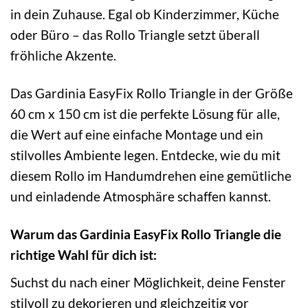
in dein Zuhause. Egal ob Kinderzimmer, Küche
oder Büro – das Rollo Triangle setzt überall
fröhliche Akzente.
Das Gardinia EasyFix Rollo Triangle in der Größe
60 cm x 150 cm ist die perfekte Lösung für alle,
die Wert auf eine einfache Montage und ein
stilvolles Ambiente legen. Entdecke, wie du mit
diesem Rollo im Handumdrehen eine gemütliche
und einladende Atmosphäre schaffen kannst.
Warum das Gardinia EasyFix Rollo Triangle die
richtige Wahl für dich ist:
Suchst du nach einer Möglichkeit, deine Fenster
stilvoll zu dekorieren und gleichzeitig vor