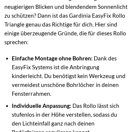
neugierigen Blicken und blendendem Sonnenlicht
zu schützen? Dann ist das Gardinia EasyFix Rollo
Triangle genau das Richtige für dich. Hier sind
einige überzeugende Gründe, die für dieses Rollo
sprechen:
Einfache Montage ohne Bohren:
Dank des
EasyFix Systems ist die Anbringung
kinderleicht. Du benötigst kein Werkzeug und
vermeidest unschöne Bohrlöcher in deinen
Fensterrahmen.
Individuelle Anpassung:
Das Rollo lässt sich
stufenlos in der Höhe verstellen, sodass du
den Lichteinfall ganz nach deinen