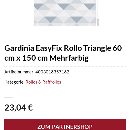
Gardinia EasyFix Rollo Triangle 60
cm x 150 cm Mehrfarbig
Artikelnummer:
4003018357162
Kategorie:
Rollos & Raffrollos
23,04
€
ZUM PARTNERSHOP