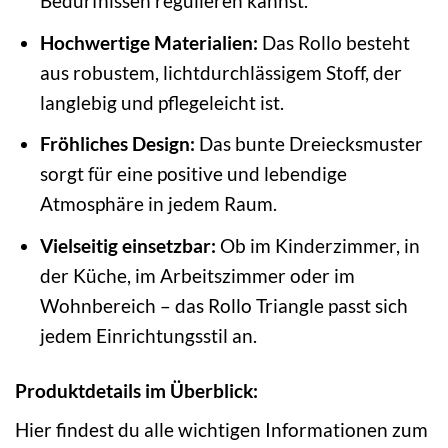
Bedürfnissen regulieren kannst.
Hochwertige Materialien:
Das Rollo besteht
aus robustem, lichtdurchlässigem Stoff, der
langlebig und pflegeleicht ist.
Fröhliches Design:
Das bunte Dreiecksmuster
sorgt für eine positive und lebendige
Atmosphäre in jedem Raum.
Vielseitig einsetzbar:
Ob im Kinderzimmer, in
der Küche, im Arbeitszimmer oder im
Wohnbereich – das Rollo Triangle passt sich
jedem Einrichtungsstil an.
Produktdetails im Überblick:
Hier findest du alle wichtigen Informationen zum