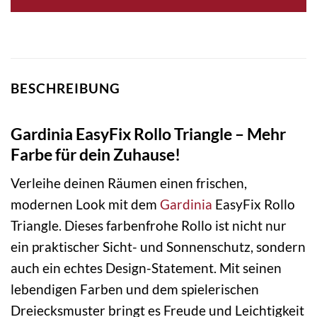
BESCHREIBUNG
Gardinia EasyFix Rollo Triangle – Mehr
Farbe für dein Zuhause!
Verleihe deinen Räumen einen frischen,
modernen Look mit dem
Gardinia
EasyFix Rollo
Triangle. Dieses farbenfrohe Rollo ist nicht nur
ein praktischer Sicht- und Sonnenschutz, sondern
auch ein echtes Design-Statement. Mit seinen
lebendigen Farben und dem spielerischen
Dreiecksmuster bringt es Freude und Leichtigkeit