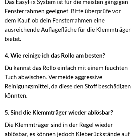
Das EasyFix System ist für die meisten gängigen
Fensterrahmen geeignet. Bitte überprüfe vor
dem Kauf, ob dein Fensterrahmen eine
ausreichende Auflagefläche für die Klemmträger
bietet.
4. Wie reinige ich das Rollo am besten?
Du kannst das Rollo einfach mit einem feuchten
Tuch abwischen. Vermeide aggressive
Reinigungsmittel, da diese den Stoff beschädigen
könnten.
5. Sind die Klemmträger wieder ablösbar?
Die Klemmträger sind in der Regel wieder
ablösbar, es können jedoch Kleberückstände auf