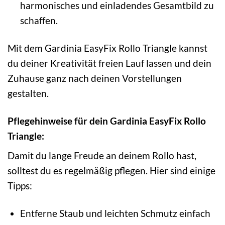
harmonisches und einladendes Gesamtbild zu
schaffen.
Mit dem Gardinia EasyFix Rollo Triangle kannst
du deiner Kreativität freien Lauf lassen und dein
Zuhause ganz nach deinen Vorstellungen
gestalten.
Pflegehinweise für dein Gardinia EasyFix Rollo
Triangle:
Damit du lange Freude an deinem Rollo hast,
solltest du es regelmäßig pflegen. Hier sind einige
Tipps:
Entferne Staub und leichten Schmutz einfach