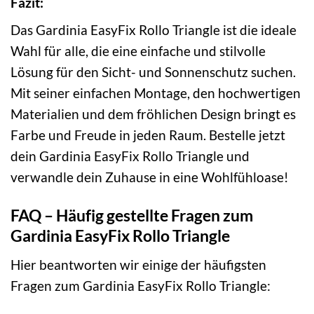
Fazit:
Das Gardinia EasyFix Rollo Triangle ist die ideale
Wahl für alle, die eine einfache und stilvolle
Lösung für den Sicht- und Sonnenschutz suchen.
Mit seiner einfachen Montage, den hochwertigen
Materialien und dem fröhlichen Design bringt es
Farbe und Freude in jeden Raum. Bestelle jetzt
dein Gardinia EasyFix Rollo Triangle und
verwandle dein Zuhause in eine Wohlfühloase!
FAQ – Häufig gestellte Fragen zum
Gardinia EasyFix Rollo Triangle
Hier beantworten wir einige der häufigsten
Fragen zum Gardinia EasyFix Rollo Triangle: