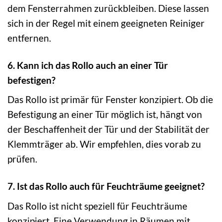
dem Fensterrahmen zurückbleiben. Diese lassen
sich in der Regel mit einem geeigneten Reiniger
entfernen.
6. Kann ich das Rollo auch an einer Tür
befestigen?
Das Rollo ist primär für Fenster konzipiert. Ob die
Befestigung an einer Tür möglich ist, hängt von
der Beschaffenheit der Tür und der Stabilität der
Klemmträger ab. Wir empfehlen, dies vorab zu
prüfen.
7. Ist das Rollo auch für Feuchträume geeignet?
Das Rollo ist nicht speziell für Feuchträume
konzipiert. Eine Verwendung in Räumen mit