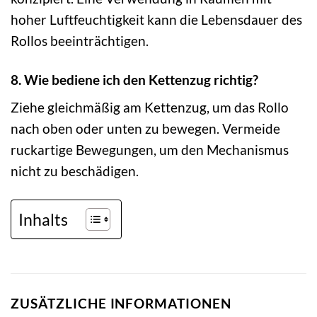
hoher Luftfeuchtigkeit kann die Lebensdauer des
Rollos beeinträchtigen.
8. Wie bediene ich den Kettenzug richtig?
Ziehe gleichmäßig am Kettenzug, um das Rollo
nach oben oder unten zu bewegen. Vermeide
ruckartige Bewegungen, um den Mechanismus
nicht zu beschädigen.
Inhalts
ZUSÄTZLICHE INFORMATIONEN