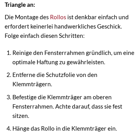
Triangle an:
Die Montage des
Rollos
ist denkbar einfach und
erfordert keinerlei handwerkliches Geschick.
Folge einfach diesen Schritten:
Reinige den Fensterrahmen gründlich, um eine
optimale Haftung zu gewährleisten.
Entferne die Schutzfolie von den
Klemmträgern.
Befestige die Klemmträger am oberen
Fensterrahmen. Achte darauf, dass sie fest
sitzen.
Hänge das Rollo in die Klemmträger ein.