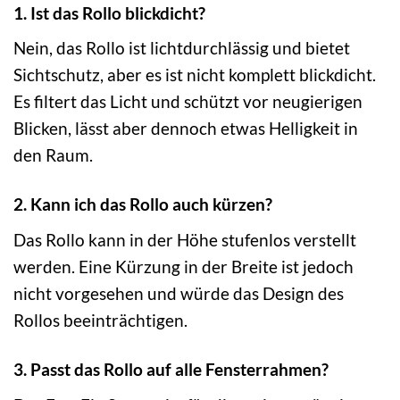
1. Ist das Rollo blickdicht?
Nein, das Rollo ist lichtdurchlässig und bietet
Sichtschutz, aber es ist nicht komplett blickdicht.
Es filtert das Licht und schützt vor neugierigen
Blicken, lässt aber dennoch etwas Helligkeit in
den Raum.
2. Kann ich das Rollo auch kürzen?
Das Rollo kann in der Höhe stufenlos verstellt
werden. Eine Kürzung in der Breite ist jedoch
nicht vorgesehen und würde das Design des
Rollos beeinträchtigen.
3. Passt das Rollo auf alle Fensterrahmen?