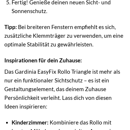
Fertig! Genieße deinen neuen Sicht- und
Sonnenschutz.
Tipp:
Bei breiteren Fenstern empfiehlt es sich,
zusätzliche Klemmträger zu verwenden, um eine
optimale Stabilität zu gewährleisten.
Inspirationen für dein Zuhause:
Das Gardinia EasyFix Rollo Triangle ist mehr als
nur ein funktionaler Sichtschutz – es ist ein
Gestaltungselement, das deinem Zuhause
Persönlichkeit verleiht. Lass dich von diesen
Ideen inspirieren:
Kinderzimmer:
Kombiniere das Rollo mit