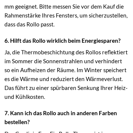
mm geeignet. Bitte messen Sie vor dem Kauf die
Rahmenstärke Ihres Fensters, um sicherzustellen,
dass das Rollo passt.
6. Hilft das Rollo wirklich beim Energiesparen?
Ja, die Thermobeschichtung des Rollos reflektiert
im Sommer die Sonnenstrahlen und verhindert
so ein Aufheizen der Räume. Im Winter speichert
es die Wärme und reduziert den Wärmeverlust.
Das führt zu einer spürbaren Senkung Ihrer Heiz-
und Kühlkosten.
7. Kann ich das Rollo auch in anderen Farben
bestellen?