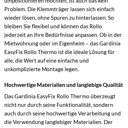
umpositionieren möchten, ist auch das kein
Problem. Die Klemmträger lassen sich einfach
wieder lösen, ohne Spuren zu hinterlassen. So
bleiben Sie flexibel und können das Rollo
jederzeit an Ihre Bedürfnisse anpassen. Ob in der
Mietwohnung oder im Eigenheim – das Gardinia
EasyFix Rollo Thermo ist die ideale Lösung für
alle, die Wert auf eine einfache und
unkomplizierte Montage legen.
Hochwertige Materialien und langlebige Qualität
Das Gardinia EasyFix Rollo Thermo überzeugt
nicht nur durch seine Funktionalität, sondern
auch durch seine hochwertige Verarbeitung und
die Verwendung langlebiger Materialien. Der