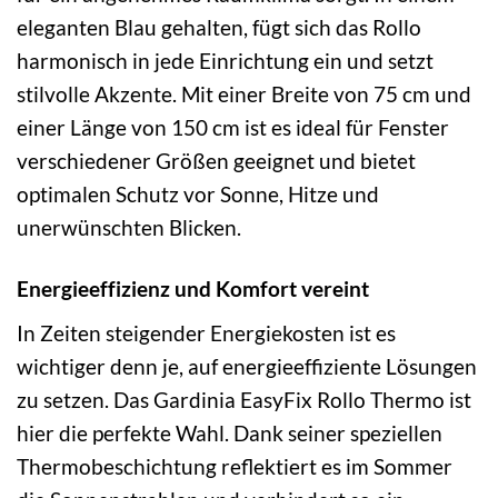
eleganten Blau gehalten, fügt sich das Rollo
harmonisch in jede Einrichtung ein und setzt
stilvolle Akzente. Mit einer Breite von 75 cm und
einer Länge von 150 cm ist es ideal für Fenster
verschiedener Größen geeignet und bietet
optimalen Schutz vor Sonne, Hitze und
unerwünschten Blicken.
Energieeffizienz und Komfort vereint
In Zeiten steigender Energiekosten ist es
wichtiger denn je, auf energieeffiziente Lösungen
zu setzen. Das Gardinia EasyFix Rollo Thermo ist
hier die perfekte Wahl. Dank seiner speziellen
Thermobeschichtung reflektiert es im Sommer