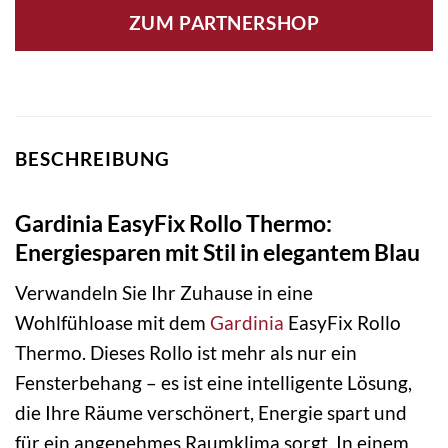
ZUM PARTNERSHOP
BESCHREIBUNG
Gardinia EasyFix Rollo Thermo:
Energiesparen mit Stil in elegantem Blau
Verwandeln Sie Ihr Zuhause in eine
Wohlfühloase mit dem
Gardinia
EasyFix Rollo
Thermo. Dieses Rollo ist mehr als nur ein
Fensterbehang – es ist eine intelligente Lösung,
die Ihre Räume verschönert, Energie spart und
für ein angenehmes Raumklima sorgt. In einem