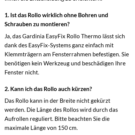
1. Ist das Rollo wirklich ohne Bohren und
Schrauben zu montieren?
Ja, das Gardinia EasyFix Rollo Thermo lässt sich
dank des EasyFix-Systems ganz einfach mit
Klemmträgern am Fensterrahmen befestigen. Sie
benötigen kein Werkzeug und beschädigen Ihre
Fenster nicht.
2. Kann ich das Rollo auch kürzen?
Das Rollo kann in der Breite nicht gekürzt
werden. Die Länge des Rollos wird durch das
Aufrollen reguliert. Bitte beachten Sie die
maximale Länge von 150 cm.