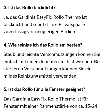
3. Ist das Rollo blickdicht?
Ja, das Gardinia EasyFix Rollo Thermo ist
blickdicht und schützt Ihre Privatsphäre
zuverlässig vor neugierigen Blicken.
4. Wie reinige ich das Rollo am besten?
Staub und leichte Verschmutzungen können Sie
einfach mit einem feuchten Tuch abwischen. Bei
stärkeren Verschmutzungen können Sie ein
mildes Reinigungsmittel verwenden.
5. Ist das Rollo für alle Fenster geeignet?
Das Gardinia EasyFix Rollo Thermo ist für
Fenster mit einer Rahmenstärke von ca. 15-24