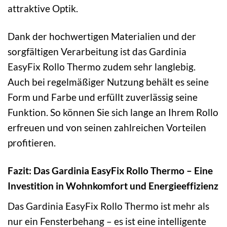
attraktive Optik.
Dank der hochwertigen Materialien und der
sorgfältigen Verarbeitung ist das Gardinia
EasyFix Rollo Thermo zudem sehr langlebig.
Auch bei regelmäßiger Nutzung behält es seine
Form und Farbe und erfüllt zuverlässig seine
Funktion. So können Sie sich lange an Ihrem Rollo
erfreuen und von seinen zahlreichen Vorteilen
profitieren.
Fazit: Das Gardinia EasyFix Rollo Thermo – Eine
Investition in Wohnkomfort und Energieeffizienz
Das Gardinia EasyFix Rollo Thermo ist mehr als
nur ein Fensterbehang – es ist eine intelligente