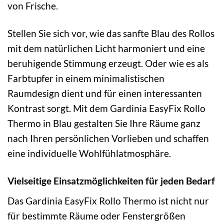
von Frische.
Stellen Sie sich vor, wie das sanfte Blau des Rollos
mit dem natürlichen Licht harmoniert und eine
beruhigende Stimmung erzeugt. Oder wie es als
Farbtupfer in einem minimalistischen
Raumdesign dient und für einen interessanten
Kontrast sorgt. Mit dem Gardinia EasyFix Rollo
Thermo in Blau gestalten Sie Ihre Räume ganz
nach Ihren persönlichen Vorlieben und schaffen
eine individuelle Wohlfühlatmosphäre.
Vielseitige Einsatzmöglichkeiten für jeden Bedarf
Das Gardinia EasyFix Rollo Thermo ist nicht nur
für bestimmte Räume oder Fenstergrößen