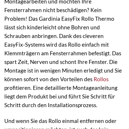
Montagearbeiten und möchten Ihre
Fensterrahmen nicht beschädigen? Kein
Problem! Das Gardinia EasyFix Rollo Thermo
lässt sich kinderleicht ohne Bohren und
Schrauben anbringen. Dank des cleveren
EasyFix-Systems wird das Rollo einfach mit
Klemmträgern am Fensterrahmen befestigt. Das
spart Zeit, Nerven und schont Ihre Fenster. Die
Montage ist in wenigen Minuten erledigt und Sie
können sofort von den Vorteilen des
Rollos
profitieren. Eine detaillierte Montageanleitung
liegt dem Produkt bei und führt Sie Schritt für
Schritt durch den Installationsprozess.
Und wenn Sie das Rollo einmal entfernen oder