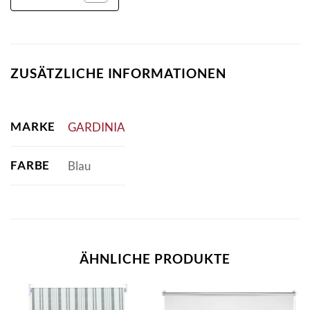
ZUSÄTZLICHE INFORMATIONEN
MARKE
GARDINIA
FARBE
Blau
ÄHNLICHE PRODUKTE