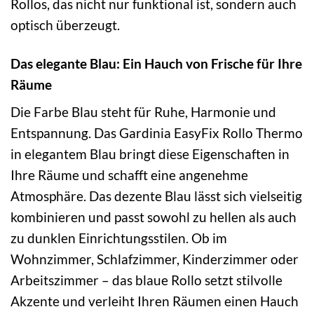
Rollos, das nicht nur funktional ist, sondern auch
optisch überzeugt.
Das elegante Blau: Ein Hauch von Frische für Ihre
Räume
Die Farbe Blau steht für Ruhe, Harmonie und
Entspannung. Das Gardinia EasyFix Rollo Thermo
in elegantem Blau bringt diese Eigenschaften in
Ihre Räume und schafft eine angenehme
Atmosphäre. Das dezente Blau lässt sich vielseitig
kombinieren und passt sowohl zu hellen als auch
zu dunklen Einrichtungsstilen. Ob im
Wohnzimmer, Schlafzimmer, Kinderzimmer oder
Arbeitszimmer – das blaue Rollo setzt stilvolle
Akzente und verleiht Ihren Räumen einen Hauch