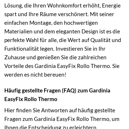
Lösung, die Ihren Wohnkomfort erhöht, Energie
spart und Ihre Räume verschönert. Mit seiner
einfachen Montage, den hochwertigen
Materialien und dem eleganten Design ist es die
perfekte Wahl für alle, die Wert auf Qualität und
Funktionalität legen. Investieren Sie in Ihr
Zuhause und genießen Sie die zahlreichen
Vorteile des Gardinia EasyFix Rollo Thermo. Sie
werden es nicht bereuen!
Häufig gestellte Fragen (FAQ) zum Gardinia
EasyFix Rollo Thermo
Hier finden Sie Antworten auf häufig gestellte
Fragen zum Gardinia EasyFix Rollo Thermo, um
Ihnen die Entscheidung zu erleichtern.