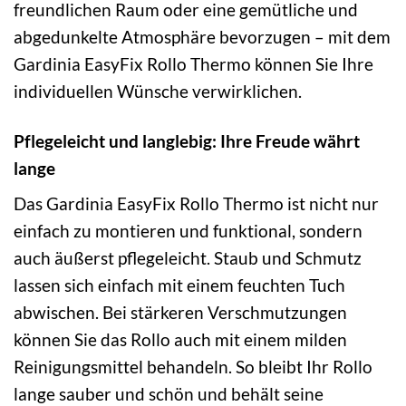
freundlichen Raum oder eine gemütliche und
abgedunkelte Atmosphäre bevorzugen – mit dem
Gardinia EasyFix Rollo Thermo können Sie Ihre
individuellen Wünsche verwirklichen.
Pflegeleicht und langlebig: Ihre Freude währt
lange
Das Gardinia EasyFix Rollo Thermo ist nicht nur
einfach zu montieren und funktional, sondern
auch äußerst pflegeleicht. Staub und Schmutz
lassen sich einfach mit einem feuchten Tuch
abwischen. Bei stärkeren Verschmutzungen
können Sie das Rollo auch mit einem milden
Reinigungsmittel behandeln. So bleibt Ihr Rollo
lange sauber und schön und behält seine