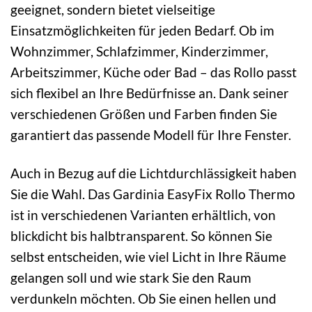
geeignet, sondern bietet vielseitige
Einsatzmöglichkeiten für jeden Bedarf. Ob im
Wohnzimmer, Schlafzimmer, Kinderzimmer,
Arbeitszimmer, Küche oder Bad – das Rollo passt
sich flexibel an Ihre Bedürfnisse an. Dank seiner
verschiedenen Größen und Farben finden Sie
garantiert das passende Modell für Ihre Fenster.
Auch in Bezug auf die Lichtdurchlässigkeit haben
Sie die Wahl. Das Gardinia EasyFix Rollo Thermo
ist in verschiedenen Varianten erhältlich, von
blickdicht bis halbtransparent. So können Sie
selbst entscheiden, wie viel Licht in Ihre Räume
gelangen soll und wie stark Sie den Raum
verdunkeln möchten. Ob Sie einen hellen und