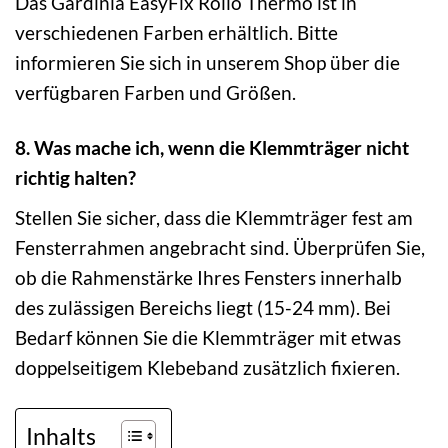
Das Gardinia EasyFix Rollo Thermo ist in
verschiedenen Farben erhältlich. Bitte
informieren Sie sich in unserem Shop über die
verfügbaren Farben und Größen.
8. Was mache ich, wenn die Klemmträger nicht
richtig halten?
Stellen Sie sicher, dass die Klemmträger fest am
Fensterrahmen angebracht sind. Überprüfen Sie,
ob die Rahmenstärke Ihres Fensters innerhalb
des zulässigen Bereichs liegt (15-24 mm). Bei
Bedarf können Sie die Klemmträger mit etwas
doppelseitigem Klebeband zusätzlich fixieren.
Inhalts