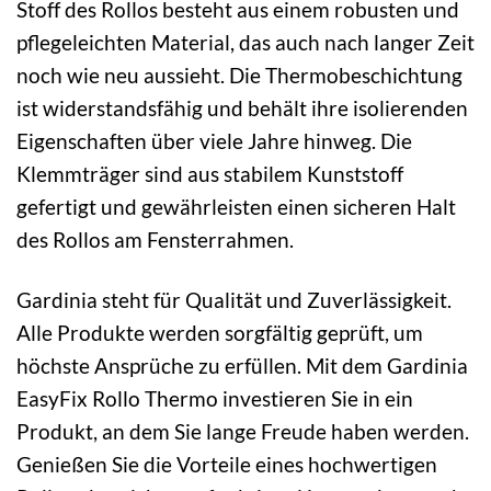
Stoff des Rollos besteht aus einem robusten und
pflegeleichten Material, das auch nach langer Zeit
noch wie neu aussieht. Die Thermobeschichtung
ist widerstandsfähig und behält ihre isolierenden
Eigenschaften über viele Jahre hinweg. Die
Klemmträger sind aus stabilem Kunststoff
gefertigt und gewährleisten einen sicheren Halt
des Rollos am Fensterrahmen.
Gardinia steht für Qualität und Zuverlässigkeit.
Alle Produkte werden sorgfältig geprüft, um
höchste Ansprüche zu erfüllen. Mit dem Gardinia
EasyFix Rollo Thermo investieren Sie in ein
Produkt, an dem Sie lange Freude haben werden.
Genießen Sie die Vorteile eines hochwertigen