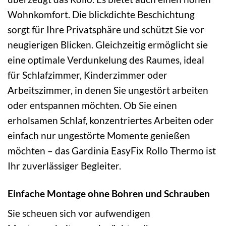
Wohnkomfort. Die blickdichte Beschichtung
sorgt für Ihre Privatsphäre und schützt Sie vor
neugierigen Blicken. Gleichzeitig ermöglicht sie
eine optimale Verdunkelung des Raumes, ideal
für Schlafzimmer, Kinderzimmer oder
Arbeitszimmer, in denen Sie ungestört arbeiten
oder entspannen möchten. Ob Sie einen
erholsamen Schlaf, konzentriertes Arbeiten oder
einfach nur ungestörte Momente genießen
möchten – das Gardinia EasyFix Rollo Thermo ist
Ihr zuverlässiger Begleiter.
Einfache Montage ohne Bohren und Schrauben
Sie scheuen sich vor aufwendigen