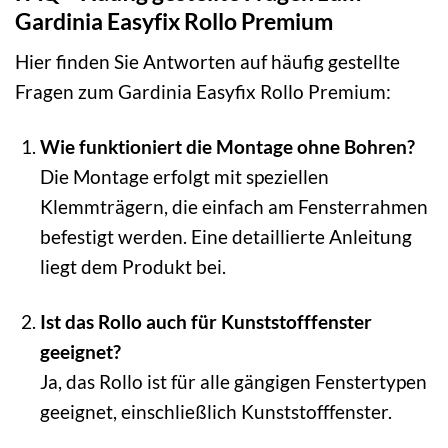
Gardinia Easyfix Rollo Premium
Hier finden Sie Antworten auf häufig gestellte
Fragen zum Gardinia Easyfix Rollo Premium:
Wie funktioniert die Montage ohne Bohren?
Die Montage erfolgt mit speziellen
Klemmträgern, die einfach am Fensterrahmen
befestigt werden. Eine detaillierte Anleitung
liegt dem Produkt bei.
Ist das Rollo auch für Kunststofffenster
geeignet?
Ja, das Rollo ist für alle gängigen Fenstertypen
geeignet, einschließlich Kunststofffenster.