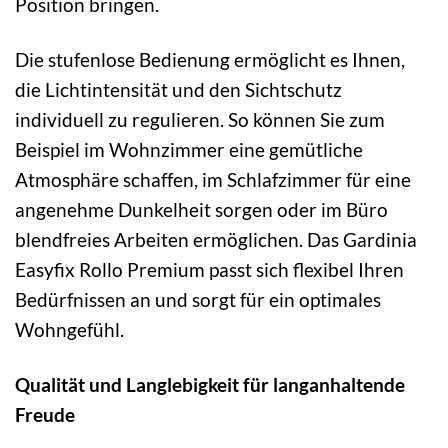
Position bringen.
Die stufenlose Bedienung ermöglicht es Ihnen,
die Lichtintensität und den Sichtschutz
individuell zu regulieren. So können Sie zum
Beispiel im Wohnzimmer eine gemütliche
Atmosphäre schaffen, im Schlafzimmer für eine
angenehme Dunkelheit sorgen oder im Büro
blendfreies Arbeiten ermöglichen. Das Gardinia
Easyfix Rollo Premium passt sich flexibel Ihren
Bedürfnissen an und sorgt für ein optimales
Wohngefühl.
Qualität und Langlebigkeit für langanhaltende
Freude