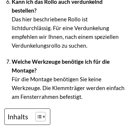
Kann ich das Rollo auch verdunkelnd
bestellen?
Das hier beschriebene Rollo ist
lichtdurchlässig. Für eine Verdunkelung
empfehlen wir Ihnen, nach einem speziellen
Verdunkelungsrollo zu suchen.
Welche Werkzeuge benötige ich für die
Montage?
Für die Montage benötigen Sie keine
Werkzeuge. Die Klemmträger werden einfach
am Fensterrahmen befestigt.
Inhalts