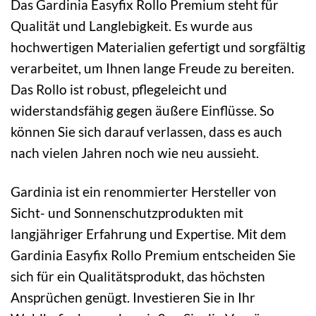
Das Gardinia Easyfix Rollo Premium steht für
Qualität und Langlebigkeit. Es wurde aus
hochwertigen Materialien gefertigt und sorgfältig
verarbeitet, um Ihnen lange Freude zu bereiten.
Das Rollo ist robust, pflegeleicht und
widerstandsfähig gegen äußere Einflüsse. So
können Sie sich darauf verlassen, dass es auch
nach vielen Jahren noch wie neu aussieht.
Gardinia ist ein renommierter Hersteller von
Sicht- und Sonnenschutzprodukten mit
langjähriger Erfahrung und Expertise. Mit dem
Gardinia Easyfix Rollo Premium entscheiden Sie
sich für ein Qualitätsprodukt, das höchsten
Ansprüchen genügt. Investieren Sie in Ihr