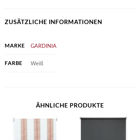
ZUSÄTZLICHE INFORMATIONEN
MARKE
GARDINIA
FARBE
Weiß
ÄHNLICHE PRODUKTE