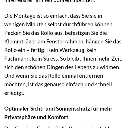
Die Montage ist so einfach, dass Sie sie in
wenigen Minuten selbst durchführen können.
Packen Sie das Rollo aus, befestigen Sie die
Klemmträger am Fensterrahmen, hängen Sie das
Rollo ein – fertig! Kein Werkzeug, kein
Fachmann, kein Stress. So bleibt Ihnen mehr Zeit,
sich den schönen Dingen des Lebens zu widmen.
Und wenn Sie das Rollo einmal entfernen
möchten, ist das genauso einfach und schnell
erledigt.
Optimaler Sicht- und Sonnenschutz für mehr
Privatsphäre und Komfort