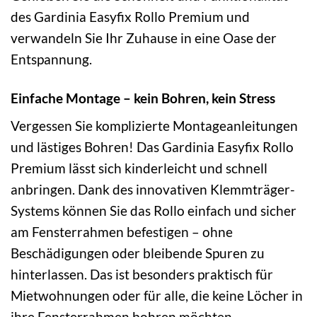
des Gardinia Easyfix Rollo Premium und
verwandeln Sie Ihr Zuhause in eine Oase der
Entspannung.
Einfache Montage – kein Bohren, kein Stress
Vergessen Sie komplizierte Montageanleitungen
und lästiges Bohren! Das Gardinia Easyfix Rollo
Premium lässt sich kinderleicht und schnell
anbringen. Dank des innovativen Klemmträger-
Systems können Sie das Rollo einfach und sicher
am Fensterrahmen befestigen – ohne
Beschädigungen oder bleibende Spuren zu
hinterlassen. Das ist besonders praktisch für
Mietwohnungen oder für alle, die keine Löcher in
ihre Fensterrahmen bohren möchten.