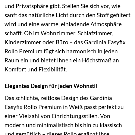
und Privatsphäre gibt. Stellen Sie sich vor, wie
sanft das natürliche Licht durch den Stoff gefiltert
wird und eine warme, einladende Atmosphäre
schafft. Ob im Wohnzimmer, Schlafzimmer,
Kinderzimmer oder Büro – das Gardinia Easyfix
Rollo Premium fügt sich harmonisch in jeden
Raum ein und bietet Ihnen ein Höchstmaß an
Komfort und Flexibilität.
Elegantes Design für jeden Wohnstil
Das schlichte, zeitlose Design des Gardinia
Easyfix Rollo Premium in Weiß passt perfekt zu
einer Vielzahl von Einrichtungsstilen. Von
modern und minimalistisch bis hin zu klassisch
und gemütlich – dieses Rollo ergänzt Ihre