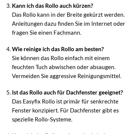
Kann ich das Rollo auch kürzen?
Das Rollo kann in der Breite gekürzt werden.
Anleitungen dazu finden Sie im Internet oder
fragen Sie einen Fachmann.
Wie reinige ich das Rollo am besten?
Sie können das Rollo einfach mit einem
feuchten Tuch abwischen oder absaugen.
Vermeiden Sie aggressive Reinigungsmittel.
Ist das Rollo auch für Dachfenster geeignet?
Das Easyfix Rollo ist primär für senkrechte
Fenster konzipiert. Für Dachfenster gibt es
spezielle Rollo-Systeme.