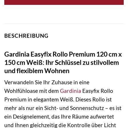
BESCHREIBUNG
Gardinia Easyfix Rollo Premium 120 cm x
150 cm Weiß: Ihr Schlüssel zu stilvollem
und flexiblem Wohnen
Verwandeln Sie Ihr Zuhause in eine
Wohlfühloase mit dem
Gardinia
Easyfix Rollo
Premium in elegantem Weiß. Dieses Rollo ist
mehr als nur ein Sicht- und Sonnenschutz – es ist
ein Designelement, das Ihre Räume aufwertet
und Ihnen gleichzeitig die Kontrolle über Licht