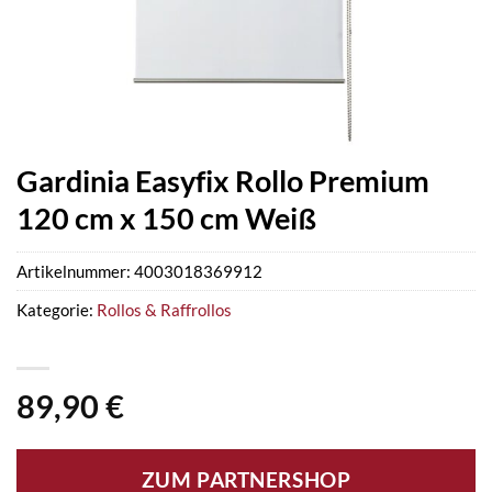
Gardinia Easyfix Rollo Premium
120 cm x 150 cm Weiß
Artikelnummer:
4003018369912
Kategorie:
Rollos & Raffrollos
89,90
€
ZUM PARTNERSHOP