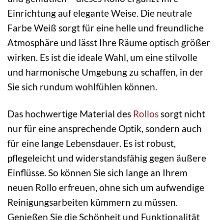
Einrichtung auf elegante Weise. Die neutrale
Farbe Weiß sorgt für eine helle und freundliche
Atmosphäre und lässt Ihre Räume optisch größer
wirken. Es ist die ideale Wahl, um eine stilvolle
und harmonische Umgebung zu schaffen, in der
Sie sich rundum wohlfühlen können.
Das hochwertige Material des
Rollos
sorgt nicht
nur für eine ansprechende Optik, sondern auch
für eine lange Lebensdauer. Es ist robust,
pflegeleicht und widerstandsfähig gegen äußere
Einflüsse. So können Sie sich lange an Ihrem
neuen Rollo erfreuen, ohne sich um aufwendige
Reinigungsarbeiten kümmern zu müssen.
Genießen Sie die Schönheit und Funktionalität