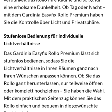
eine erholsame Dunkelheit. Ob Tag oder Nacht –
mit dem Gardinia Easyfix Rollo Premium haben
Sie die Kontrolle über Licht und Privatsphäre.
Stufenlose Bedienung für individuelle
Lichtverhältnisse
Das Gardinia Easyfix Rollo Premium lässt sich
stufenlos bedienen, sodass Sie die
Lichtverhältnisse in Ihren Räumen ganz nach
Ihren Wünschen anpassen können. Ob Sie das
Rollo ganz herunterlassen, nur teilweise öffnen
oder komplett hochziehen – Sie haben die Wahl.
Mit dem praktischen Seitenzug können Sie das
Rollo einfach und bequem in die gewünschte