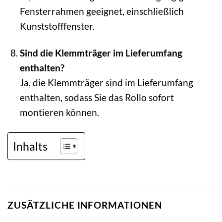
Fensterrahmen geeignet, einschließlich
Kunststofffenster.
Sind die Klemmträger im Lieferumfang
enthalten?
Ja, die Klemmträger sind im Lieferumfang
enthalten, sodass Sie das Rollo sofort
montieren können.
Inhalts
ZUSÄTZLICHE INFORMATIONEN