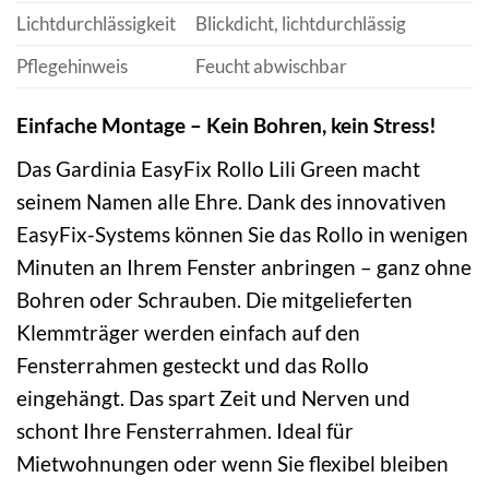
Lichtdurchlässigkeit
Blickdicht, lichtdurchlässig
Pflegehinweis
Feucht abwischbar
Einfache Montage – Kein Bohren, kein Stress!
Das Gardinia EasyFix Rollo Lili Green macht
seinem Namen alle Ehre. Dank des innovativen
EasyFix-Systems können Sie das Rollo in wenigen
Minuten an Ihrem Fenster anbringen – ganz ohne
Bohren oder Schrauben. Die mitgelieferten
Klemmträger werden einfach auf den
Fensterrahmen gesteckt und das Rollo
eingehängt. Das spart Zeit und Nerven und
schont Ihre Fensterrahmen. Ideal für
Mietwohnungen oder wenn Sie flexibel bleiben