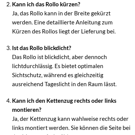
Kann ich das Rollo kürzen?
Ja, das Rollo kann in der Breite gekürzt
werden. Eine detaillierte Anleitung zum
Kürzen des Rollos liegt der Lieferung bei.
Ist das Rollo blickdicht?
Das Rollo ist blickdicht, aber dennoch
lichtdurchlässig. Es bietet optimalen
Sichtschutz, während es gleichzeitig
ausreichend Tageslicht in den Raum lässt.
Kann ich den Kettenzug rechts oder links
montieren?
Ja, der Kettenzug kann wahlweise rechts oder
links montiert werden. Sie können die Seite bei