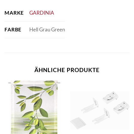
MARKE
GARDINIA
FARBE
Hell Grau Green
ÄHNLICHE PRODUKTE