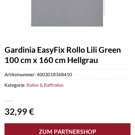
Gardinia EasyFix Rollo Lili Green
100 cm x 160 cm Hellgrau
Artikelnummer:
4003018368410
Kategorie:
Rollos & Raffrollos
32,99
€
ZUM PARTNERSHOP