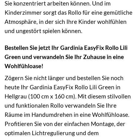
Sie konzentriert arbeiten können. Und im
Kinderzimmer sorgt das Rollo für eine gemütliche
Atmosphäre, in der sich Ihre Kinder wohlfühlen
und ungestört spielen können.
Bestellen Sie jetzt Ihr Gardinia EasyFix Rollo Lili
Green und verwandeln Sie Ihr Zuhause in eine
Wohlfühloase!
Zögern Sie nicht länger und bestellen Sie noch
heute Ihr Gardinia EasyFix Rollo Lili Green in
Hellgrau (100 cm x 160 cm). Mit diesem stilvollen
und funktionalen Rollo verwandeln Sie Ihre
Räume im Handumdrehen in eine Wohlfühloase.
Profitieren Sie von der einfachen Montage, der
optimalen Lichtregulierung und dem