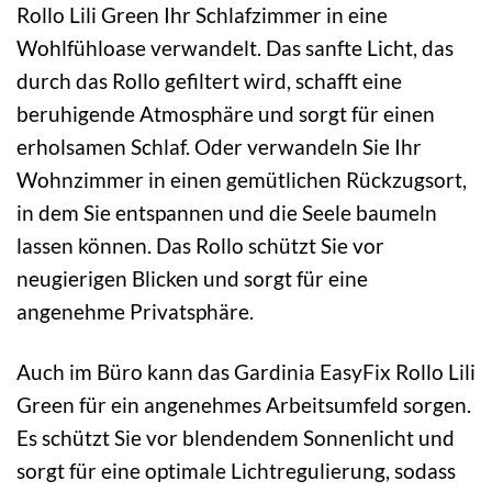
Rollo Lili Green Ihr Schlafzimmer in eine
Wohlfühloase verwandelt. Das sanfte Licht, das
durch das Rollo gefiltert wird, schafft eine
beruhigende Atmosphäre und sorgt für einen
erholsamen Schlaf. Oder verwandeln Sie Ihr
Wohnzimmer in einen gemütlichen Rückzugsort,
in dem Sie entspannen und die Seele baumeln
lassen können. Das Rollo schützt Sie vor
neugierigen Blicken und sorgt für eine
angenehme Privatsphäre.
Auch im Büro kann das Gardinia EasyFix Rollo Lili
Green für ein angenehmes Arbeitsumfeld sorgen.
Es schützt Sie vor blendendem Sonnenlicht und
sorgt für eine optimale Lichtregulierung, sodass