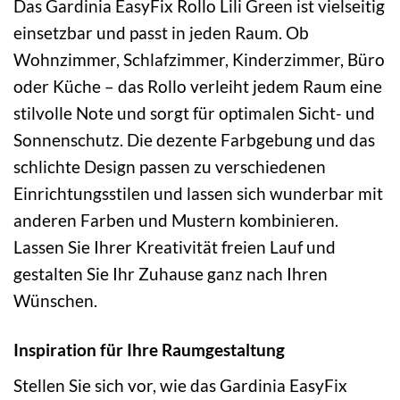
Das Gardinia EasyFix Rollo Lili Green ist vielseitig
einsetzbar und passt in jeden Raum. Ob
Wohnzimmer, Schlafzimmer, Kinderzimmer, Büro
oder Küche – das Rollo verleiht jedem Raum eine
stilvolle Note und sorgt für optimalen Sicht- und
Sonnenschutz. Die dezente Farbgebung und das
schlichte Design passen zu verschiedenen
Einrichtungsstilen und lassen sich wunderbar mit
anderen Farben und Mustern kombinieren.
Lassen Sie Ihrer Kreativität freien Lauf und
gestalten Sie Ihr Zuhause ganz nach Ihren
Wünschen.
Inspiration für Ihre Raumgestaltung
Stellen Sie sich vor, wie das Gardinia EasyFix