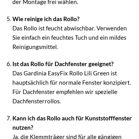
der Montage frei wählen.
Wie reinige ich das Rollo?
Das Rollo ist feucht abwischbar. Verwenden
Sie einfach ein feuchtes Tuch und ein mildes
Reinigungsmittel.
Ist das Rollo für Dachfenster geeignet?
Das Gardinia EasyFix Rollo Lili Green ist
hauptsächlich für normale Fenster konzipiert.
Für Dachfenster empfehlen wir spezielle
Dachfensterrollos.
Kann ich das Rollo auch für Kunststofffenster
nutzen?
Ja, die Klemmträger sind für alle gängigen