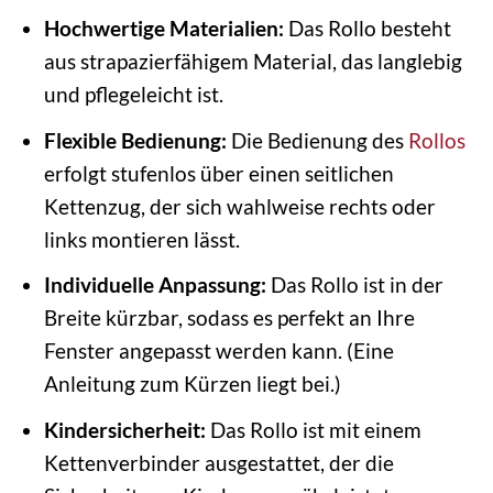
Hochwertige Materialien:
Das Rollo besteht
aus strapazierfähigem Material, das langlebig
und pflegeleicht ist.
Flexible Bedienung:
Die Bedienung des
Rollos
erfolgt stufenlos über einen seitlichen
Kettenzug, der sich wahlweise rechts oder
links montieren lässt.
Individuelle Anpassung:
Das Rollo ist in der
Breite kürzbar, sodass es perfekt an Ihre
Fenster angepasst werden kann. (Eine
Anleitung zum Kürzen liegt bei.)
Kindersicherheit:
Das Rollo ist mit einem
Kettenverbinder ausgestattet, der die