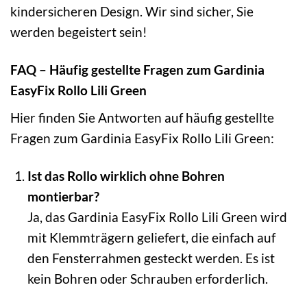
kindersicheren Design. Wir sind sicher, Sie
werden begeistert sein!
FAQ – Häufig gestellte Fragen zum Gardinia
EasyFix Rollo Lili Green
Hier finden Sie Antworten auf häufig gestellte
Fragen zum Gardinia EasyFix Rollo Lili Green:
Ist das Rollo wirklich ohne Bohren
montierbar?
Ja, das Gardinia EasyFix Rollo Lili Green wird
mit Klemmträgern geliefert, die einfach auf
den Fensterrahmen gesteckt werden. Es ist
kein Bohren oder Schrauben erforderlich.