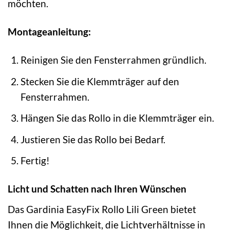
möchten.
Montageanleitung:
Reinigen Sie den Fensterrahmen gründlich.
Stecken Sie die Klemmträger auf den
Fensterrahmen.
Hängen Sie das Rollo in die Klemmträger ein.
Justieren Sie das Rollo bei Bedarf.
Fertig!
Licht und Schatten nach Ihren Wünschen
Das Gardinia EasyFix Rollo Lili Green bietet
Ihnen die Möglichkeit, die Lichtverhältnisse in