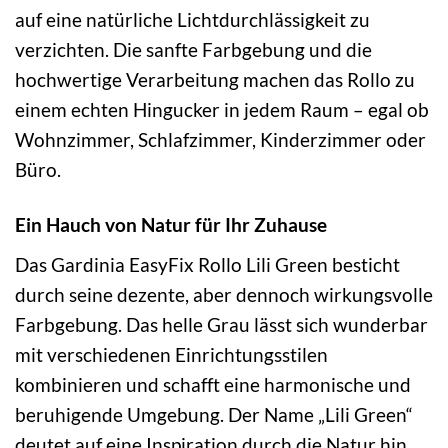
auf eine natürliche Lichtdurchlässigkeit zu
verzichten. Die sanfte Farbgebung und die
hochwertige Verarbeitung machen das Rollo zu
einem echten Hingucker in jedem Raum – egal ob
Wohnzimmer, Schlafzimmer, Kinderzimmer oder
Büro.
Ein Hauch von Natur für Ihr Zuhause
Das Gardinia EasyFix Rollo Lili Green besticht
durch seine dezente, aber dennoch wirkungsvolle
Farbgebung. Das helle Grau lässt sich wunderbar
mit verschiedenen Einrichtungsstilen
kombinieren und schafft eine harmonische und
beruhigende Umgebung. Der Name „Lili Green“
deutet auf eine Inspiration durch die Natur hin,