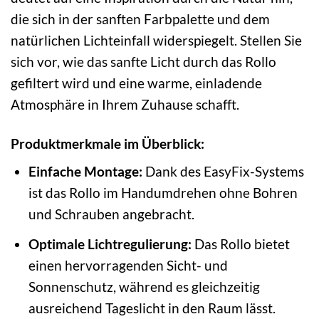
die sich in der sanften Farbpalette und dem
natürlichen Lichteinfall widerspiegelt. Stellen Sie
sich vor, wie das sanfte Licht durch das Rollo
gefiltert wird und eine warme, einladende
Atmosphäre in Ihrem Zuhause schafft.
Produktmerkmale im Überblick:
Einfache Montage:
Dank des EasyFix-Systems
ist das Rollo im Handumdrehen ohne Bohren
und Schrauben angebracht.
Optimale Lichtregulierung:
Das Rollo bietet
einen hervorragenden Sicht- und
Sonnenschutz, während es gleichzeitig
ausreichend Tageslicht in den Raum lässt.