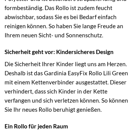
formbeständig. Das Rollo ist zudem feucht
abwischbar, sodass Sie es bei Bedarf einfach
reinigen können. So haben Sie lange Freude an
Ihrem neuen Sicht- und Sonnenschutz.
Sicherheit geht vor: Kindersicheres Design
Die Sicherheit Ihrer Kinder liegt uns am Herzen.
Deshalb ist das Gardinia EasyFix Rollo Lili Green
mit einem Kettenverbinder ausgestattet. Dieser
verhindert, dass sich Kinder in der Kette
verfangen und sich verletzen können. So können
Sie Ihr neues Rollo beruhigt genießen.
Ein Rollo für jeden Raum