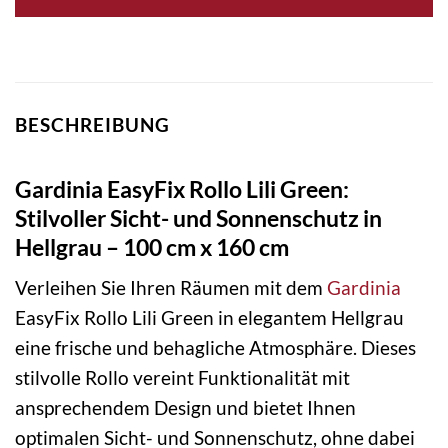
BESCHREIBUNG
Gardinia EasyFix Rollo Lili Green:
Stilvoller Sicht- und Sonnenschutz in
Hellgrau – 100 cm x 160 cm
Verleihen Sie Ihren Räumen mit dem
Gardinia
EasyFix Rollo Lili Green in elegantem Hellgrau
eine frische und behagliche Atmosphäre. Dieses
stilvolle Rollo vereint Funktionalität mit
ansprechendem Design und bietet Ihnen
optimalen Sicht- und Sonnenschutz, ohne dabei