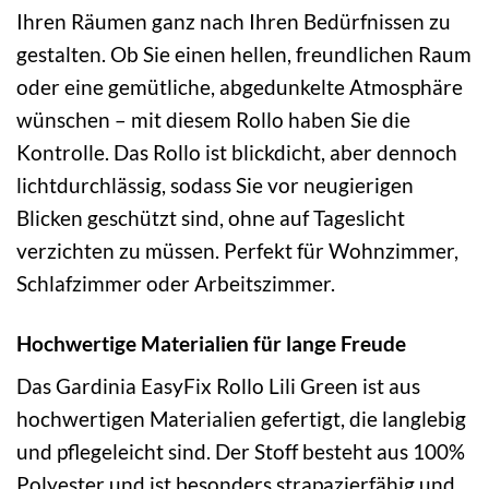
Ihren Räumen ganz nach Ihren Bedürfnissen zu
gestalten. Ob Sie einen hellen, freundlichen Raum
oder eine gemütliche, abgedunkelte Atmosphäre
wünschen – mit diesem Rollo haben Sie die
Kontrolle. Das Rollo ist blickdicht, aber dennoch
lichtdurchlässig, sodass Sie vor neugierigen
Blicken geschützt sind, ohne auf Tageslicht
verzichten zu müssen. Perfekt für Wohnzimmer,
Schlafzimmer oder Arbeitszimmer.
Hochwertige Materialien für lange Freude
Das Gardinia EasyFix Rollo Lili Green ist aus
hochwertigen Materialien gefertigt, die langlebig
und pflegeleicht sind. Der Stoff besteht aus 100%
Polyester und ist besonders strapazierfähig und