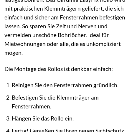
mit praktischen Klemmträgern geliefert, die sich
einfach und sicher am Fensterrahmen befestigen
lassen. So sparen Sie Zeit und Nerven und
vermeiden unschöne Bohrlöcher. Ideal für
Mietwohnungen oder alle, die es unkompliziert
mögen.
Die Montage des Rollos ist denkbar einfach:
Reinigen Sie den Fensterrahmen gründlich.
Befestigen Sie die Klemmträger am
Fensterrahmen.
Hängen Sie das Rollo ein.
Fertig! Genießen Sie Ihren neuen Sichtschutz.