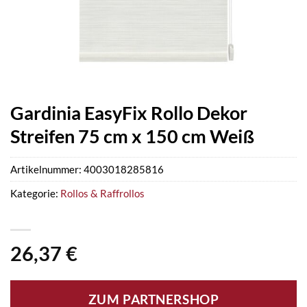
Gardinia EasyFix Rollo Dekor
Streifen 75 cm x 150 cm Weiß
Artikelnummer:
4003018285816
Kategorie:
Rollos & Raffrollos
26,37
€
ZUM PARTNERSHOP