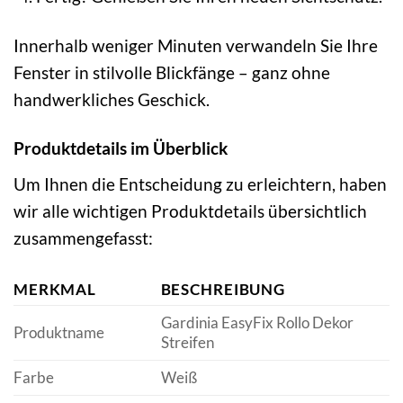
Innerhalb weniger Minuten verwandeln Sie Ihre
Fenster in stilvolle Blickfänge – ganz ohne
handwerkliches Geschick.
Produktdetails im Überblick
Um Ihnen die Entscheidung zu erleichtern, haben
wir alle wichtigen Produktdetails übersichtlich
zusammengefasst:
MERKMAL
BESCHREIBUNG
Gardinia EasyFix Rollo Dekor
Produktname
Streifen
Farbe
Weiß