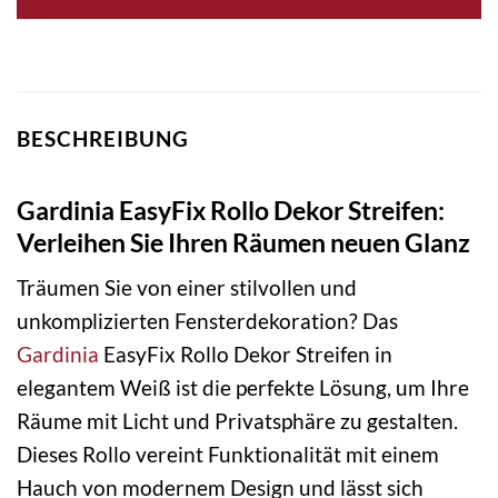
BESCHREIBUNG
Gardinia EasyFix Rollo Dekor Streifen:
Verleihen Sie Ihren Räumen neuen Glanz
Träumen Sie von einer stilvollen und
unkomplizierten Fensterdekoration? Das
Gardinia
EasyFix Rollo Dekor Streifen in
elegantem Weiß ist die perfekte Lösung, um Ihre
Räume mit Licht und Privatsphäre zu gestalten.
Dieses Rollo vereint Funktionalität mit einem
Hauch von modernem Design und lässt sich