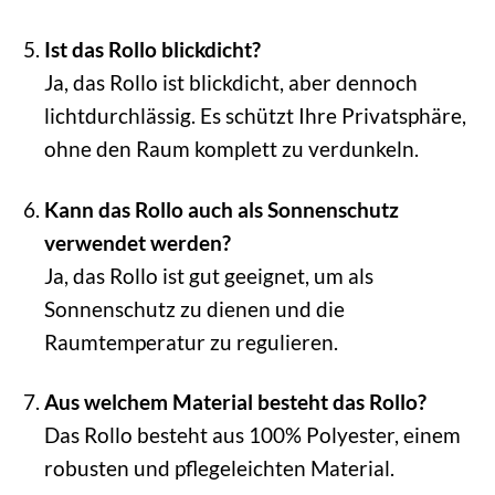
Ist das Rollo blickdicht?
Ja, das Rollo ist blickdicht, aber dennoch
lichtdurchlässig. Es schützt Ihre Privatsphäre,
ohne den Raum komplett zu verdunkeln.
Kann das Rollo auch als Sonnenschutz
verwendet werden?
Ja, das Rollo ist gut geeignet, um als
Sonnenschutz zu dienen und die
Raumtemperatur zu regulieren.
Aus welchem Material besteht das Rollo?
Das Rollo besteht aus 100% Polyester, einem
robusten und pflegeleichten Material.