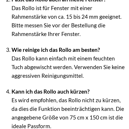
Das Rollo ist für Fenster mit einer
Rahmenstärke von ca. 15 bis 24 mm geeignet.
Bitte messen Sie vor der Bestellung die
Rahmenstärke Ihrer Fenster.
Wie reinige ich das Rollo am besten?
Das Rollo kann einfach mit einem feuchten
Tuch abgewischt werden. Verwenden Sie keine
aggressiven Reinigungsmittel.
Kann ich das Rollo auch kürzen?
Es wird empfohlen, das Rollo nicht zu kürzen,
da dies die Funktion beeinträchtigen kann. Die
angegebene Größe von 75 cm x 150 cm ist die
ideale Passform.