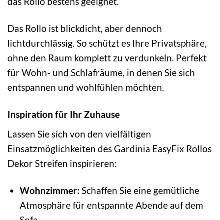
das Rollo bestens geeignet.
Das Rollo ist blickdicht, aber dennoch
lichtdurchlässig. So schützt es Ihre Privatsphäre,
ohne den Raum komplett zu verdunkeln. Perfekt
für Wohn- und Schlafräume, in denen Sie sich
entspannen und wohlfühlen möchten.
Inspiration für Ihr Zuhause
Lassen Sie sich von den vielfältigen
Einsatzmöglichkeiten des Gardinia EasyFix Rollos
Dekor Streifen inspirieren:
Wohnzimmer:
Schaffen Sie eine gemütliche
Atmosphäre für entspannte Abende auf dem
Sofa.