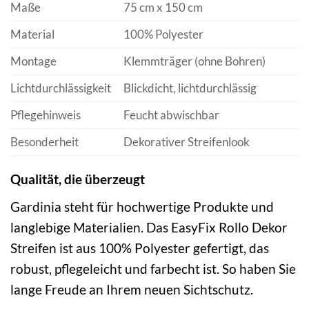
Maße
75 cm x 150 cm
Material
100% Polyester
Montage
Klemmträger (ohne Bohren)
Lichtdurchlässigkeit
Blickdicht, lichtdurchlässig
Pflegehinweis
Feucht abwischbar
Besonderheit
Dekorativer Streifenlook
Qualität, die überzeugt
Gardinia steht für hochwertige Produkte und
langlebige Materialien. Das EasyFix Rollo Dekor
Streifen ist aus 100% Polyester gefertigt, das
robust, pflegeleicht und farbecht ist. So haben Sie
lange Freude an Ihrem neuen Sichtschutz.