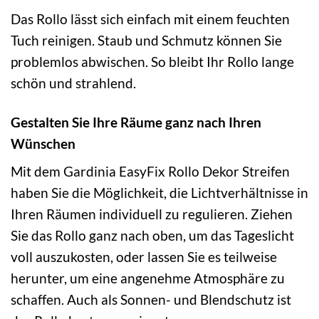
Das Rollo lässt sich einfach mit einem feuchten
Tuch reinigen. Staub und Schmutz können Sie
problemlos abwischen. So bleibt Ihr Rollo lange
schön und strahlend.
Gestalten Sie Ihre Räume ganz nach Ihren
Wünschen
Mit dem Gardinia EasyFix Rollo Dekor Streifen
haben Sie die Möglichkeit, die Lichtverhältnisse in
Ihren Räumen individuell zu regulieren. Ziehen
Sie das Rollo ganz nach oben, um das Tageslicht
voll auszukosten, oder lassen Sie es teilweise
herunter, um eine angenehme Atmosphäre zu
schaffen. Auch als Sonnen- und Blendschutz ist