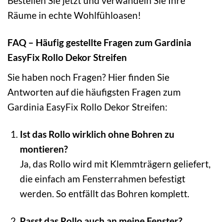
Bestellen Sie jetzt und verwandeln Sie Ihre
Räume in echte Wohlfühloasen!
FAQ – Häufig gestellte Fragen zum Gardinia
EasyFix Rollo Dekor Streifen
Sie haben noch Fragen? Hier finden Sie
Antworten auf die häufigsten Fragen zum
Gardinia EasyFix Rollo Dekor Streifen:
Ist das Rollo wirklich ohne Bohren zu
montieren?
Ja, das Rollo wird mit Klemmträgern geliefert,
die einfach am Fensterrahmen befestigt
werden. So entfällt das Bohren komplett.
Passt das Rollo auch an meine Fenster?