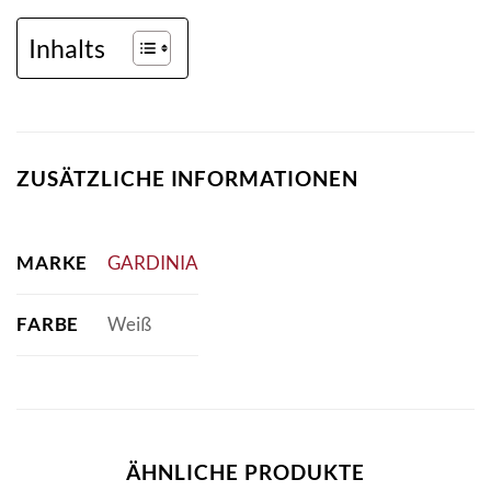
Inhalts
ZUSÄTZLICHE INFORMATIONEN
MARKE
GARDINIA
FARBE
Weiß
ÄHNLICHE PRODUKTE