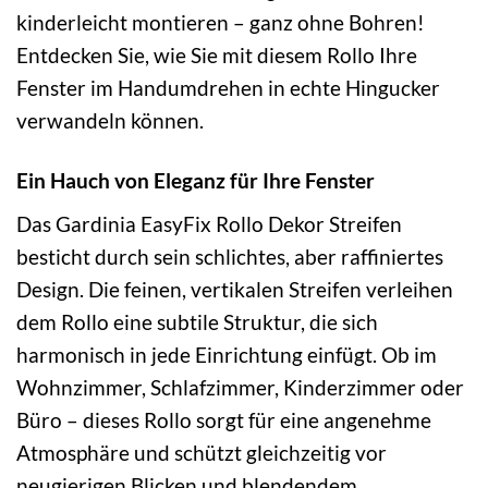
kinderleicht montieren – ganz ohne Bohren!
Entdecken Sie, wie Sie mit diesem Rollo Ihre
Fenster im Handumdrehen in echte Hingucker
verwandeln können.
Ein Hauch von Eleganz für Ihre Fenster
Das Gardinia EasyFix Rollo Dekor Streifen
besticht durch sein schlichtes, aber raffiniertes
Design. Die feinen, vertikalen Streifen verleihen
dem Rollo eine subtile Struktur, die sich
harmonisch in jede Einrichtung einfügt. Ob im
Wohnzimmer, Schlafzimmer, Kinderzimmer oder
Büro – dieses Rollo sorgt für eine angenehme
Atmosphäre und schützt gleichzeitig vor
neugierigen Blicken und blendendem