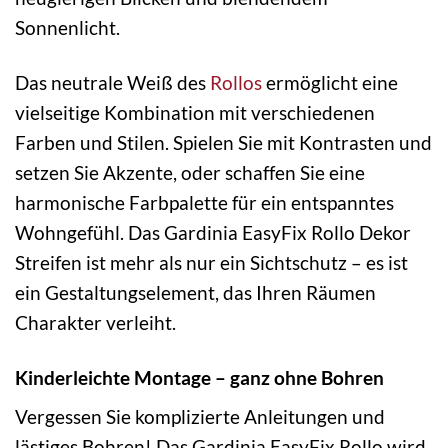
Sonnenlicht.
Das neutrale Weiß des
Rollos
ermöglicht eine
vielseitige Kombination mit verschiedenen
Farben und Stilen. Spielen Sie mit Kontrasten und
setzen Sie Akzente, oder schaffen Sie eine
harmonische Farbpalette für ein entspanntes
Wohngefühl. Das Gardinia EasyFix Rollo Dekor
Streifen ist mehr als nur ein Sichtschutz – es ist
ein Gestaltungselement, das Ihren Räumen
Charakter verleiht.
Kinderleichte Montage – ganz ohne Bohren
Vergessen Sie komplizierte Anleitungen und
lästiges Bohren! Das Gardinia EasyFix Rollo wird