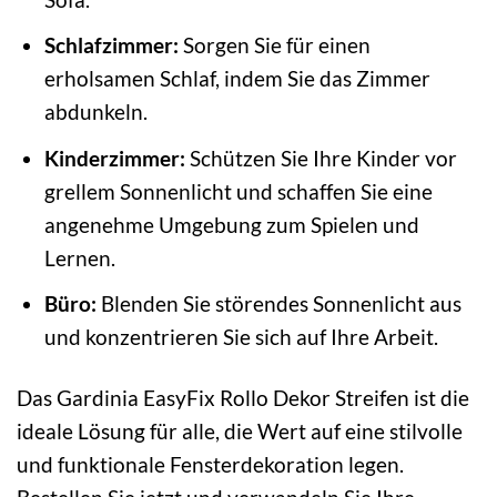
Schlafzimmer:
Sorgen Sie für einen
erholsamen Schlaf, indem Sie das Zimmer
abdunkeln.
Kinderzimmer:
Schützen Sie Ihre Kinder vor
grellem Sonnenlicht und schaffen Sie eine
angenehme Umgebung zum Spielen und
Lernen.
Büro:
Blenden Sie störendes Sonnenlicht aus
und konzentrieren Sie sich auf Ihre Arbeit.
Das Gardinia EasyFix Rollo Dekor Streifen ist die
ideale Lösung für alle, die Wert auf eine stilvolle
und funktionale Fensterdekoration legen.