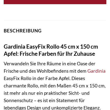
BESCHREIBUNG
Gardinia EasyFix Rollo 45 cm x 150 cm
Apfel: Frische Farben für Ihr Zuhause
Verwandeln Sie Ihre Räume in eine Oase der
Frische und des Wohlbefindens mit dem
Gardinia
EasyFix Rollo in der Farbe Apfel. Dieses
charmante Rollo, mit den Maßen 45 cm x 150 cm,
ist mehr als nur ein praktischer Sicht- und
Sonnenschutz – es ist ein Statement für
lebendiges Design und unkomplizierte Eleganz.