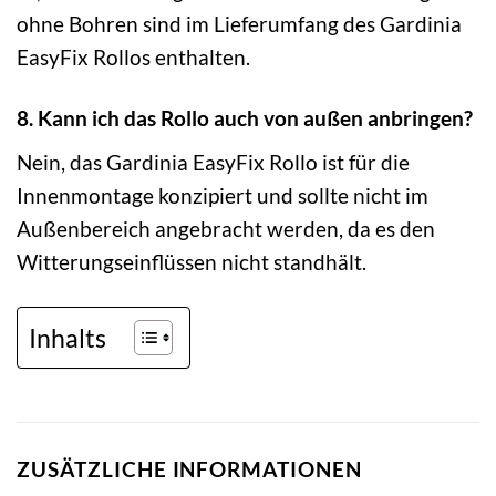
ohne Bohren sind im Lieferumfang des Gardinia
EasyFix Rollos enthalten.
8. Kann ich das Rollo auch von außen anbringen?
Nein, das Gardinia EasyFix Rollo ist für die
Innenmontage konzipiert und sollte nicht im
Außenbereich angebracht werden, da es den
Witterungseinflüssen nicht standhält.
Inhalts
ZUSÄTZLICHE INFORMATIONEN