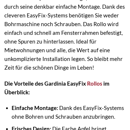
durch seine denkbar einfache Montage. Dank des
cleveren EasyFix-Systems benötigen Sie weder
Bohrmaschine noch Schrauben. Das Rollo wird
einfach und schnell am Fensterrahmen befestigt,
ohne Spuren zu hinterlassen. Ideal für
Mietwohnungen und alle, die Wert auf eine
unkomplizierte Installation legen. So bleibt mehr
Zeit für die schönen Dinge im Leben!
Die Vorteile des Gardinia EasyFix
Rollos
im
Überblick:
Einfache Montage:
Dank des EasyFix-Systems
ohne Bohren und Schrauben anzubringen.
Frisches Design:
Die Farbe Apfel bringt