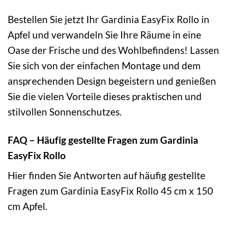
Bestellen Sie jetzt Ihr Gardinia EasyFix Rollo in
Apfel und verwandeln Sie Ihre Räume in eine
Oase der Frische und des Wohlbefindens! Lassen
Sie sich von der einfachen Montage und dem
ansprechenden Design begeistern und genießen
Sie die vielen Vorteile dieses praktischen und
stilvollen Sonnenschutzes.
FAQ – Häufig gestellte Fragen zum Gardinia
EasyFix Rollo
Hier finden Sie Antworten auf häufig gestellte
Fragen zum Gardinia EasyFix Rollo 45 cm x 150
cm Apfel.