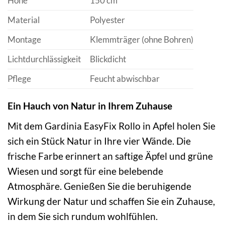
Höhe
150 cm
Material
Polyester
Montage
Klemmträger (ohne Bohren)
Lichtdurchlässigkeit
Blickdicht
Pflege
Feucht abwischbar
Ein Hauch von Natur in Ihrem Zuhause
Mit dem Gardinia EasyFix Rollo in Apfel holen Sie
sich ein Stück Natur in Ihre vier Wände. Die
frische Farbe erinnert an saftige Äpfel und grüne
Wiesen und sorgt für eine belebende
Atmosphäre. Genießen Sie die beruhigende
Wirkung der Natur und schaffen Sie ein Zuhause,
in dem Sie sich rundum wohlfühlen.