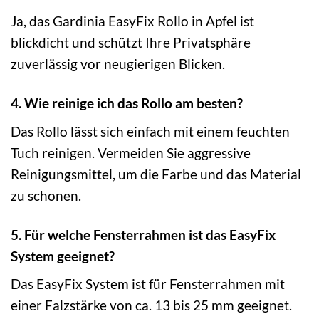
Ja, das Gardinia EasyFix Rollo in Apfel ist
blickdicht und schützt Ihre Privatsphäre
zuverlässig vor neugierigen Blicken.
4. Wie reinige ich das Rollo am besten?
Das Rollo lässt sich einfach mit einem feuchten
Tuch reinigen. Vermeiden Sie aggressive
Reinigungsmittel, um die Farbe und das Material
zu schonen.
5. Für welche Fensterrahmen ist das EasyFix
System geeignet?
Das EasyFix System ist für Fensterrahmen mit
einer Falzstärke von ca. 13 bis 25 mm geeignet.