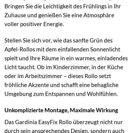
Bringen Sie die Leichtigkeit des Frühlings in Ihr
Zuhause und genießen Sie eine Atmosphäre
voller positiver Energie.
Stellen Sie sich vor, wie das sanfte Grün des
Apfel-Rollos mit dem einfallenden Sonnenlicht
spielt und Ihre Räume in ein warmes, einladendes
Licht taucht. Ob im Kinderzimmer, in der Küche
oder im Arbeitszimmer – dieses Rollo setzt
fröhliche Akzente und schafft eine behagliche
Umgebung zum Entspannen und Wohlfühlen.
Unkomplizierte Montage, Maximale Wirkung
Das Gardinia EasyFix Rollo überzeugt nicht nur
durch sein ansprechendes Design, sondern auch