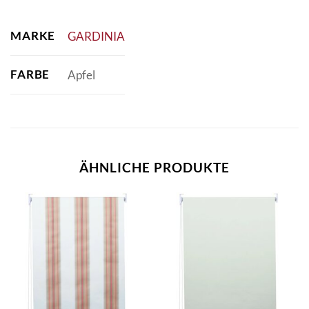
MARKE
GARDINIA
FARBE
Apfel
ÄHNLICHE PRODUKTE