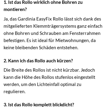
1. Ist das Rollo wirklich ohne Bohren zu
montieren?
Ja, das Gardinia EasyFix Rollo lässt sich dank des
mitgelieferten Klemmträgersystems ganz einfach
ohne Bohren und Schrauben am Fensterrahmen
befestigen. Es ist ideal für Mietwohnungen, da
keine bleibenden Schäden entstehen.
2. Kann ich das Rollo auch kürzen?
Die Breite des Rollos ist nicht kürzbar. Jedoch
kann die Höhe des Rollos stufenlos eingestellt
werden, um den Lichteinfall optimal zu
regulieren.
3. Ist das Rollo komplett blickdicht?