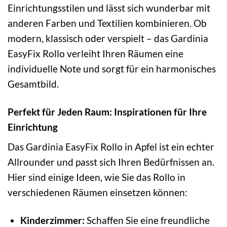
Einrichtungsstilen und lässt sich wunderbar mit
anderen Farben und Textilien kombinieren. Ob
modern, klassisch oder verspielt – das Gardinia
EasyFix Rollo verleiht Ihren Räumen eine
individuelle Note und sorgt für ein harmonisches
Gesamtbild.
Perfekt für Jeden Raum: Inspirationen für Ihre
Einrichtung
Das Gardinia EasyFix Rollo in Apfel ist ein echter
Allrounder und passt sich Ihren Bedürfnissen an.
Hier sind einige Ideen, wie Sie das Rollo in
verschiedenen Räumen einsetzen können:
Kinderzimmer:
Schaffen Sie eine freundliche