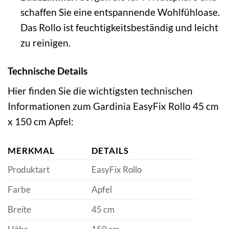
schaffen Sie eine entspannende Wohlfühloase.
Das Rollo ist feuchtigkeitsbeständig und leicht
zu reinigen.
Technische Details
Hier finden Sie die wichtigsten technischen
Informationen zum Gardinia EasyFix Rollo 45 cm
x 150 cm Apfel:
MERKMAL
DETAILS
Produktart
EasyFix Rollo
Farbe
Apfel
Breite
45 cm