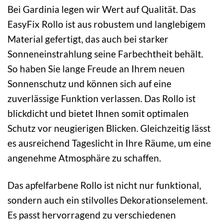
Bei Gardinia legen wir Wert auf Qualität. Das
EasyFix Rollo ist aus robustem und langlebigem
Material gefertigt, das auch bei starker
Sonneneinstrahlung seine Farbechtheit behält.
So haben Sie lange Freude an Ihrem neuen
Sonnenschutz und können sich auf eine
zuverlässige Funktion verlassen. Das Rollo ist
blickdicht und bietet Ihnen somit optimalen
Schutz vor neugierigen Blicken. Gleichzeitig lässt
es ausreichend Tageslicht in Ihre Räume, um eine
angenehme Atmosphäre zu schaffen.
Das apfelfarbene Rollo ist nicht nur funktional,
sondern auch ein stilvolles Dekorationselement.
Es passt hervorragend zu verschiedenen