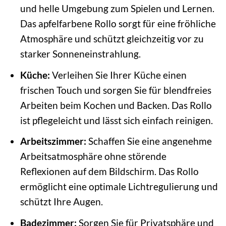
und helle Umgebung zum Spielen und Lernen.
Das apfelfarbene Rollo sorgt für eine fröhliche
Atmosphäre und schützt gleichzeitig vor zu
starker Sonneneinstrahlung.
Küche:
Verleihen Sie Ihrer Küche einen
frischen Touch und sorgen Sie für blendfreies
Arbeiten beim Kochen und Backen. Das Rollo
ist pflegeleicht und lässt sich einfach reinigen.
Arbeitszimmer:
Schaffen Sie eine angenehme
Arbeitsatmosphäre ohne störende
Reflexionen auf dem Bildschirm. Das Rollo
ermöglicht eine optimale Lichtregulierung und
schützt Ihre Augen.
Badezimmer:
Sorgen Sie für Privatsphäre und