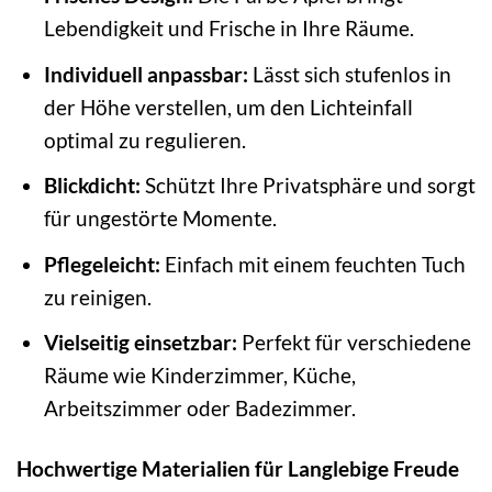
Lebendigkeit und Frische in Ihre Räume.
Individuell anpassbar:
Lässt sich stufenlos in
der Höhe verstellen, um den Lichteinfall
optimal zu regulieren.
Blickdicht:
Schützt Ihre Privatsphäre und sorgt
für ungestörte Momente.
Pflegeleicht:
Einfach mit einem feuchten Tuch
zu reinigen.
Vielseitig einsetzbar:
Perfekt für verschiedene
Räume wie Kinderzimmer, Küche,
Arbeitszimmer oder Badezimmer.
Hochwertige Materialien für Langlebige Freude