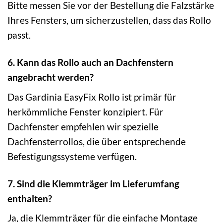
Bitte messen Sie vor der Bestellung die Falzstärke
Ihres Fensters, um sicherzustellen, dass das Rollo
passt.
6. Kann das Rollo auch an Dachfenstern
angebracht werden?
Das Gardinia EasyFix Rollo ist primär für
herkömmliche Fenster konzipiert. Für
Dachfenster empfehlen wir spezielle
Dachfensterrollos, die über entsprechende
Befestigungssysteme verfügen.
7. Sind die Klemmträger im Lieferumfang
enthalten?
Ja, die Klemmträger für die einfache Montage