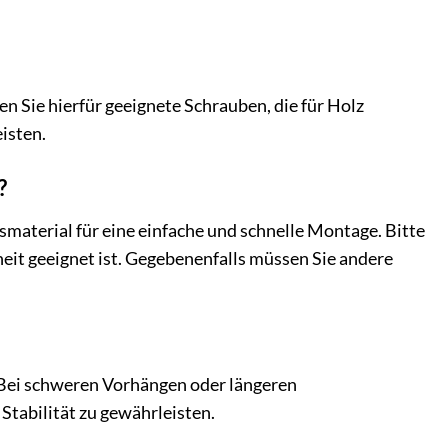
 Sie hierfür geeignete Schrauben, die für Holz
isten.
?
smaterial für eine einfache und schnelle Montage. Bitte
heit geeignet ist. Gegebenenfalls müssen Sie andere
 Bei schweren Vorhängen oder längeren
Stabilität zu gewährleisten.