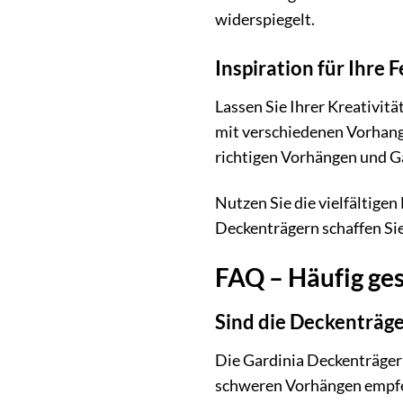
widerspiegelt.
Inspiration für Ihre 
Lassen Sie Ihrer Kreativit
mit verschiedenen Vorhangs
richtigen Vorhängen und 
Nutzen Sie die vielfältige
Deckenträgern schaffen Sie 
FAQ – Häufig ges
Sind die Deckenträg
Die Gardinia Deckenträger 
schweren Vorhängen empfehl