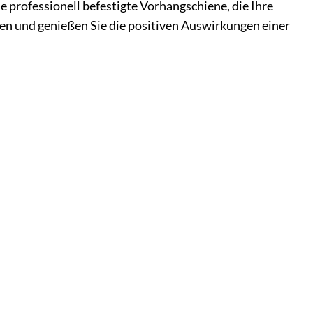
ne professionell befestigte Vorhangschiene, die Ihre
en und genießen Sie die positiven Auswirkungen einer