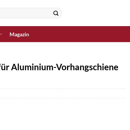
Magazin
für Aluminium-Vorhangschiene