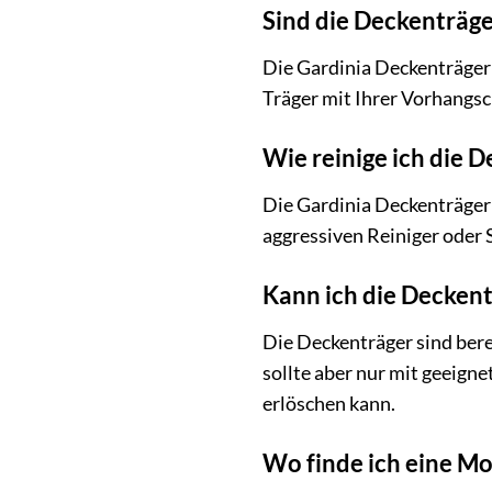
Sind die Deckenträg
Die Gardinia Deckenträger 
Träger mit Ihrer Vorhangsc
Wie reinige ich die 
Die Gardinia Deckenträger 
aggressiven Reiniger oder 
Kann ich die Deckent
Die Deckenträger sind berei
sollte aber nur mit geeigne
erlöschen kann.
Wo finde ich eine Mo