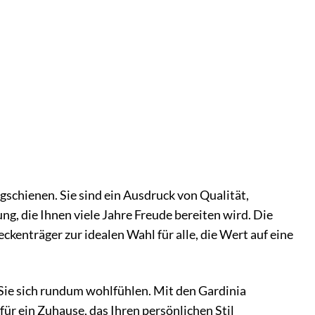
gschienen. Sie sind ein Ausdruck von Qualität,
ung, die Ihnen viele Jahre Freude bereiten wird. Die
kenträger zur idealen Wahl für alle, die Wert auf eine
 Sie sich rundum wohlfühlen. Mit den Gardinia
ür ein Zuhause, das Ihren persönlichen Stil