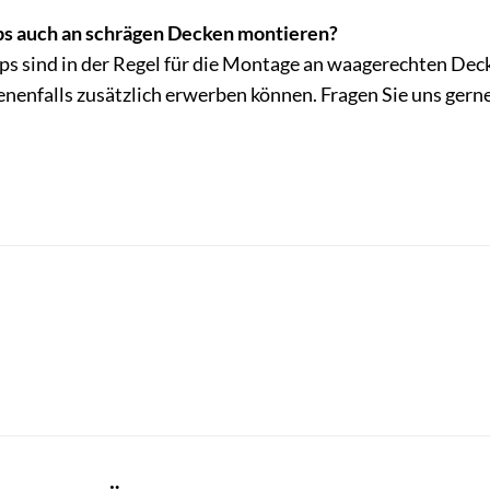
ps auch an schrägen Decken montieren?
s sind in der Regel für die Montage an waagerechten Decke
enenfalls zusätzlich erwerben können. Fragen Sie uns gern