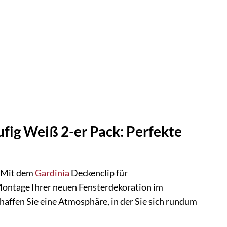
fig Weiß 2-er Pack: Perfekte
! Mit dem
Gardinia
Deckenclip für
 Montage Ihrer neuen Fensterdekoration im
haffen Sie eine Atmosphäre, in der Sie sich rundum