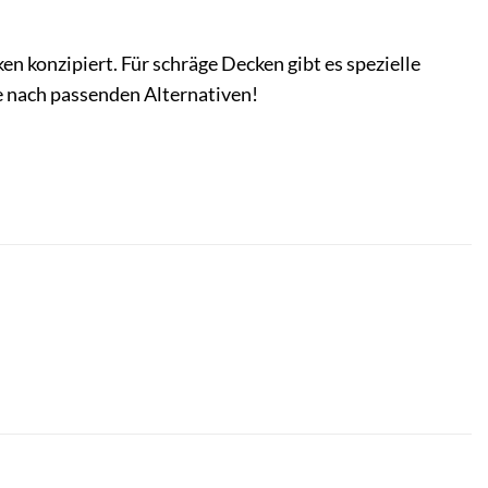
n konzipiert. Für schräge Decken gibt es spezielle
e nach passenden Alternativen!