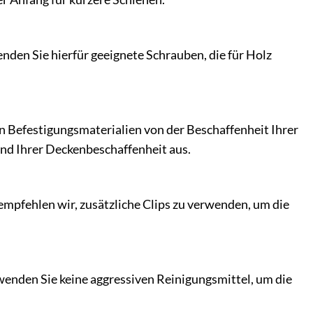
nden Sie hierfür geeignete Schrauben, die für Holz
n Befestigungsmaterialien von der Beschaffenheit Ihrer
nd Ihrer Deckenbeschaffenheit aus.
empfehlen wir, zusätzliche Clips zu verwenden, um die
enden Sie keine aggressiven Reinigungsmittel, um die