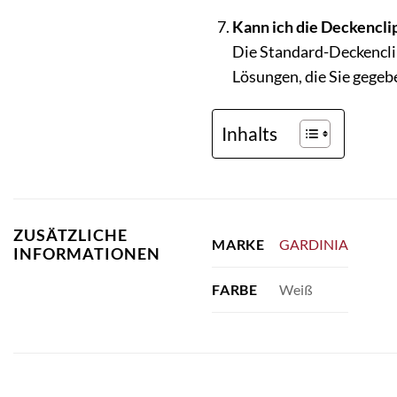
Kann ich die Deckencli
Die Standard-Deckenclip
Lösungen, die Sie gegeb
Inhalts
ZUSÄTZLICHE
GARDINIA
MARKE
INFORMATIONEN
Weiß
FARBE