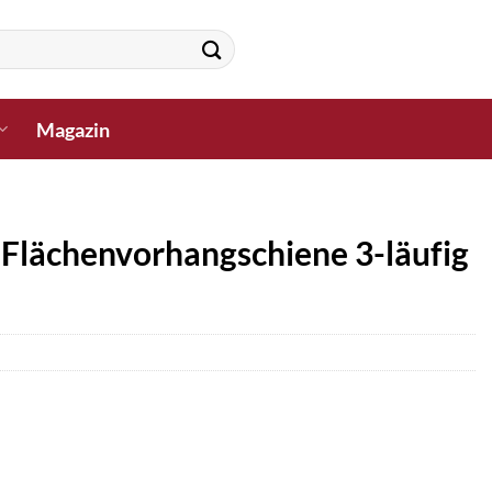
Magazin
 Flächenvorhangschiene 3-läufig