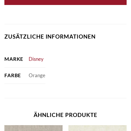
ZUSÄTZLICHE INFORMATIONEN
MARKE
Disney
FARBE
Orange
ÄHNLICHE PRODUKTE