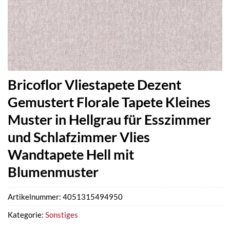
Bricoflor Vliestapete Dezent
Gemustert Florale Tapete Kleines
Muster in Hellgrau für Esszimmer
und Schlafzimmer Vlies
Wandtapete Hell mit
Blumenmuster
Artikelnummer:
4051315494950
Kategorie:
Sonstiges