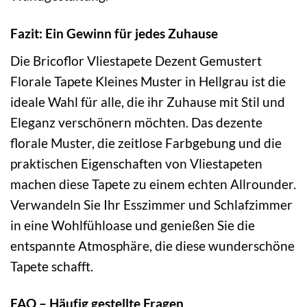
Fazit: Ein Gewinn für jedes Zuhause
Die Bricoflor Vliestapete Dezent Gemustert
Florale Tapete Kleines Muster in Hellgrau ist die
ideale Wahl für alle, die ihr Zuhause mit Stil und
Eleganz verschönern möchten. Das dezente
florale Muster, die zeitlose Farbgebung und die
praktischen Eigenschaften von Vliestapeten
machen diese Tapete zu einem echten Allrounder.
Verwandeln Sie Ihr Esszimmer und Schlafzimmer
in eine Wohlfühloase und genießen Sie die
entspannte Atmosphäre, die diese wunderschöne
Tapete schafft.
FAQ – Häufig gestellte Fragen