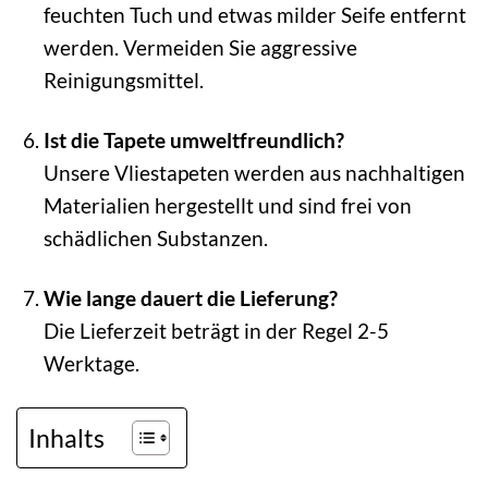
feuchten Tuch und etwas milder Seife entfernt
werden. Vermeiden Sie aggressive
Reinigungsmittel.
Ist die Tapete umweltfreundlich?
Unsere Vliestapeten werden aus nachhaltigen
Materialien hergestellt und sind frei von
schädlichen Substanzen.
Wie lange dauert die Lieferung?
Die Lieferzeit beträgt in der Regel 2-5
Werktage.
Inhalts