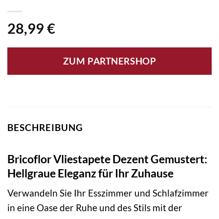
28,99
€
ZUM PARTNERSHOP
BESCHREIBUNG
Bricoflor Vliestapete Dezent Gemustert:
Hellgraue Eleganz für Ihr Zuhause
Verwandeln Sie Ihr Esszimmer und Schlafzimmer
in eine Oase der Ruhe und des Stils mit der