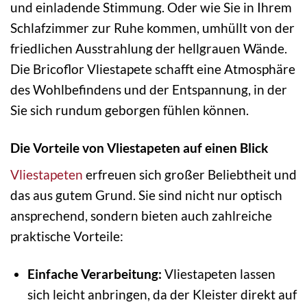
und einladende Stimmung. Oder wie Sie in Ihrem
Schlafzimmer zur Ruhe kommen, umhüllt von der
friedlichen Ausstrahlung der hellgrauen Wände.
Die Bricoflor Vliestapete schafft eine Atmosphäre
des Wohlbefindens und der Entspannung, in der
Sie sich rundum geborgen fühlen können.
Die Vorteile von Vliestapeten auf einen Blick
Vliestapeten
erfreuen sich großer Beliebtheit und
das aus gutem Grund. Sie sind nicht nur optisch
ansprechend, sondern bieten auch zahlreiche
praktische Vorteile:
Einfache Verarbeitung:
Vliestapeten lassen
sich leicht anbringen, da der Kleister direkt auf