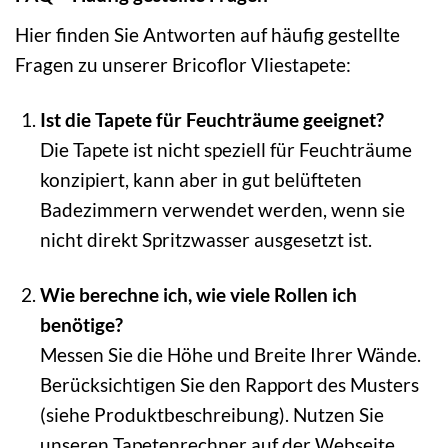
Hier finden Sie Antworten auf häufig gestellte
Fragen zu unserer Bricoflor Vliestapete:
Ist die Tapete für Feuchträume geeignet?
Die Tapete ist nicht speziell für Feuchträume
konzipiert, kann aber in gut belüfteten
Badezimmern verwendet werden, wenn sie
nicht direkt Spritzwasser ausgesetzt ist.
Wie berechne ich, wie viele Rollen ich
benötige?
Messen Sie die Höhe und Breite Ihrer Wände.
Berücksichtigen Sie den Rapport des Musters
(siehe Produktbeschreibung). Nutzen Sie
unseren Tapetenrechner auf der Webseite