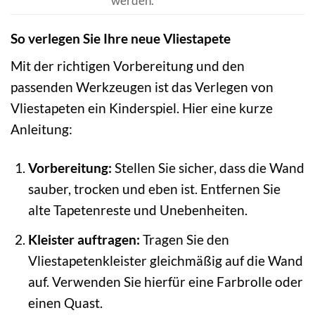
werden.
So verlegen Sie Ihre neue Vliestapete
Mit der richtigen Vorbereitung und den
passenden Werkzeugen ist das Verlegen von
Vliestapeten ein Kinderspiel. Hier eine kurze
Anleitung:
Vorbereitung:
Stellen Sie sicher, dass die Wand
sauber, trocken und eben ist. Entfernen Sie
alte Tapetenreste und Unebenheiten.
Kleister auftragen:
Tragen Sie den
Vliestapetenkleister gleichmäßig auf die Wand
auf. Verwenden Sie hierfür eine Farbrolle oder
einen Quast.