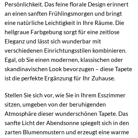
Persönlichkeit. Das feine florale Design erinnert
an einen sanften Frühlingsmorgen und bringt
eine natürliche Leichtigkeit in Ihre Räume. Die
hellgraue Farbgebung sorgt für eine zeitlose
Eleganz und lässt sich wunderbar mit
verschiedenen Einrichtungsstilen kombinieren.
Egal, ob Sie einen modernen, klassischen oder
skandinavischen Look bevorzugen – diese Tapete
ist die perfekte Ergänzung für Ihr Zuhause.
Stellen Sie sich vor, wie Sie in Ihrem Esszimmer
sitzen, umgeben von der beruhigenden
Atmosphäre dieser wunderschönen Tapete. Das
sanfte Licht der Abendsonne spiegelt sich in den
zarten Blumenmustern und erzeugt eine warme