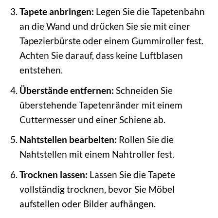
Tapete anbringen:
Legen Sie die Tapetenbahn
an die Wand und drücken Sie sie mit einer
Tapezierbürste oder einem Gummiroller fest.
Achten Sie darauf, dass keine Luftblasen
entstehen.
Überstände entfernen:
Schneiden Sie
überstehende Tapetenränder mit einem
Cuttermesser und einer Schiene ab.
Nahtstellen bearbeiten:
Rollen Sie die
Nahtstellen mit einem Nahtroller fest.
Trocknen lassen:
Lassen Sie die Tapete
vollständig trocknen, bevor Sie Möbel
aufstellen oder Bilder aufhängen.