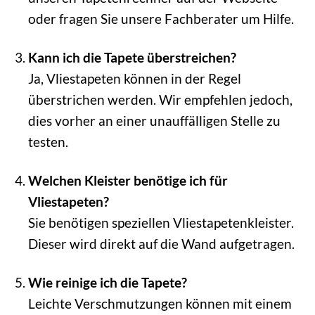
oder fragen Sie unsere Fachberater um Hilfe.
Kann ich die Tapete überstreichen?
Ja, Vliestapeten können in der Regel
überstrichen werden. Wir empfehlen jedoch,
dies vorher an einer unauffälligen Stelle zu
testen.
Welchen Kleister benötige ich für
Vliestapeten?
Sie benötigen speziellen Vliestapetenkleister.
Dieser wird direkt auf die Wand aufgetragen.
Wie reinige ich die Tapete?
Leichte Verschmutzungen können mit einem