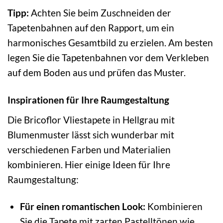
Tipp:
Achten Sie beim Zuschneiden der
Tapetenbahnen auf den Rapport, um ein
harmonisches Gesamtbild zu erzielen. Am besten
legen Sie die Tapetenbahnen vor dem Verkleben
auf dem Boden aus und prüfen das Muster.
Inspirationen für Ihre Raumgestaltung
Die Bricoflor Vliestapete in Hellgrau mit
Blumenmuster lässt sich wunderbar mit
verschiedenen Farben und Materialien
kombinieren. Hier einige Ideen für Ihre
Raumgestaltung:
Für einen romantischen Look:
Kombinieren
Sie die Tapete mit zarten Pastelltönen wie