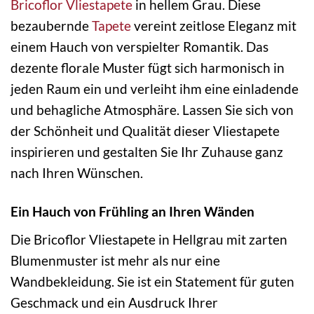
Bricoflor
Vliestapete
in hellem Grau. Diese
bezaubernde
Tapete
vereint zeitlose Eleganz mit
einem Hauch von verspielter Romantik. Das
dezente florale Muster fügt sich harmonisch in
jeden Raum ein und verleiht ihm eine einladende
und behagliche Atmosphäre. Lassen Sie sich von
der Schönheit und Qualität dieser Vliestapete
inspirieren und gestalten Sie Ihr Zuhause ganz
nach Ihren Wünschen.
Ein Hauch von Frühling an Ihren Wänden
Die Bricoflor Vliestapete in Hellgrau mit zarten
Blumenmuster ist mehr als nur eine
Wandbekleidung. Sie ist ein Statement für guten
Geschmack und ein Ausdruck Ihrer