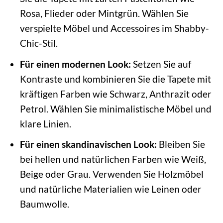
Rosa, Flieder oder Mintgrün. Wählen Sie
verspielte Möbel und Accessoires im Shabby-
Chic-Stil.
Für einen modernen Look:
Setzen Sie auf
Kontraste und kombinieren Sie die Tapete mit
kräftigen Farben wie Schwarz, Anthrazit oder
Petrol. Wählen Sie minimalistische Möbel und
klare Linien.
Für einen skandinavischen Look:
Bleiben Sie
bei hellen und natürlichen Farben wie Weiß,
Beige oder Grau. Verwenden Sie Holzmöbel
und natürliche Materialien wie Leinen oder
Baumwolle.