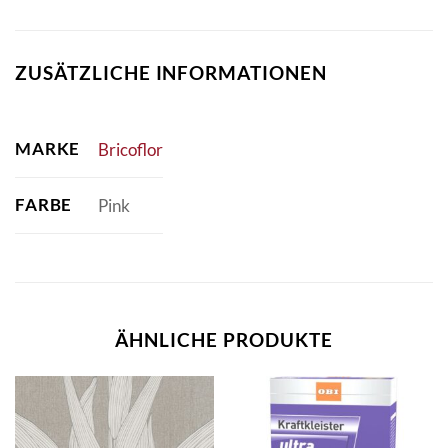
ZUSÄTZLICHE INFORMATIONEN
MARKE
Bricoflor
FARBE
Pink
ÄHNLICHE PRODUKTE