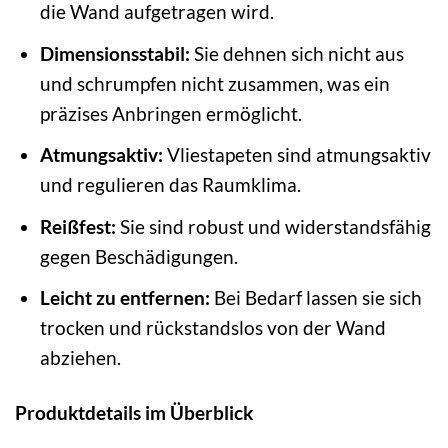
die Wand aufgetragen wird.
Dimensionsstabil:
Sie dehnen sich nicht aus
und schrumpfen nicht zusammen, was ein
präzises Anbringen ermöglicht.
Atmungsaktiv:
Vliestapeten sind atmungsaktiv
und regulieren das Raumklima.
Reißfest:
Sie sind robust und widerstandsfähig
gegen Beschädigungen.
Leicht zu entfernen:
Bei Bedarf lassen sie sich
trocken und rückstandslos von der Wand
abziehen.
Produktdetails im Überblick