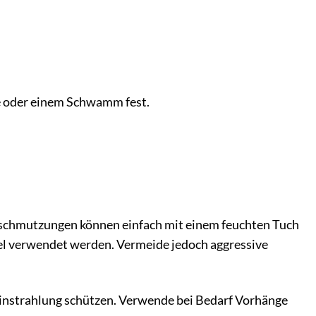
te oder einem Schwamm fest.
Verschmutzungen können einfach mit einem feuchten Tuch
el verwendet werden. Vermeide jedoch aggressive
neinstrahlung schützen. Verwende bei Bedarf Vorhänge