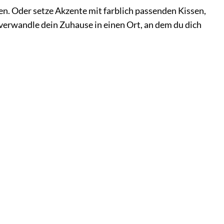
n. Oder setze Akzente mit farblich passenden Kissen,
 verwandle dein Zuhause in einen Ort, an dem du dich