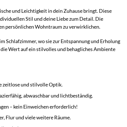
ische und Leichtigkeit in dein Zuhause bringt. Diese
dividuellen Stil und deine Liebe zum Detail. Die
einen persönlichen Wohntraum zu verwirklichen.
 im Schlafzimmer, wo sie zur Entspannung und Erholung
e, die Wert auf ein stilvolles und behagliches Ambiente
 zeitlose und stilvolle Optik.
azierfähig, abwaschbar und lichtbeständig.
ngen – kein Einweichen erforderlich!
, Flur und viele weitere Räume.