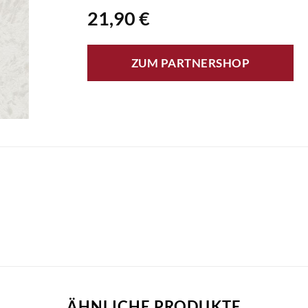
21,90
€
ZUM PARTNERSHOP
ÄHNLICHE PRODUKTE