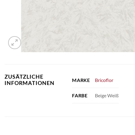
ZUSÄTZLICHE
Bricoflor
MARKE
INFORMATIONEN
Beige Weiß
FARBE