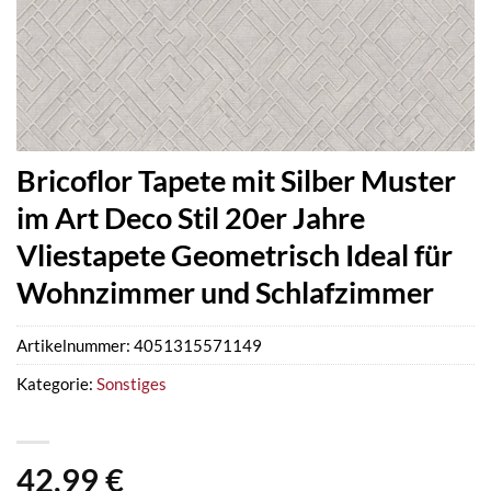
Bricoflor Tapete mit Silber Muster
im Art Deco Stil 20er Jahre
Vliestapete Geometrisch Ideal für
Wohnzimmer und Schlafzimmer
Artikelnummer:
4051315571149
Kategorie:
Sonstiges
42,99
€