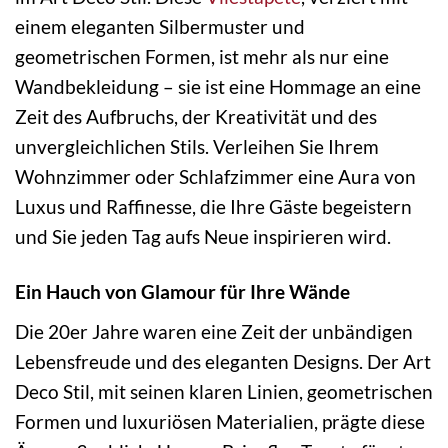
einem eleganten Silbermuster und
geometrischen Formen, ist mehr als nur eine
Wandbekleidung – sie ist eine Hommage an eine
Zeit des Aufbruchs, der Kreativität und des
unvergleichlichen Stils. Verleihen Sie Ihrem
Wohnzimmer oder Schlafzimmer eine Aura von
Luxus und Raffinesse, die Ihre Gäste begeistern
und Sie jeden Tag aufs Neue inspirieren wird.
Ein Hauch von Glamour für Ihre Wände
Die 20er Jahre waren eine Zeit der unbändigen
Lebensfreude und des eleganten Designs. Der Art
Deco Stil, mit seinen klaren Linien, geometrischen
Formen und luxuriösen Materialien, prägte diese