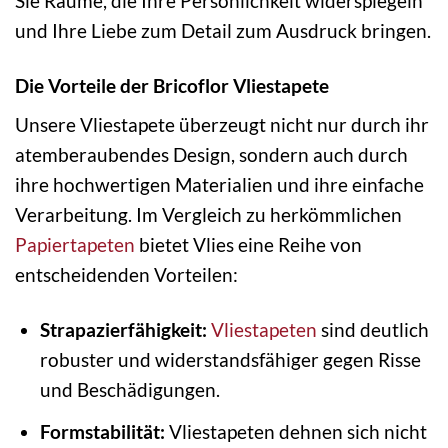
Sie Räume, die Ihre Persönlichkeit widerspiegeln
und Ihre Liebe zum Detail zum Ausdruck bringen.
Die Vorteile der Bricoflor Vliestapete
Unsere Vliestapete überzeugt nicht nur durch ihr
atemberaubendes Design, sondern auch durch
ihre hochwertigen Materialien und ihre einfache
Verarbeitung. Im Vergleich zu herkömmlichen
Papiertapeten
bietet Vlies eine Reihe von
entscheidenden Vorteilen:
Strapazierfähigkeit:
Vliestapeten
sind deutlich
robuster und widerstandsfähiger gegen Risse
und Beschädigungen.
Formstabilität:
Vliestapeten dehnen sich nicht