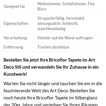
Wohnzimmer, Schlafzimmer, Flur,
Geeignet für
Büro
Strapazierfähig, formstabil,
Eigenschaften
atmungsaktiv, lichtecht,
waschbeständig
Verarbeitung
Kleister auf die Wand auftragen
Entfernung
Trocken abziehbar
Bestellen Sie jetzt Ihre Bricoflor Tapete im Art
Deco Stil und verwandeln Sie Ihr Zuhause in ein
Kunstwerk!
Warten Sie nicht länger und tauchen Sie ein in die
faszinierende Welt des Art Deco. Bestellen Sie
noch heute Ihre Bricoflor Tapete im Silberglanz
der 20er Jahre und verleihen Sie Ihren Räumen