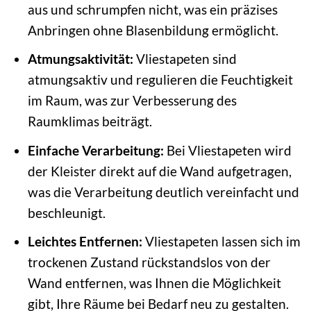
aus und schrumpfen nicht, was ein präzises
Anbringen ohne Blasenbildung ermöglicht.
Atmungsaktivität:
Vliestapeten sind
atmungsaktiv und regulieren die Feuchtigkeit
im Raum, was zur Verbesserung des
Raumklimas beiträgt.
Einfache Verarbeitung:
Bei Vliestapeten wird
der Kleister direkt auf die Wand aufgetragen,
was die Verarbeitung deutlich vereinfacht und
beschleunigt.
Leichtes Entfernen:
Vliestapeten lassen sich im
trockenen Zustand rückstandslos von der
Wand entfernen, was Ihnen die Möglichkeit
gibt, Ihre Räume bei Bedarf neu zu gestalten.