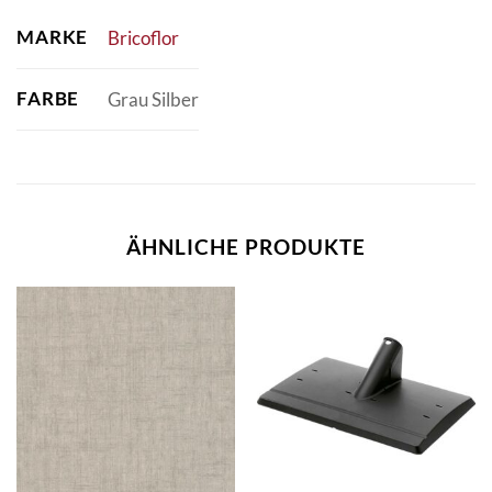
MARKE
Bricoflor
FARBE
Grau Silber
ÄHNLICHE PRODUKTE