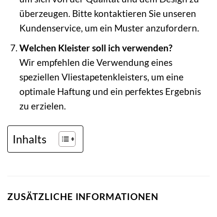
überzeugen. Bitte kontaktieren Sie unseren
Kundenservice, um ein Muster anzufordern.
Welchen Kleister soll ich verwenden?
Wir empfehlen die Verwendung eines
speziellen Vliestapetenkleisters, um eine
optimale Haftung und ein perfektes Ergebnis
zu erzielen.
Inhalts
ZUSÄTZLICHE INFORMATIONEN