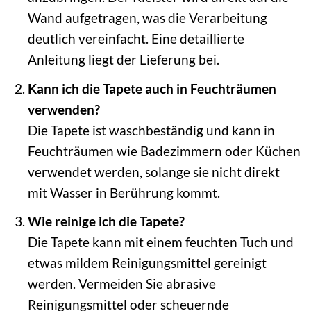
Wand aufgetragen, was die Verarbeitung
deutlich vereinfacht. Eine detaillierte
Anleitung liegt der Lieferung bei.
Kann ich die Tapete auch in Feuchträumen
verwenden?
Die Tapete ist waschbeständig und kann in
Feuchträumen wie Badezimmern oder Küchen
verwendet werden, solange sie nicht direkt
mit Wasser in Berührung kommt.
Wie reinige ich die Tapete?
Die Tapete kann mit einem feuchten Tuch und
etwas mildem Reinigungsmittel gereinigt
werden. Vermeiden Sie abrasive
Reinigungsmittel oder scheuernde