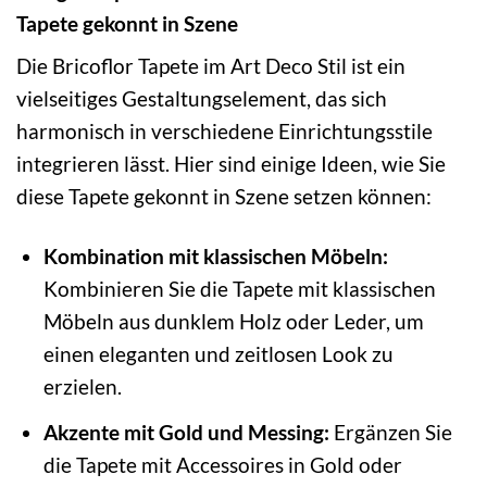
Tapete gekonnt in Szene
Die Bricoflor Tapete im Art Deco Stil ist ein
vielseitiges Gestaltungselement, das sich
harmonisch in verschiedene Einrichtungsstile
integrieren lässt. Hier sind einige Ideen, wie Sie
diese Tapete gekonnt in Szene setzen können:
Kombination mit klassischen Möbeln:
Kombinieren Sie die Tapete mit klassischen
Möbeln aus dunklem Holz oder Leder, um
einen eleganten und zeitlosen Look zu
erzielen.
Akzente mit Gold und Messing:
Ergänzen Sie
die Tapete mit Accessoires in Gold oder