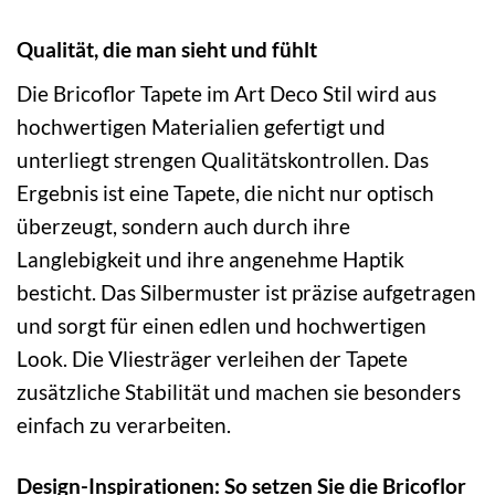
Qualität, die man sieht und fühlt
Die Bricoflor Tapete im Art Deco Stil wird aus
hochwertigen Materialien gefertigt und
unterliegt strengen Qualitätskontrollen. Das
Ergebnis ist eine Tapete, die nicht nur optisch
überzeugt, sondern auch durch ihre
Langlebigkeit und ihre angenehme Haptik
besticht. Das Silbermuster ist präzise aufgetragen
und sorgt für einen edlen und hochwertigen
Look. Die Vliesträger verleihen der Tapete
zusätzliche Stabilität und machen sie besonders
einfach zu verarbeiten.
Design-Inspirationen: So setzen Sie die Bricoflor