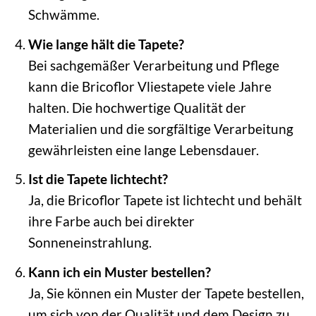
Schwämme.
Wie lange hält die Tapete?
Bei sachgemäßer Verarbeitung und Pflege
kann die Bricoflor Vliestapete viele Jahre
halten. Die hochwertige Qualität der
Materialien und die sorgfältige Verarbeitung
gewährleisten eine lange Lebensdauer.
Ist die Tapete lichtecht?
Ja, die Bricoflor Tapete ist lichtecht und behält
ihre Farbe auch bei direkter
Sonneneinstrahlung.
Kann ich ein Muster bestellen?
Ja, Sie können ein Muster der Tapete bestellen,
um sich von der Qualität und dem Design zu