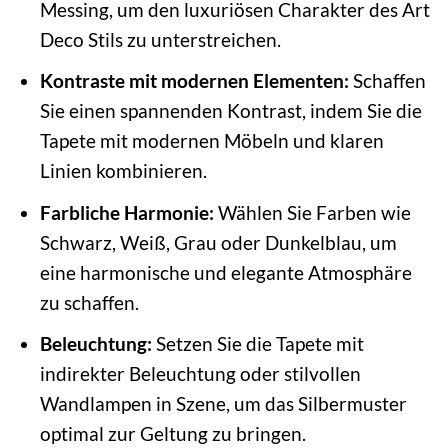
Messing, um den luxuriösen Charakter des Art
Deco Stils zu unterstreichen.
Kontraste mit modernen Elementen:
Schaffen
Sie einen spannenden Kontrast, indem Sie die
Tapete mit modernen Möbeln und klaren
Linien kombinieren.
Farbliche Harmonie:
Wählen Sie Farben wie
Schwarz, Weiß, Grau oder Dunkelblau, um
eine harmonische und elegante Atmosphäre
zu schaffen.
Beleuchtung:
Setzen Sie die Tapete mit
indirekter Beleuchtung oder stilvollen
Wandlampen in Szene, um das Silbermuster
optimal zur Geltung zu bringen.