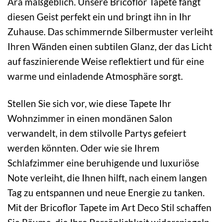
Ära maßgeblich. Unsere Bricoflor Tapete fängt
diesen Geist perfekt ein und bringt ihn in Ihr
Zuhause. Das schimmernde Silbermuster verleiht
Ihren Wänden einen subtilen Glanz, der das Licht
auf faszinierende Weise reflektiert und für eine
warme und einladende Atmosphäre sorgt.
Stellen Sie sich vor, wie diese Tapete Ihr
Wohnzimmer in einen mondänen Salon
verwandelt, in dem stilvolle Partys gefeiert
werden könnten. Oder wie sie Ihrem
Schlafzimmer eine beruhigende und luxuriöse
Note verleiht, die Ihnen hilft, nach einem langen
Tag zu entspannen und neue Energie zu tanken.
Mit der Bricoflor Tapete im Art Deco Stil schaffen