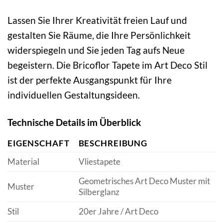
Lassen Sie Ihrer Kreativität freien Lauf und
gestalten Sie Räume, die Ihre Persönlichkeit
widerspiegeln und Sie jeden Tag aufs Neue
begeistern. Die Bricoflor Tapete im Art Deco Stil
ist der perfekte Ausgangspunkt für Ihre
individuellen Gestaltungsideen.
Technische Details im Überblick
EIGENSCHAFT
BESCHREIBUNG
Material
Vliestapete
Geometrisches Art Deco Muster mit
Muster
Silberglanz
Stil
20er Jahre / Art Deco