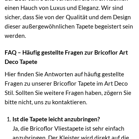
einen Hauch von Luxus und Eleganz. Wir sind
sicher, dass Sie von der Qualität und dem Design
dieser außergewöhnlichen Tapete begeistert sein
werden.
FAQ – Häufig gestellte Fragen zur Bricoflor Art
Deco Tapete
Hier finden Sie Antworten auf häufig gestellte
Fragen zu unserer Bricoflor Tapete im Art Deco
Stil. Sollten Sie weitere Fragen haben, zögern Sie
bitte nicht, uns zu kontaktieren.
Ist die Tapete leicht anzubringen?
Ja, die Bricoflor Vliestapete ist sehr einfach
anzubringen. Der Kleister wird direkt auf die