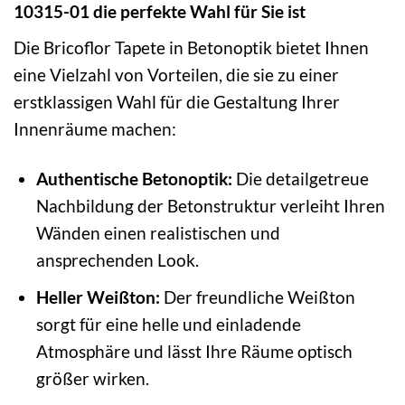
10315-01 die perfekte Wahl für Sie ist
Die Bricoflor Tapete in Betonoptik bietet Ihnen
eine Vielzahl von Vorteilen, die sie zu einer
erstklassigen Wahl für die Gestaltung Ihrer
Innenräume machen:
Authentische Betonoptik:
Die detailgetreue
Nachbildung der Betonstruktur verleiht Ihren
Wänden einen realistischen und
ansprechenden Look.
Heller Weißton:
Der freundliche Weißton
sorgt für eine helle und einladende
Atmosphäre und lässt Ihre Räume optisch
größer wirken.