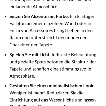
einladende Atmosphäre.
Setzen Sie Akzente mit Farbe:
Ein kräftiger
Farbton an einer einzelnen Wand oder in
Form von Accessoires bringt Leben in den
Raum und unterstreicht den modernen
Charakter der Tapete.
Spielen Sie mit Licht:
Indirekte Beleuchtung
und gezielte Spots betonen die Struktur der
Tapete und schaffen eine stimmungsvolle
Atmosphäre.
Gestalten Sie einen minimalistischen Look:
Weniger ist mehr! Reduzieren Sie die
Einrichtung auf das Wesentliche und lassen