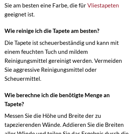
Sie am besten eine Farbe, die für
Vliestapeten
geeignet ist.
Wie reinige ich die Tapete am besten?
Die Tapete ist scheuerbeständig und kann mit
einem feuchten Tuch und mildem
Reinigungsmittel gereinigt werden. Vermeiden
Sie aggressive Reinigungsmittel oder
Scheuermittel.
Wie berechne ich die benötigte Menge an
Tapete?
Messen Sie die Höhe und Breite der zu
tapezierenden Wände. Addieren Sie die Breiten
aller Wände und teilen Sie das Ergebnis durch die