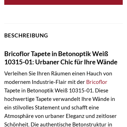
BESCHREIBUNG
Bricoflor Tapete in Betonoptik Weiß
10315-01: Urbaner Chic für Ihre Wände
Verleihen Sie Ihren Räumen einen Hauch von
modernem Industrie-Flair mit der
Bricoflor
Tapete in Betonoptik Weiß 10315-01. Diese
hochwertige Tapete verwandelt Ihre Wände in
ein stilvolles Statement und schafft eine
Atmosphäre von urbaner Eleganz und zeitloser
Schönheit. Die authentische Betonstruktur in