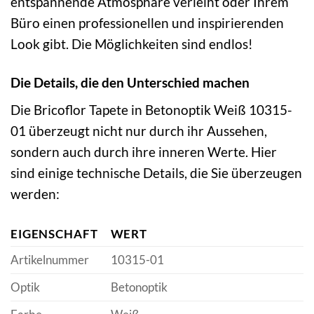
entspannende Atmosphäre verleiht oder Ihrem
Büro einen professionellen und inspirierenden
Look gibt. Die Möglichkeiten sind endlos!
Die Details, die den Unterschied machen
Die Bricoflor Tapete in Betonoptik Weiß 10315-
01 überzeugt nicht nur durch ihr Aussehen,
sondern auch durch ihre inneren Werte. Hier
sind einige technische Details, die Sie überzeugen
werden:
EIGENSCHAFT
WERT
Artikelnummer
10315-01
Optik
Betonoptik