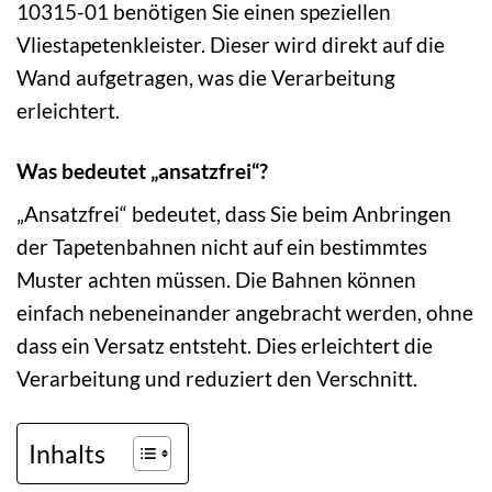
10315-01 benötigen Sie einen speziellen
Vliestapetenkleister. Dieser wird direkt auf die
Wand aufgetragen, was die Verarbeitung
erleichtert.
Was bedeutet „ansatzfrei“?
„Ansatzfrei“ bedeutet, dass Sie beim Anbringen
der Tapetenbahnen nicht auf ein bestimmtes
Muster achten müssen. Die Bahnen können
einfach nebeneinander angebracht werden, ohne
dass ein Versatz entsteht. Dies erleichtert die
Verarbeitung und reduziert den Verschnitt.
Inhalts