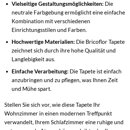
Vielseitige Gestaltungsmöglichkeiten:
Die
neutrale Farbgebung ermöglicht eine einfache
Kombination mit verschiedenen
Einrichtungsstilen und Farben.
Hochwertige Materialien:
Die Bricoflor Tapete
zeichnet sich durch ihre hohe Qualität und
Langlebigkeit aus.
Einfache Verarbeitung:
Die Tapete ist einfach
anzubringen und zu pflegen, was Ihnen Zeit
und Mühe spart.
Stellen Sie sich vor, wie diese Tapete Ihr
Wohnzimmer in einen modernen Treffpunkt
verwandelt, Ihrem Schlafzimmer eine ruhige und