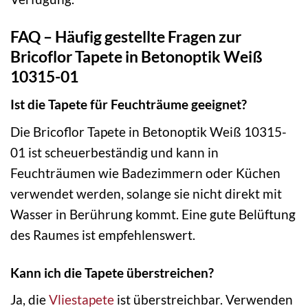
FAQ – Häufig gestellte Fragen zur
Bricoflor Tapete in Betonoptik Weiß
10315-01
Ist die Tapete für Feuchträume geeignet?
Die Bricoflor Tapete in Betonoptik Weiß 10315-
01 ist scheuerbeständig und kann in
Feuchträumen wie Badezimmern oder Küchen
verwendet werden, solange sie nicht direkt mit
Wasser in Berührung kommt. Eine gute Belüftung
des Raumes ist empfehlenswert.
Kann ich die Tapete überstreichen?
Ja, die
Vliestapete
ist überstreichbar. Verwenden