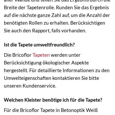
Breite der Tapetenrolle. Runden Sie das Ergebnis
auf die nächste ganze Zahl auf, um die Anzahl der
benötigten Rollen zu erhalten. Berücksichtigen
Sie auch den Rapport, falls vorhanden.
Ist die Tapete umweltfreundlich?
Die Bricoflor
Tapeten
werden unter
Berücksichtigung ökologischer Aspekte
hergestellt. Für detaillierte Informationen zu den
Umwelteigenschaften kontaktieren Sie bitte
unseren Kundenservice.
Welchen Kleister benötige ich für die Tapete?
Für die Bricoflor Tapete in Betonoptik Weiß