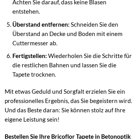
Achten Sie darauf, dass keine Blasen
entstehen.
Überstand entfernen:
Schneiden Sie den
Überstand an Decke und Boden mit einem
Cuttermesser ab.
Fertigstellen:
Wiederholen Sie die Schritte für
die restlichen Bahnen und lassen Sie die
Tapete trocknen.
Mit etwas Geduld und Sorgfalt erzielen Sie ein
professionelles Ergebnis, das Sie begeistern wird.
Und das Beste daran: Sie können stolz auf Ihre
eigene Leistung sein!
Bestellen Sie Ihre Bricoflor Tapete in Betonoptik