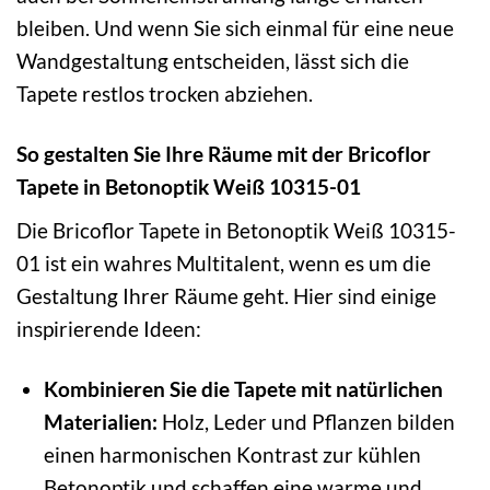
bleiben. Und wenn Sie sich einmal für eine neue
Wandgestaltung entscheiden, lässt sich die
Tapete restlos trocken abziehen.
So gestalten Sie Ihre Räume mit der Bricoflor
Tapete in Betonoptik Weiß 10315-01
Die Bricoflor Tapete in Betonoptik Weiß 10315-
01 ist ein wahres Multitalent, wenn es um die
Gestaltung Ihrer Räume geht. Hier sind einige
inspirierende Ideen:
Kombinieren Sie die Tapete mit natürlichen
Materialien:
Holz, Leder und Pflanzen bilden
einen harmonischen Kontrast zur kühlen
Betonoptik und schaffen eine warme und