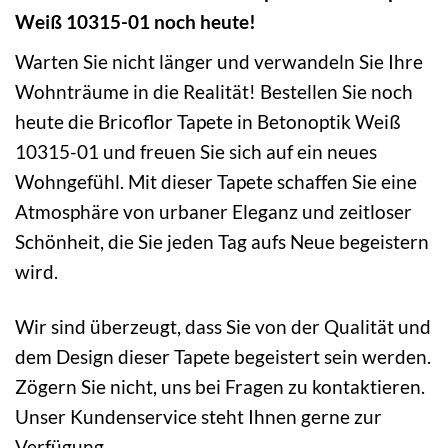
Weiß 10315-01 noch heute!
Warten Sie nicht länger und verwandeln Sie Ihre
Wohnträume in die Realität! Bestellen Sie noch
heute die Bricoflor Tapete in Betonoptik Weiß
10315-01 und freuen Sie sich auf ein neues
Wohngefühl. Mit dieser Tapete schaffen Sie eine
Atmosphäre von urbaner Eleganz und zeitloser
Schönheit, die Sie jeden Tag aufs Neue begeistern
wird.
Wir sind überzeugt, dass Sie von der Qualität und
dem Design dieser Tapete begeistert sein werden.
Zögern Sie nicht, uns bei Fragen zu kontaktieren.
Unser Kundenservice steht Ihnen gerne zur
Verfügung.