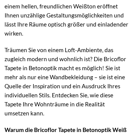
einem hellen, freundlichen Weißton eröffnet
Ihnen unzählige Gestaltungsmöglichkeiten und
lässt Ihre Räume optisch größer und einladender
wirken.
Träumen Sie von einem Loft-Ambiente, das
zugleich modern und wohnlich ist? Die Bricoflor
Tapete in Betonoptik macht es möglich! Sie ist
mehr als nur eine Wandbekleidung – sie ist eine
Quelle der Inspiration und ein Ausdruck Ihres
individuellen Stils. Entdecken Sie, wie diese
Tapete Ihre Wohnträume in die Realität
umsetzen kann.
Warum die Bricoflor Tapete in Betonoptik Weiß