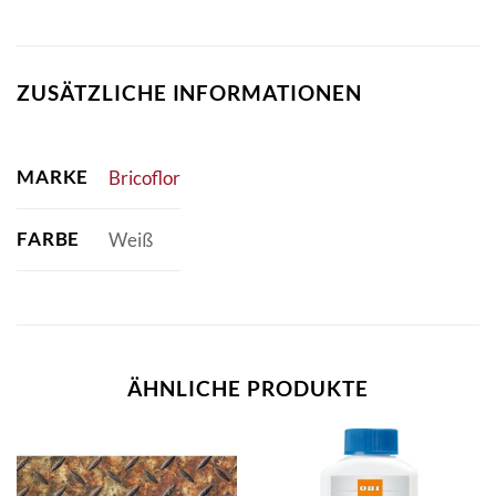
ZUSÄTZLICHE INFORMATIONEN
MARKE
Bricoflor
FARBE
Weiß
ÄHNLICHE PRODUKTE