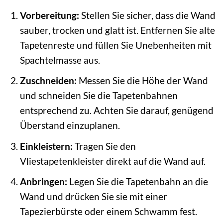
Vorbereitung:
Stellen Sie sicher, dass die Wand
sauber, trocken und glatt ist. Entfernen Sie alte
Tapetenreste und füllen Sie Unebenheiten mit
Spachtelmasse aus.
Zuschneiden:
Messen Sie die Höhe der Wand
und schneiden Sie die Tapetenbahnen
entsprechend zu. Achten Sie darauf, genügend
Überstand einzuplanen.
Einkleistern:
Tragen Sie den
Vliestapetenkleister direkt auf die Wand auf.
Anbringen:
Legen Sie die Tapetenbahn an die
Wand und drücken Sie sie mit einer
Tapezierbürste oder einem Schwamm fest.