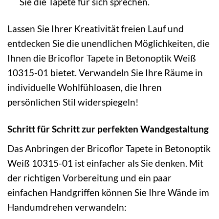
Sie die Tapete für sich sprechen.
Lassen Sie Ihrer Kreativität freien Lauf und
entdecken Sie die unendlichen Möglichkeiten, die
Ihnen die Bricoflor Tapete in Betonoptik Weiß
10315-01 bietet. Verwandeln Sie Ihre Räume in
individuelle Wohlfühloasen, die Ihren
persönlichen Stil widerspiegeln!
Schritt für Schritt zur perfekten Wandgestaltung
Das Anbringen der Bricoflor Tapete in Betonoptik
Weiß 10315-01 ist einfacher als Sie denken. Mit
der richtigen Vorbereitung und ein paar
einfachen Handgriffen können Sie Ihre Wände im
Handumdrehen verwandeln: