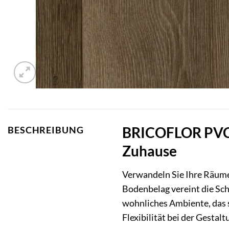
BRICOFLOR PVC B
BESCHREIBUNG
Zuhause
Verwandeln Sie Ihre Räume 
Bodenbelag vereint die Sc
wohnliches Ambiente, das 
Flexibilität bei der Gesta