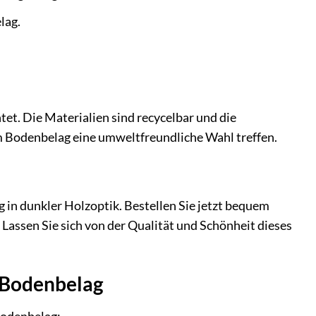
lag.
t. Die Materialien sind recycelbar und die
m Bodenbelag eine umweltfreundliche Wahl treffen.
n dunkler Holzoptik. Bestellen Sie jetzt bequem
. Lassen Sie sich von der Qualität und Schönheit dieses
 Bodenbelag