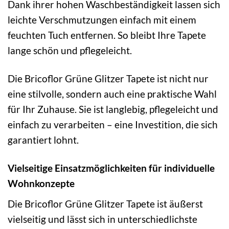
Dank ihrer hohen Waschbeständigkeit lassen sich
leichte Verschmutzungen einfach mit einem
feuchten Tuch entfernen. So bleibt Ihre Tapete
lange schön und pflegeleicht.
Die Bricoflor Grüne Glitzer Tapete ist nicht nur
eine stilvolle, sondern auch eine praktische Wahl
für Ihr Zuhause. Sie ist langlebig, pflegeleicht und
einfach zu verarbeiten – eine Investition, die sich
garantiert lohnt.
Vielseitige Einsatzmöglichkeiten für individuelle
Wohnkonzepte
Die Bricoflor Grüne Glitzer Tapete ist äußerst
vielseitig und lässt sich in unterschiedlichste