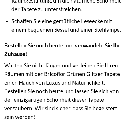
Raumgestaltung, um die natürliche Schönheit
der Tapete zu unterstreichen.
Schaffen Sie eine gemütliche Leseecke mit
einem bequemen Sessel und einer Stehlampe.
Bestellen Sie noch heute und verwandeln Sie Ihr
Zuhause!
Warten Sie nicht länger und verleihen Sie Ihren
Räumen mit der Bricoflor Grünen Glitzer Tapete
einen Hauch von Luxus und Natürlichkeit.
Bestellen Sie noch heute und lassen Sie sich von
der einzigartigen Schönheit dieser Tapete
verzaubern. Wir sind sicher, dass Sie begeistert
sein werden!