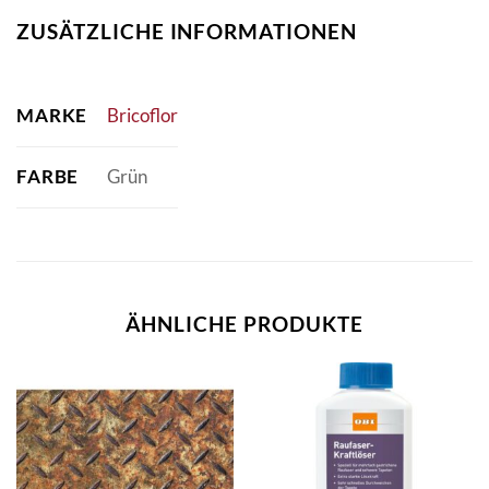
ZUSÄTZLICHE INFORMATIONEN
MARKE
Bricoflor
FARBE
Grün
ÄHNLICHE PRODUKTE