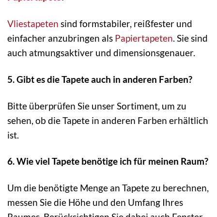
Vliestapeten
sind formstabiler, reißfester und
einfacher anzubringen als
Papiertapeten
. Sie sind
auch atmungsaktiver und dimensionsgenauer.
5. Gibt es die Tapete auch in anderen Farben?
Bitte überprüfen Sie unser Sortiment, um zu
sehen, ob die Tapete in anderen Farben erhältlich
ist.
6. Wie viel Tapete benötige ich für meinen Raum?
Um die benötigte Menge an Tapete zu berechnen,
messen Sie die Höhe und den Umfang Ihres
Raumes. Berücksichtigen Sie dabei auch Fenster-