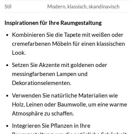
Stil
Modern, klassisch, skandinavisch
Inspirationen für Ihre Raumgestaltung
Kombinieren Sie die Tapete mit weißen oder
cremefarbenen Möbeln für einen klassischen
Look.
Setzen Sie Akzente mit goldenen oder
messingfarbenen Lampen und
Dekorationselementen.
Verwenden Sie natürliche Materialien wie
Holz, Leinen oder Baumwolle, um eine warme
Atmosphäre zu schaffen.
Integrieren Sie Pflanzen in Ihre