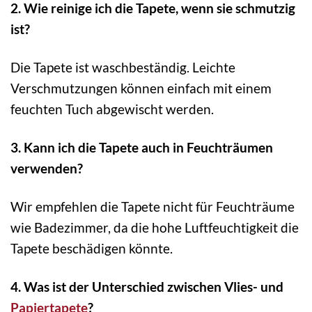
2. Wie reinige ich die Tapete, wenn sie schmutzig
ist?
Die Tapete ist waschbeständig. Leichte
Verschmutzungen können einfach mit einem
feuchten Tuch abgewischt werden.
3. Kann ich die Tapete auch in Feuchträumen
verwenden?
Wir empfehlen die Tapete nicht für Feuchträume
wie Badezimmer, da die hohe Luftfeuchtigkeit die
Tapete beschädigen könnte.
4. Was ist der Unterschied zwischen Vlies- und
Papiertapete
?