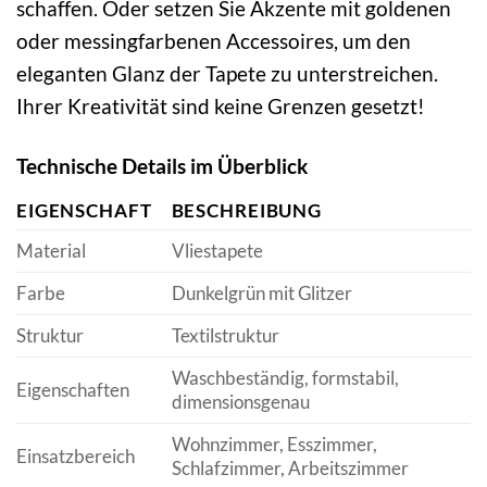
schaffen. Oder setzen Sie Akzente mit goldenen
oder messingfarbenen Accessoires, um den
eleganten Glanz der Tapete zu unterstreichen.
Ihrer Kreativität sind keine Grenzen gesetzt!
Technische Details im Überblick
EIGENSCHAFT
BESCHREIBUNG
Material
Vliestapete
Farbe
Dunkelgrün mit Glitzer
Struktur
Textilstruktur
Waschbeständig, formstabil,
Eigenschaften
dimensionsgenau
Wohnzimmer, Esszimmer,
Einsatzbereich
Schlafzimmer, Arbeitszimmer