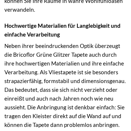
können Sie Ihre Räume in wahre Wohlfühloasen
verwandeln.
Hochwertige Materialien für Langlebigkeit und
einfache Verarbeitung
Neben ihrer beeindruckenden Optik überzeugt
die Bricoflor Grüne Glitzer Tapete auch durch
ihre hochwertigen Materialien und ihre einfache
Verarbeitung. Als Vliestapete ist sie besonders
strapazierfähig, formstabil und dimensionsgenau.
Das bedeutet, dass sie sich nicht verzieht oder
einreißt und auch nach Jahren noch wie neu
aussieht. Die Anbringung ist denkbar einfach: Sie
tragen den Kleister direkt auf die Wand auf und
können die Tapete dann problemlos anbringen.