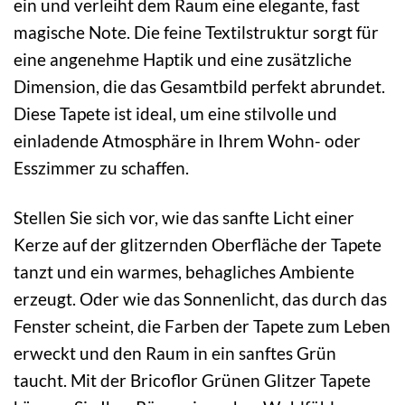
ein und verleiht dem Raum eine elegante, fast
magische Note. Die feine Textilstruktur sorgt für
eine angenehme Haptik und eine zusätzliche
Dimension, die das Gesamtbild perfekt abrundet.
Diese Tapete ist ideal, um eine stilvolle und
einladende Atmosphäre in Ihrem Wohn- oder
Esszimmer zu schaffen.
Stellen Sie sich vor, wie das sanfte Licht einer
Kerze auf der glitzernden Oberfläche der Tapete
tanzt und ein warmes, behagliches Ambiente
erzeugt. Oder wie das Sonnenlicht, das durch das
Fenster scheint, die Farben der Tapete zum Leben
erweckt und den Raum in ein sanftes Grün
taucht. Mit der Bricoflor Grünen Glitzer Tapete