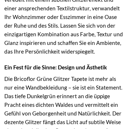
einer ansprechenden Textilstruktur, verwandelt
Ihr Wohnzimmer oder Esszimmer in eine Oase
der Ruhe und des Stils. Lassen Sie sich von der
einzigartigen Kombination aus Farbe, Textur und
Glanz inspirieren und schaffen Sie ein Ambiente,
das Ihre Persönlichkeit widerspiegelt.
Ein Fest für die Sinne: Design und Ästhetik
Die Bricoflor Grüne Glitzer Tapete ist mehr als
nur eine Wandbekleidung – sie ist ein Statement.
Das tiefe Dunkelgrün erinnert an die üppige
Pracht eines dichten Waldes und vermittelt ein
Gefühl von Geborgenheit und Natürlichkeit. Der
dezente Glitzer fängt das Licht auf subtile Weise