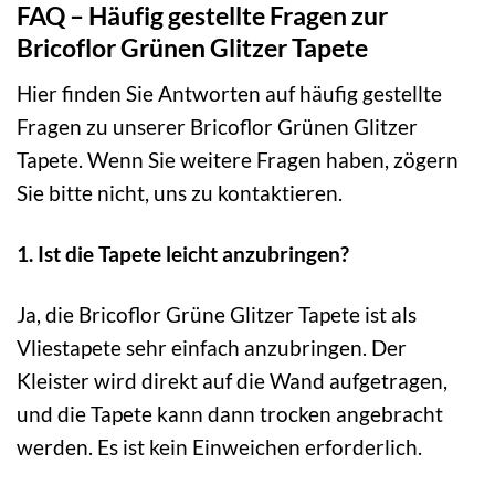
FAQ – Häufig gestellte Fragen zur
Bricoflor Grünen Glitzer Tapete
Hier finden Sie Antworten auf häufig gestellte
Fragen zu unserer Bricoflor Grünen Glitzer
Tapete. Wenn Sie weitere Fragen haben, zögern
Sie bitte nicht, uns zu kontaktieren.
1. Ist die Tapete leicht anzubringen?
Ja, die Bricoflor Grüne Glitzer Tapete ist als
Vliestapete sehr einfach anzubringen. Der
Kleister wird direkt auf die Wand aufgetragen,
und die Tapete kann dann trocken angebracht
werden. Es ist kein Einweichen erforderlich.