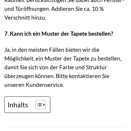
und Türöffnungen. Addieren Sie ca. 10 %
Verschnitt hinzu.
7. Kann ich ein Muster der Tapete bestellen?
Ja, in den meisten Fällen bieten wir die
Möglichkeit, ein Muster der Tapete zu bestellen,
damit Sie sich von der Farbe und Struktur
überzeugen können. Bitte kontaktieren Sie
unseren Kundenservice.
Inhalts