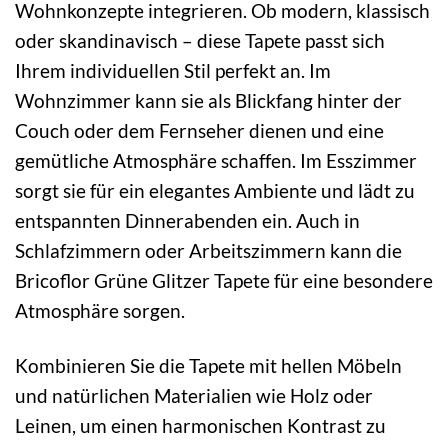
Wohnkonzepte integrieren. Ob modern, klassisch
oder skandinavisch – diese Tapete passt sich
Ihrem individuellen Stil perfekt an. Im
Wohnzimmer kann sie als Blickfang hinter der
Couch oder dem Fernseher dienen und eine
gemütliche Atmosphäre schaffen. Im Esszimmer
sorgt sie für ein elegantes Ambiente und lädt zu
entspannten Dinnerabenden ein. Auch in
Schlafzimmern oder Arbeitszimmern kann die
Bricoflor Grüne Glitzer Tapete für eine besondere
Atmosphäre sorgen.
Kombinieren Sie die Tapete mit hellen Möbeln
und natürlichen Materialien wie Holz oder
Leinen, um einen harmonischen Kontrast zu