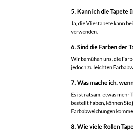
5. Kann ich die Tapete 
Ja, die Vliestapete kann be
verwenden.
6. Sind die Farben der T
Wir bemühen uns, die Farbe
jedoch zu leichten Farbab
7. Was mache ich, wenn 
Es ist ratsam, etwas mehr 
bestellt haben, können Sie
Farbabweichungen komme
8. Wie viele Rollen Tap