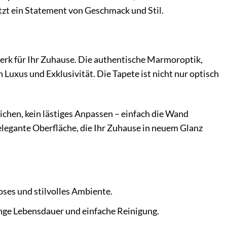
tzt ein Statement von Geschmack und Stil.
werk für Ihr Zuhause. Die authentische Marmoroptik,
Luxus und Exklusivität. Die Tapete ist nicht nur optisch
ichen, kein lästiges Anpassen – einfach die Wand
 elegante Oberfläche, die Ihr Zuhause in neuem Glanz
ses und stilvolles Ambiente.
ange Lebensdauer und einfache Reinigung.