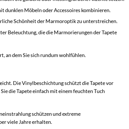
 mit dunklen Möbeln oder Accessoires kombinieren.
ürliche Schönheit der Marmoroptik zu unterstreichen.
ter Beleuchtung, die die Marmorierungen der Tapete
Ort, an dem Sie sich rundum wohlfühlen.
eicht. Die Vinylbeschichtung schützt die Tapete vor
Sie die Tapete einfach mit einem feuchten Tuch
neneinstrahlung schützen und extreme
r viele Jahre erhalten.