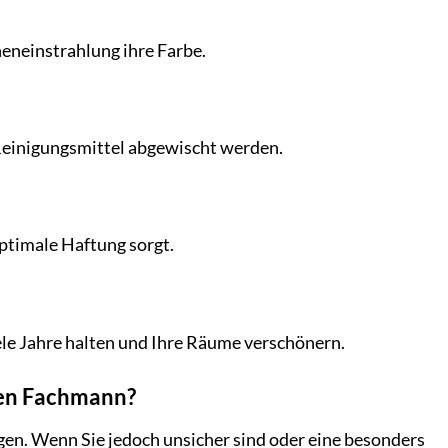
neneinstrahlung ihre Farbe.
Reinigungsmittel abgewischt werden.
optimale Haftung sorgt.
le Jahre halten und Ihre Räume verschönern.
inen Fachmann?
gen. Wenn Sie jedoch unsicher sind oder eine besonders