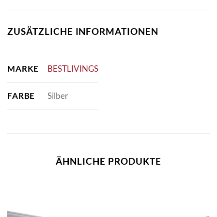
ZUSÄTZLICHE INFORMATIONEN
MARKE
BESTLIVINGS
FARBE
Silber
ÄHNLICHE PRODUKTE