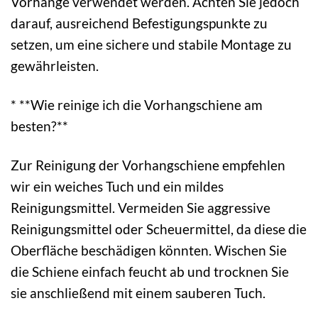
Vorhänge verwendet werden. Achten Sie jedoch
darauf, ausreichend Befestigungspunkte zu
setzen, um eine sichere und stabile Montage zu
gewährleisten.
* **Wie reinige ich die Vorhangschiene am
besten?**
Zur Reinigung der Vorhangschiene empfehlen
wir ein weiches Tuch und ein mildes
Reinigungsmittel. Vermeiden Sie aggressive
Reinigungsmittel oder Scheuermittel, da diese die
Oberfläche beschädigen könnten. Wischen Sie
die Schiene einfach feucht ab und trocknen Sie
sie anschließend mit einem sauberen Tuch.