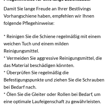
Damit Sie lange Freude an Ihrer Bestlivings
Vorhangschiene haben, empfehlen wir Ihnen
folgende Pflegehinweise:
* Reinigen Sie die Schiene regelmäßig mit einem
weichen Tuch und einem milden
Reinigungsmittel.
* Vermeiden Sie aggressive Reinigungsmittel, die
das Material beschädigen könnten.
* Überprüfen Sie regelmäßig die
Befestigungspunkte und ziehen Sie die Schrauben
bei Bedarf nach.
* Ölen Sie die Gleiter oder Rollen bei Bedarf, um
eine optimale Laufeigenschaft zu gewährleisten.