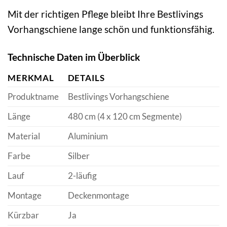
Mit der richtigen Pflege bleibt Ihre Bestlivings
Vorhangschiene lange schön und funktionsfähig.
Technische Daten im Überblick
MERKMAL
DETAILS
Produktname
Bestlivings Vorhangschiene
Länge
480 cm (4 x 120 cm Segmente)
Material
Aluminium
Farbe
Silber
Lauf
2-läufig
Montage
Deckenmontage
Kürzbar
Ja