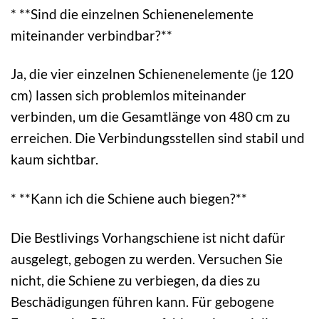
* **Sind die einzelnen Schienenelemente
miteinander verbindbar?**
Ja, die vier einzelnen Schienenelemente (je 120
cm) lassen sich problemlos miteinander
verbinden, um die Gesamtlänge von 480 cm zu
erreichen. Die Verbindungsstellen sind stabil und
kaum sichtbar.
* **Kann ich die Schiene auch biegen?**
Die Bestlivings Vorhangschiene ist nicht dafür
ausgelegt, gebogen zu werden. Versuchen Sie
nicht, die Schiene zu verbiegen, da dies zu
Beschädigungen führen kann. Für gebogene