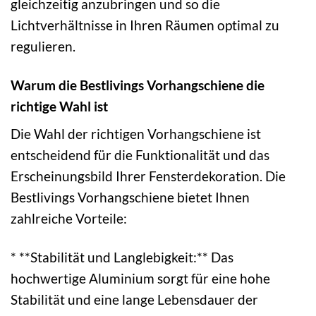
gleichzeitig anzubringen und so die
Lichtverhältnisse in Ihren Räumen optimal zu
regulieren.
Warum die Bestlivings Vorhangschiene die
richtige Wahl ist
Die Wahl der richtigen Vorhangschiene ist
entscheidend für die Funktionalität und das
Erscheinungsbild Ihrer Fensterdekoration. Die
Bestlivings Vorhangschiene bietet Ihnen
zahlreiche Vorteile:
* **Stabilität und Langlebigkeit:** Das
hochwertige Aluminium sorgt für eine hohe
Stabilität und eine lange Lebensdauer der