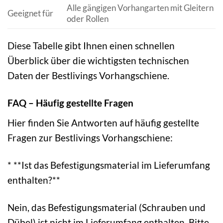
Alle gängigen Vorhangarten mit Gleitern
Geeignet für
oder Rollen
Diese Tabelle gibt Ihnen einen schnellen
Überblick über die wichtigsten technischen
Daten der Bestlivings Vorhangschiene.
FAQ – Häufig gestellte Fragen
Hier finden Sie Antworten auf häufig gestellte
Fragen zur Bestlivings Vorhangschiene:
* **Ist das Befestigungsmaterial im Lieferumfang
enthalten?**
Nein, das Befestigungsmaterial (Schrauben und
Dübel) ist nicht im Lieferumfang enthalten. Bitte