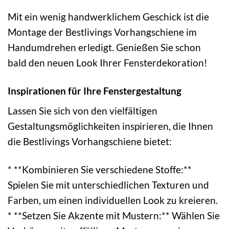
Mit ein wenig handwerklichem Geschick ist die
Montage der Bestlivings Vorhangschiene im
Handumdrehen erledigt. Genießen Sie schon
bald den neuen Look Ihrer Fensterdekoration!
Inspirationen für Ihre Fenstergestaltung
Lassen Sie sich von den vielfältigen
Gestaltungsmöglichkeiten inspirieren, die Ihnen
die Bestlivings Vorhangschiene bietet:
* **Kombinieren Sie verschiedene Stoffe:**
Spielen Sie mit unterschiedlichen Texturen und
Farben, um einen individuellen Look zu kreieren.
* **Setzen Sie Akzente mit Mustern:** Wählen Sie