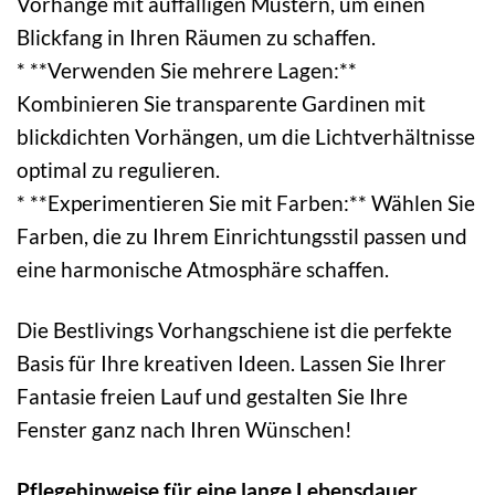
Vorhänge mit auffälligen Mustern, um einen
Blickfang in Ihren Räumen zu schaffen.
* **Verwenden Sie mehrere Lagen:**
Kombinieren Sie transparente Gardinen mit
blickdichten Vorhängen, um die Lichtverhältnisse
optimal zu regulieren.
* **Experimentieren Sie mit Farben:** Wählen Sie
Farben, die zu Ihrem Einrichtungsstil passen und
eine harmonische Atmosphäre schaffen.
Die Bestlivings Vorhangschiene ist die perfekte
Basis für Ihre kreativen Ideen. Lassen Sie Ihrer
Fantasie freien Lauf und gestalten Sie Ihre
Fenster ganz nach Ihren Wünschen!
Pflegehinweise für eine lange Lebensdauer