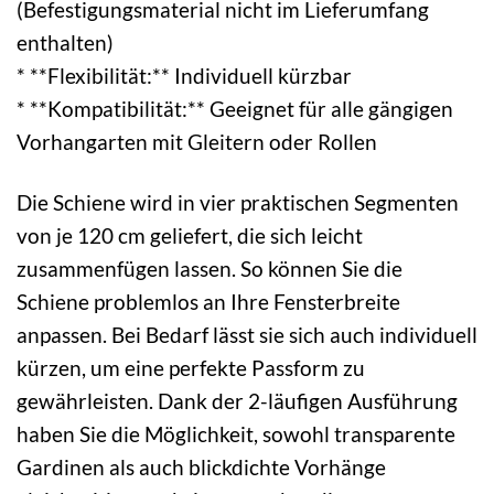
(Befestigungsmaterial nicht im Lieferumfang
enthalten)
* **Flexibilität:** Individuell kürzbar
* **Kompatibilität:** Geeignet für alle gängigen
Vorhangarten mit Gleitern oder Rollen
Die Schiene wird in vier praktischen Segmenten
von je 120 cm geliefert, die sich leicht
zusammenfügen lassen. So können Sie die
Schiene problemlos an Ihre Fensterbreite
anpassen. Bei Bedarf lässt sie sich auch individuell
kürzen, um eine perfekte Passform zu
gewährleisten. Dank der 2-läufigen Ausführung
haben Sie die Möglichkeit, sowohl transparente
Gardinen als auch blickdichte Vorhänge