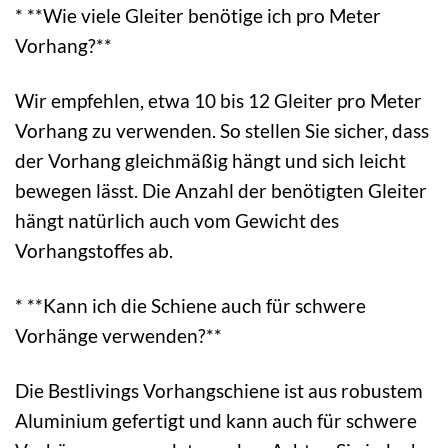
* **Wie viele Gleiter benötige ich pro Meter
Vorhang?**
Wir empfehlen, etwa 10 bis 12 Gleiter pro Meter
Vorhang zu verwenden. So stellen Sie sicher, dass
der Vorhang gleichmäßig hängt und sich leicht
bewegen lässt. Die Anzahl der benötigten Gleiter
hängt natürlich auch vom Gewicht des
Vorhangstoffes ab.
* **Kann ich die Schiene auch für schwere
Vorhänge verwenden?**
Die Bestlivings Vorhangschiene ist aus robustem
Aluminium gefertigt und kann auch für schwere