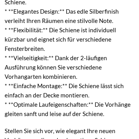
Schiene.
* **Elegantes Design:** Das edle Silberfinish
verleiht Ihren Räumen eine stilvolle Note.
* **Flexibilität:** Die Schiene ist individuell
kürzbar und eignet sich für verschiedene
Fensterbreiten.
* **Vielseitigkeit:** Dank der 2-läufigen
Ausführung können Sie verschiedene
Vorhangarten kombinieren.
* **Einfache Montage:** Die Schiene lässt sich
einfach an der Decke montieren.
* **Optimale Laufeigenschaften:** Die Vorhänge
gleiten sanft und leise auf der Schiene.
Stellen Sie sich vor, wie elegant Ihre neuen