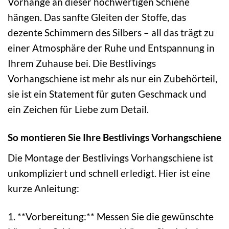
Vorhänge an dieser hochwertigen Schiene
hängen. Das sanfte Gleiten der Stoffe, das
dezente Schimmern des Silbers – all das trägt zu
einer Atmosphäre der Ruhe und Entspannung in
Ihrem Zuhause bei. Die Bestlivings
Vorhangschiene ist mehr als nur ein Zubehörteil,
sie ist ein Statement für guten Geschmack und
ein Zeichen für Liebe zum Detail.
So montieren Sie Ihre Bestlivings Vorhangschiene
Die Montage der Bestlivings Vorhangschiene ist
unkompliziert und schnell erledigt. Hier ist eine
kurze Anleitung:
1. **Vorbereitung:** Messen Sie die gewünschte