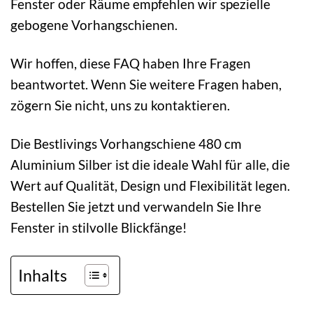
Fenster oder Räume empfehlen wir spezielle
gebogene Vorhangschienen.
Wir hoffen, diese FAQ haben Ihre Fragen
beantwortet. Wenn Sie weitere Fragen haben,
zögern Sie nicht, uns zu kontaktieren.
Die Bestlivings Vorhangschiene 480 cm
Aluminium Silber ist die ideale Wahl für alle, die
Wert auf Qualität, Design und Flexibilität legen.
Bestellen Sie jetzt und verwandeln Sie Ihre
Fenster in stilvolle Blickfänge!
Inhalts