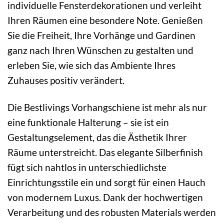
individuelle Fensterdekorationen und verleiht
Ihren Räumen eine besondere Note. Genießen
Sie die Freiheit, Ihre Vorhänge und Gardinen
ganz nach Ihren Wünschen zu gestalten und
erleben Sie, wie sich das Ambiente Ihres
Zuhauses positiv verändert.
Die Bestlivings Vorhangschiene ist mehr als nur
eine funktionale Halterung – sie ist ein
Gestaltungselement, das die Ästhetik Ihrer
Räume unterstreicht. Das elegante Silberfinish
fügt sich nahtlos in unterschiedlichste
Einrichtungsstile ein und sorgt für einen Hauch
von modernem Luxus. Dank der hochwertigen
Verarbeitung und des robusten Materials werden