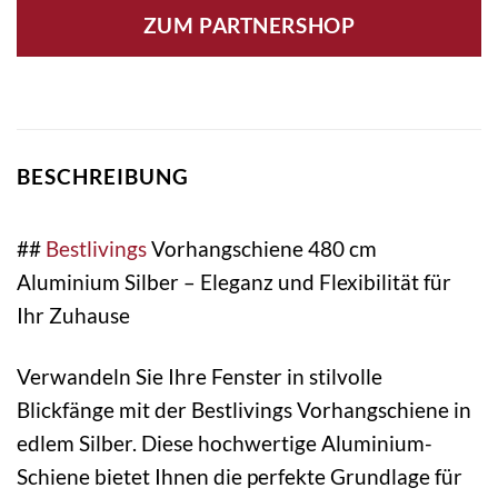
ZUM PARTNERSHOP
BESCHREIBUNG
##
Bestlivings
Vorhangschiene 480 cm
Aluminium Silber – Eleganz und Flexibilität für
Ihr Zuhause
Verwandeln Sie Ihre Fenster in stilvolle
Blickfänge mit der Bestlivings Vorhangschiene in
edlem Silber. Diese hochwertige Aluminium-
Schiene bietet Ihnen die perfekte Grundlage für