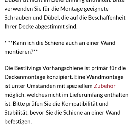
verwenden Sie für die Montage geeignete
Schrauben und Dübel, die auf die Beschaffenheit
Ihrer Decke abgestimmt sind.
* **Kann ich die Schiene auch an einer Wand
montieren?**
Die Bestlivings Vorhangschiene ist primär für die
Deckenmontage konzipiert. Eine Wandmontage
ist unter Umständen mit speziellem
Zubehör
möglich, welches nicht im Lieferumfang enthalten
ist. Bitte prüfen Sie die Kompatibilität und
Stabilität, bevor Sie die Schiene an einer Wand
befestigen.