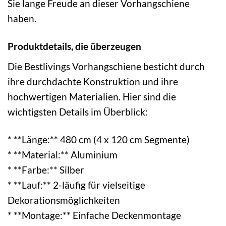
Sie lange Freude an dieser Vorhangschiene
haben.
Produktdetails, die überzeugen
Die Bestlivings Vorhangschiene besticht durch
ihre durchdachte Konstruktion und ihre
hochwertigen Materialien. Hier sind die
wichtigsten Details im Überblick:
* **Länge:** 480 cm (4 x 120 cm Segmente)
* **Material:** Aluminium
* **Farbe:** Silber
* **Lauf:** 2-läufig für vielseitige
Dekorationsmöglichkeiten
* **Montage:** Einfache Deckenmontage