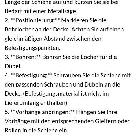
Länge der Schiene aus und kürzen Sie sie bei
Bedarf mit einer Metallsäge.
2. **Positionierung:** Markieren Sie die
Bohrlöcher an der Decke. Achten Sie auf einen
gleichmäßigen Abstand zwischen den
Befestigungspunkten.
3. **Bohren:** Bohren Sie die Löcher für die
Dübel.
4. **Befestigung:** Schrauben Sie die Schiene mit
den passenden Schrauben und Dübeln an die
Decke. (Befestigungsmaterial ist nicht im
Lieferumfang enthalten)
5. **Vorhänge anbringen:** Hängen Sie Ihre
Vorhänge mit den entsprechenden Gleitern oder
Rollen in die Schiene ein.