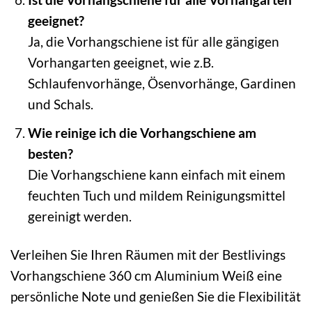
geeignet?
Ja, die Vorhangschiene ist für alle gängigen
Vorhangarten geeignet, wie z.B.
Schlaufenvorhänge, Ösenvorhänge, Gardinen
und Schals.
Wie reinige ich die Vorhangschiene am
besten?
Die Vorhangschiene kann einfach mit einem
feuchten Tuch und mildem Reinigungsmittel
gereinigt werden.
Verleihen Sie Ihren Räumen mit der Bestlivings
Vorhangschiene 360 cm Aluminium Weiß eine
persönliche Note und genießen Sie die Flexibilität