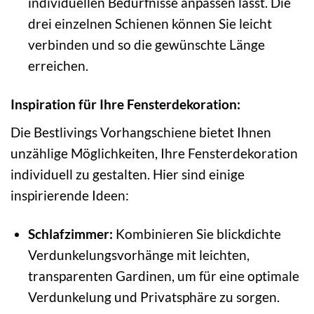
individuellen Bedürfnisse anpassen lässt. Die
drei einzelnen Schienen können Sie leicht
verbinden und so die gewünschte Länge
erreichen.
Inspiration für Ihre Fensterdekoration:
Die Bestlivings Vorhangschiene bietet Ihnen
unzählige Möglichkeiten, Ihre Fensterdekoration
individuell zu gestalten. Hier sind einige
inspirierende Ideen:
Schlafzimmer:
Kombinieren Sie blickdichte
Verdunkelungsvorhänge mit leichten,
transparenten Gardinen, um für eine optimale
Verdunkelung und Privatsphäre zu sorgen.