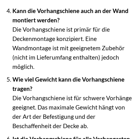
Kann die Vorhangschiene auch an der Wand
montiert werden?
Die Vorhangschiene ist primär für die
Deckenmontage konzipiert. Eine
Wandmontage ist mit geeignetem Zubehör
(nicht im Lieferumfang enthalten) jedoch
möglich.
Wie viel Gewicht kann die Vorhangschiene
tragen?
Die Vorhangschiene ist für schwere Vorhänge
geeignet. Das maximale Gewicht hängt von
der Art der Befestigung und der
Beschaffenheit der Decke ab.
Ist die Vorhangschiene für alle Vorhangarten