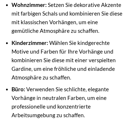
Wohnzimmer:
Setzen Sie dekorative Akzente
mit farbigen Schals und kombinieren Sie diese
mit klassischen Vorhängen, um eine
gemütliche Atmosphäre zu schaffen.
Kinderzimmer:
Wählen Sie kindgerechte
Motive und Farben für Ihre Vorhänge und
kombinieren Sie diese mit einer verspielten
Gardine, um eine fröhliche und einladende
Atmosphäre zu schaffen.
Büro:
Verwenden Sie schlichte, elegante
Vorhänge in neutralen Farben, um eine
professionelle und konzentrierte
Arbeitsumgebung zu schaffen.