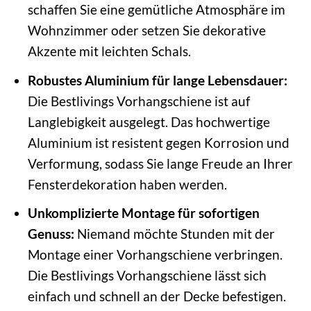
schaffen Sie eine gemütliche Atmosphäre im
Wohnzimmer oder setzen Sie dekorative
Akzente mit leichten Schals.
Robustes Aluminium für lange Lebensdauer:
Die Bestlivings Vorhangschiene ist auf
Langlebigkeit ausgelegt. Das hochwertige
Aluminium ist resistent gegen Korrosion und
Verformung, sodass Sie lange Freude an Ihrer
Fensterdekoration haben werden.
Unkomplizierte Montage für sofortigen
Genuss:
Niemand möchte Stunden mit der
Montage einer Vorhangschiene verbringen.
Die Bestlivings Vorhangschiene lässt sich
einfach und schnell an der Decke befestigen.