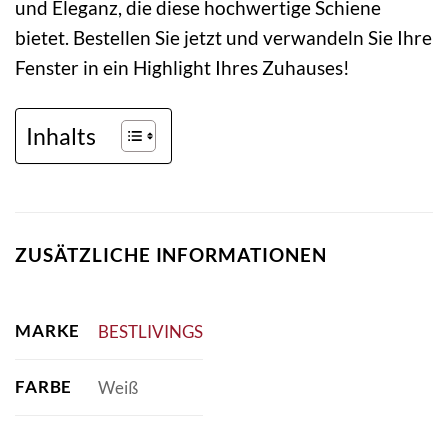
und Eleganz, die diese hochwertige Schiene
bietet. Bestellen Sie jetzt und verwandeln Sie Ihre
Fenster in ein Highlight Ihres Zuhauses!
Inhalts
ZUSÄTZLICHE INFORMATIONEN
MARKE
BESTLIVINGS
FARBE
Weiß