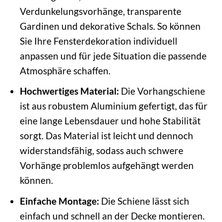
Verdunkelungsvorhänge, transparente
Gardinen und dekorative Schals. So können
Sie Ihre Fensterdekoration individuell
anpassen und für jede Situation die passende
Atmosphäre schaffen.
Hochwertiges Material:
Die Vorhangschiene
ist aus robustem Aluminium gefertigt, das für
eine lange Lebensdauer und hohe Stabilität
sorgt. Das Material ist leicht und dennoch
widerstandsfähig, sodass auch schwere
Vorhänge problemlos aufgehängt werden
können.
Einfache Montage:
Die Schiene lässt sich
einfach und schnell an der Decke montieren.