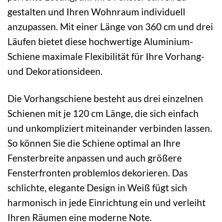
gestalten und Ihren Wohnraum individuell
anzupassen. Mit einer Länge von 360 cm und drei
Läufen bietet diese hochwertige Aluminium-
Schiene maximale Flexibilität für Ihre Vorhang-
und Dekorationsideen.
Die Vorhangschiene besteht aus drei einzelnen
Schienen mit je 120 cm Länge, die sich einfach
und unkompliziert miteinander verbinden lassen.
So können Sie die Schiene optimal an Ihre
Fensterbreite anpassen und auch größere
Fensterfronten problemlos dekorieren. Das
schlichte, elegante Design in Weiß fügt sich
harmonisch in jede Einrichtung ein und verleiht
Ihren Räumen eine moderne Note.