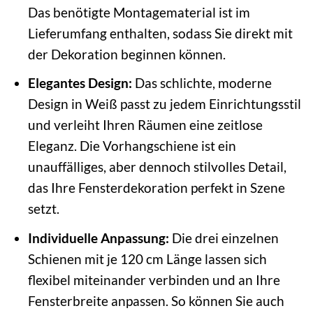
Das benötigte Montagematerial ist im
Lieferumfang enthalten, sodass Sie direkt mit
der Dekoration beginnen können.
Elegantes Design:
Das schlichte, moderne
Design in Weiß passt zu jedem Einrichtungsstil
und verleiht Ihren Räumen eine zeitlose
Eleganz. Die Vorhangschiene ist ein
unauffälliges, aber dennoch stilvolles Detail,
das Ihre Fensterdekoration perfekt in Szene
setzt.
Individuelle Anpassung:
Die drei einzelnen
Schienen mit je 120 cm Länge lassen sich
flexibel miteinander verbinden und an Ihre
Fensterbreite anpassen. So können Sie auch