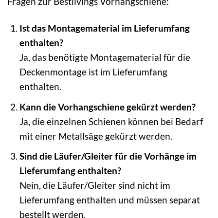
Fragen zur Bestlivings Vorhangschiene:
Ist das Montagematerial im Lieferumfang
enthalten?
Ja, das benötigte Montagematerial für die
Deckenmontage ist im Lieferumfang
enthalten.
Kann die Vorhangschiene gekürzt werden?
Ja, die einzelnen Schienen können bei Bedarf
mit einer Metallsäge gekürzt werden.
Sind die Läufer/Gleiter für die Vorhänge im
Lieferumfang enthalten?
Nein, die Läufer/Gleiter sind nicht im
Lieferumfang enthalten und müssen separat
bestellt werden.