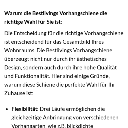
Warum die Bestlivings Vorhangschiene die
richtige Wahl für Sie ist:
Die Entscheidung für die richtige Vorhangschiene
ist entscheidend für das Gesamtbild Ihres
Wohnraums. Die Bestlivings Vorhangschiene
überzeugt nicht nur durch ihr ästhetisches
Design, sondern auch durch ihre hohe Qualität
und Funktionalität. Hier sind einige Gründe,
warum diese Schiene die perfekte Wahl für Ihr
Zuhause ist:
Flexibilität:
Drei Läufe ermöglichen die
gleichzeitige Anbringung von verschiedenen
Vorhangarten, wie z.B. blickdichte