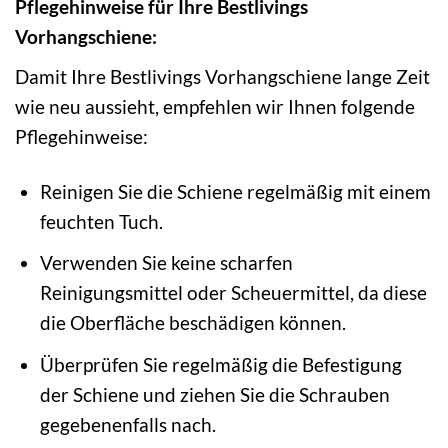
Pflegehinweise für Ihre Bestlivings
Vorhangschiene:
Damit Ihre Bestlivings Vorhangschiene lange Zeit
wie neu aussieht, empfehlen wir Ihnen folgende
Pflegehinweise:
Reinigen Sie die Schiene regelmäßig mit einem
feuchten Tuch.
Verwenden Sie keine scharfen
Reinigungsmittel oder Scheuermittel, da diese
die Oberfläche beschädigen können.
Überprüfen Sie regelmäßig die Befestigung
der Schiene und ziehen Sie die Schrauben
gegebenenfalls nach.