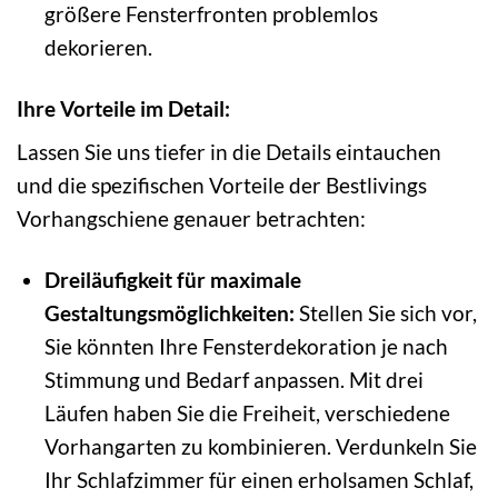
größere Fensterfronten problemlos
dekorieren.
Ihre Vorteile im Detail:
Lassen Sie uns tiefer in die Details eintauchen
und die spezifischen Vorteile der Bestlivings
Vorhangschiene genauer betrachten:
Dreiläufigkeit für maximale
Gestaltungsmöglichkeiten:
Stellen Sie sich vor,
Sie könnten Ihre Fensterdekoration je nach
Stimmung und Bedarf anpassen. Mit drei
Läufen haben Sie die Freiheit, verschiedene
Vorhangarten zu kombinieren. Verdunkeln Sie
Ihr Schlafzimmer für einen erholsamen Schlaf,