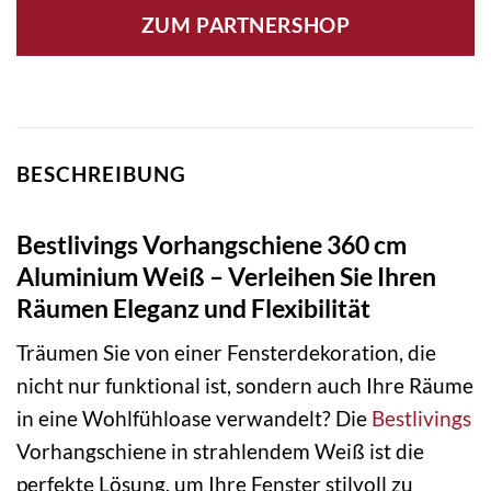
ZUM PARTNERSHOP
BESCHREIBUNG
Bestlivings Vorhangschiene 360 cm
Aluminium Weiß – Verleihen Sie Ihren
Räumen Eleganz und Flexibilität
Träumen Sie von einer Fensterdekoration, die
nicht nur funktional ist, sondern auch Ihre Räume
in eine Wohlfühloase verwandelt? Die
Bestlivings
Vorhangschiene in strahlendem Weiß ist die
perfekte Lösung, um Ihre Fenster stilvoll zu