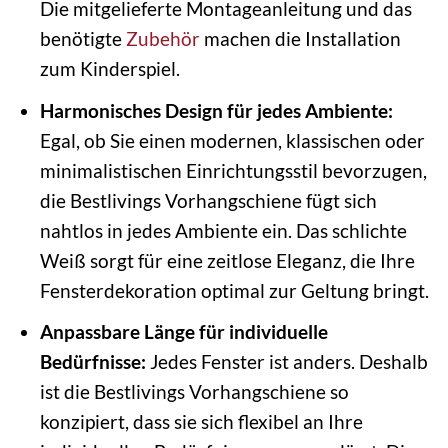
Die mitgelieferte Montageanleitung und das
benötigte
Zubehör
machen die Installation
zum Kinderspiel.
Harmonisches Design für jedes Ambiente:
Egal, ob Sie einen modernen, klassischen oder
minimalistischen Einrichtungsstil bevorzugen,
die Bestlivings Vorhangschiene fügt sich
nahtlos in jedes Ambiente ein. Das schlichte
Weiß sorgt für eine zeitlose Eleganz, die Ihre
Fensterdekoration optimal zur Geltung bringt.
Anpassbare Länge für individuelle
Bedürfnisse:
Jedes Fenster ist anders. Deshalb
ist die Bestlivings Vorhangschiene so
konzipiert, dass sie sich flexibel an Ihre