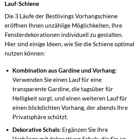
Lauf-Schiene
Die 3 Läufe der Bestlivings Vorhangschiene
eröffnen Ihnen unzählige Möglichkeiten, Ihre
Fensterdekorationen individuell zu gestalten.
Hier sind einige Ideen, wie Sie die Schiene optimal
nutzen können:
Kombination aus Gardine und Vorhang:
Verwenden Sie einen Lauf für eine
transparente Gardine, die tagsüber für
Helligkeit sorgt, und einen weiteren Lauf für
einen blickdichten Vorhang, der abends Ihre
Privatsphäre schützt.
Dekorative Schals:
Ergänzen Sie Ihre
Vorhänge mit dekorativen Schals, die Sie an