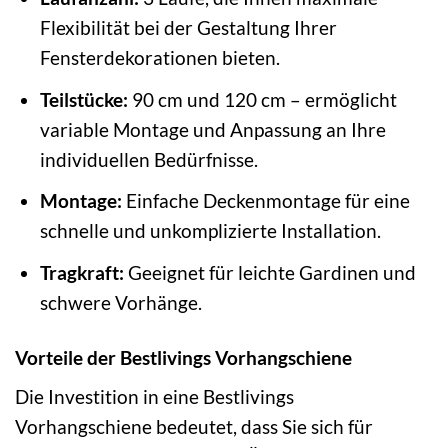
Flexibilität bei der Gestaltung Ihrer
Fensterdekorationen bieten.
Teilstücke:
90 cm und 120 cm – ermöglicht
variable Montage und Anpassung an Ihre
individuellen Bedürfnisse.
Montage:
Einfache Deckenmontage für eine
schnelle und unkomplizierte Installation.
Tragkraft:
Geeignet für leichte Gardinen und
schwere Vorhänge.
Vorteile der Bestlivings Vorhangschiene
Die Investition in eine Bestlivings
Vorhangschiene bedeutet, dass Sie sich für