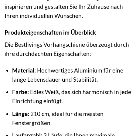
inspirieren und gestalten Sie Ihr Zuhause nach
Ihren individuellen Wünschen.
Produkteigenschaften im Überblick
Die Bestlivings Vorhangschiene überzeugt durch
ihre durchdachten Eigenschaften:
Material:
Hochwertiges Aluminium für eine
lange Lebensdauer und Stabilität.
Farbe:
Edles Weiß, das sich harmonisch in jede
Einrichtung einfügt.
Länge:
210 cm, ideal für die meisten
Fenstergrößen.
Laufanzahl:
3 Läufe, die Ihnen maximale