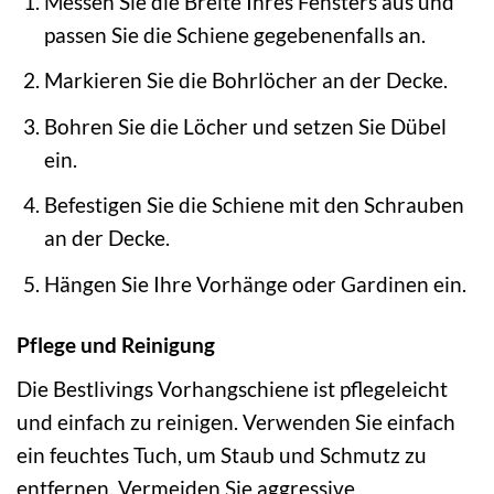
Messen Sie die Breite Ihres Fensters aus und
passen Sie die Schiene gegebenenfalls an.
Markieren Sie die Bohrlöcher an der Decke.
Bohren Sie die Löcher und setzen Sie Dübel
ein.
Befestigen Sie die Schiene mit den Schrauben
an der Decke.
Hängen Sie Ihre Vorhänge oder Gardinen ein.
Pflege und Reinigung
Die Bestlivings Vorhangschiene ist pflegeleicht
und einfach zu reinigen. Verwenden Sie einfach
ein feuchtes Tuch, um Staub und Schmutz zu
entfernen. Vermeiden Sie aggressive