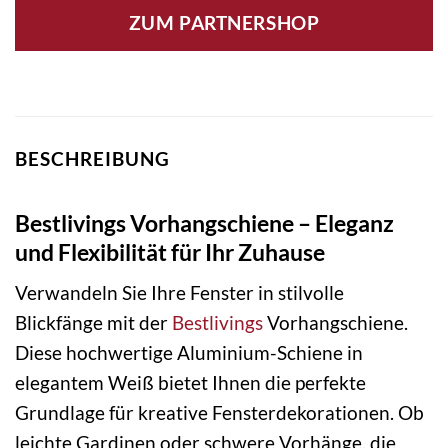
ZUM PARTNERSHOP
BESCHREIBUNG
Bestlivings Vorhangschiene – Eleganz
und Flexibilität für Ihr Zuhause
Verwandeln Sie Ihre Fenster in stilvolle
Blickfänge mit der
Bestlivings
Vorhangschiene.
Diese hochwertige Aluminium-Schiene in
elegantem Weiß bietet Ihnen die perfekte
Grundlage für kreative Fensterdekorationen. Ob
leichte Gardinen oder schwere Vorhänge, die