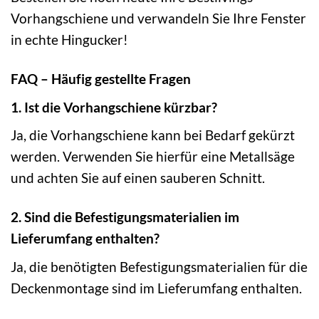
Vorhangschiene und verwandeln Sie Ihre Fenster
in echte Hingucker!
FAQ – Häufig gestellte Fragen
1. Ist die Vorhangschiene kürzbar?
Ja, die Vorhangschiene kann bei Bedarf gekürzt
werden. Verwenden Sie hierfür eine Metallsäge
und achten Sie auf einen sauberen Schnitt.
2. Sind die Befestigungsmaterialien im
Lieferumfang enthalten?
Ja, die benötigten Befestigungsmaterialien für die
Deckenmontage sind im Lieferumfang enthalten.