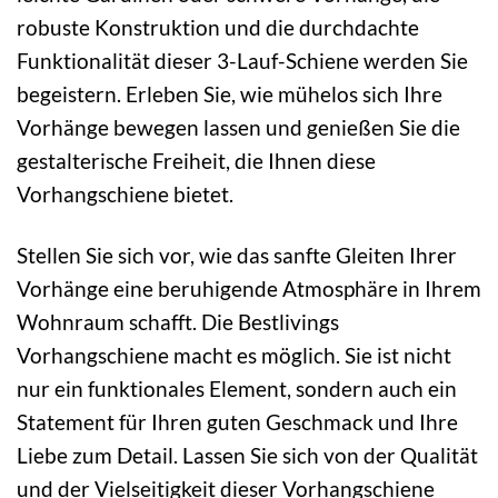
robuste Konstruktion und die durchdachte
Funktionalität dieser 3-Lauf-Schiene werden Sie
begeistern. Erleben Sie, wie mühelos sich Ihre
Vorhänge bewegen lassen und genießen Sie die
gestalterische Freiheit, die Ihnen diese
Vorhangschiene bietet.
Stellen Sie sich vor, wie das sanfte Gleiten Ihrer
Vorhänge eine beruhigende Atmosphäre in Ihrem
Wohnraum schafft. Die Bestlivings
Vorhangschiene macht es möglich. Sie ist nicht
nur ein funktionales Element, sondern auch ein
Statement für Ihren guten Geschmack und Ihre
Liebe zum Detail. Lassen Sie sich von der Qualität
und der Vielseitigkeit dieser Vorhangschiene