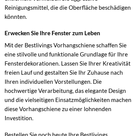
Reinigungsmittel, die die Oberfläche beschädigen
könnten.
Erwecken Sie Ihre Fenster zum Leben
Mit der Bestlivings Vorhangschiene schaffen Sie
eine stilvolle und funktionale Grundlage für Ihre
Fensterdekorationen. Lassen Sie Ihrer Kreativität
freien Lauf und gestalten Sie Ihr Zuhause nach
Ihren individuellen Vorstellungen. Die
hochwertige Verarbeitung, das elegante Design
und die vielseitigen Einsatzmöglichkeiten machen
diese Vorhangschiene zu einer lohnenden
Investition.
Bestellen Sie noch heute Ihre Bestlivings