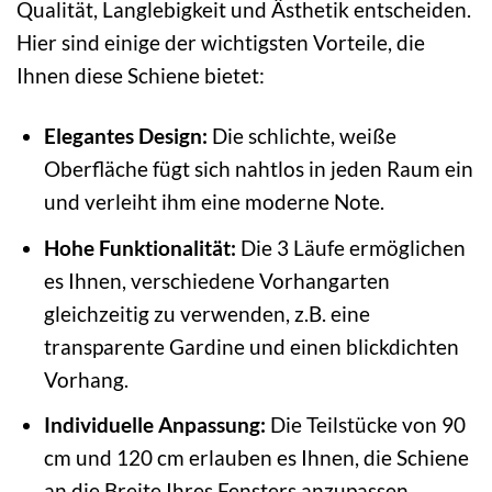
Qualität, Langlebigkeit und Ästhetik entscheiden.
Hier sind einige der wichtigsten Vorteile, die
Ihnen diese Schiene bietet:
Elegantes Design:
Die schlichte, weiße
Oberfläche fügt sich nahtlos in jeden Raum ein
und verleiht ihm eine moderne Note.
Hohe Funktionalität:
Die 3 Läufe ermöglichen
es Ihnen, verschiedene Vorhangarten
gleichzeitig zu verwenden, z.B. eine
transparente Gardine und einen blickdichten
Vorhang.
Individuelle Anpassung:
Die Teilstücke von 90
cm und 120 cm erlauben es Ihnen, die Schiene
an die Breite Ihres Fensters anzupassen.