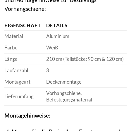
Vorhangschiene:
EIGENSCHAFT
DETAILS
Material
Aluminium
Farbe
Weiß
Länge
210 cm (Teilstücke: 90 cm & 120 cm)
Laufanzahl
3
Montageart
Deckenmontage
Vorhangschiene,
Lieferumfang
Befestigungsmaterial
Montagehinweise: