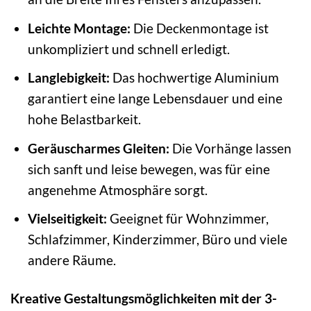
Leichte Montage:
Die Deckenmontage ist
unkompliziert und schnell erledigt.
Langlebigkeit:
Das hochwertige Aluminium
garantiert eine lange Lebensdauer und eine
hohe Belastbarkeit.
Geräuscharmes Gleiten:
Die Vorhänge lassen
sich sanft und leise bewegen, was für eine
angenehme Atmosphäre sorgt.
Vielseitigkeit:
Geeignet für Wohnzimmer,
Schlafzimmer, Kinderzimmer, Büro und viele
andere Räume.
Kreative Gestaltungsmöglichkeiten mit der 3-