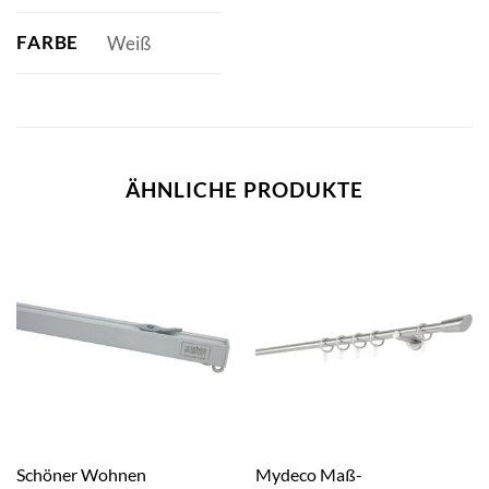
FARBE
Weiß
ÄHNLICHE PRODUKTE
Schöner Wohnen
Mydeco Maß-