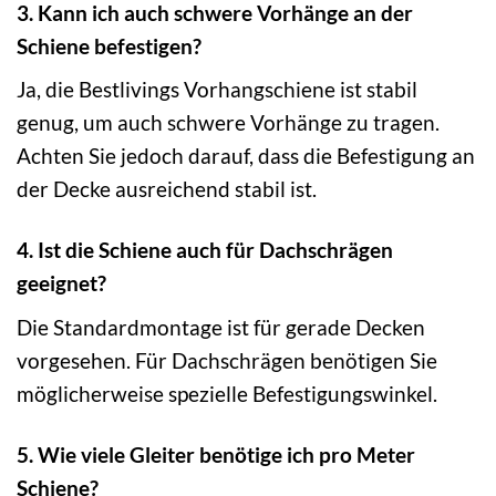
3. Kann ich auch schwere Vorhänge an der
Schiene befestigen?
Ja, die Bestlivings Vorhangschiene ist stabil
genug, um auch schwere Vorhänge zu tragen.
Achten Sie jedoch darauf, dass die Befestigung an
der Decke ausreichend stabil ist.
4. Ist die Schiene auch für Dachschrägen
geeignet?
Die Standardmontage ist für gerade Decken
vorgesehen. Für Dachschrägen benötigen Sie
möglicherweise spezielle Befestigungswinkel.
5. Wie viele Gleiter benötige ich pro Meter
Schiene?