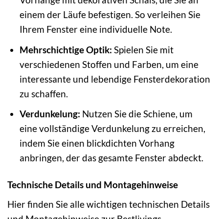
einem der Läufe befestigen. So verleihen Sie
Ihrem Fenster eine individuelle Note.
Mehrschichtige Optik:
Spielen Sie mit
verschiedenen Stoffen und Farben, um eine
interessante und lebendige Fensterdekoration
zu schaffen.
Verdunkelung:
Nutzen Sie die Schiene, um
eine vollständige Verdunkelung zu erreichen,
indem Sie einen blickdichten Vorhang
anbringen, der das gesamte Fenster abdeckt.
Technische Details und Montagehinweise
Hier finden Sie alle wichtigen technischen Details
und Montagehinweise zur Bestlivings