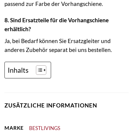
passend zur Farbe der Vorhangschiene.
8. Sind Ersatzteile für die Vorhangschiene
erhältlich?
Ja, bei Bedarf können Sie Ersatzgleiter und
anderes Zubehör separat bei uns bestellen.
Inhalts
ZUSÄTZLICHE INFORMATIONEN
MARKE
BESTLIVINGS