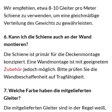
Wir empfehlen, etwa 8-10 Gleiter pro Meter
Schiene zu verwenden, um eine gleichmäßige
Verteilung des Gewichts zu gewährleisten.
6. Kann ich die Schiene auch an der Wand
montieren?
Die Schiene ist primär für die Deckenmontage
konzipiert. Eine Wandmontage ist mit geeignetem
Zubehör
jedoch möglich. Bitte prüfen Sie die
Wandbeschaffenheit auf Tragfähigkeit.
7. Welche Farbe haben die mitgelieferten
Gleiter?
Die mitgelieferten Gleiter sind in der Regel weiß,