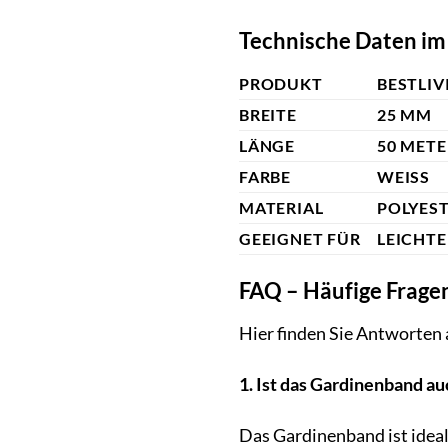
Technische Daten im
PRODUKT
BESTLIV
BREITE
25 MM
LÄNGE
50 METE
FARBE
WEISS
MATERIAL
POLYES
GEEIGNET FÜR
LEICHTE
FAQ – Häufige Frage
Hier finden Sie Antworten 
1. Ist das Gardinenband au
Das Gardinenband ist ideal