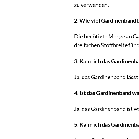
zu verwenden.
2. Wie viel Gardinenband 
Die benötigte Menge an Gar
dreifachen Stoffbreite für
3. Kann ich das Gardinenb
Ja, das Gardinenband lässt
4. Ist das Gardinenband w
Ja, das Gardinenband ist w
5. Kann ich das Gardinenb