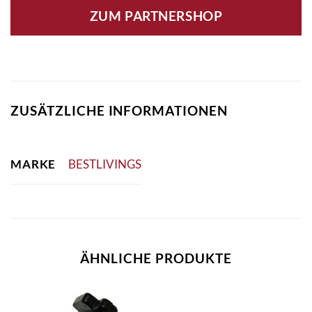
ZUM PARTNERSHOP
ZUSÄTZLICHE INFORMATIONEN
MARKE
BESTLIVINGS
ÄHNLICHE PRODUKTE