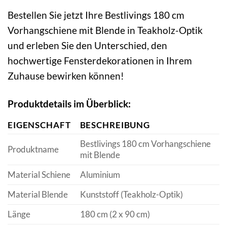
Bestellen Sie jetzt Ihre Bestlivings 180 cm
Vorhangschiene mit Blende in Teakholz-Optik
und erleben Sie den Unterschied, den
hochwertige Fensterdekorationen in Ihrem
Zuhause bewirken können!
Produktdetails im Überblick:
EIGENSCHAFT
BESCHREIBUNG
Bestlivings 180 cm Vorhangschiene
Produktname
mit Blende
Material Schiene
Aluminium
Material Blende
Kunststoff (Teakholz-Optik)
Länge
180 cm (2 x 90 cm)