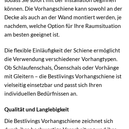
können. Die Vorhangschiene kann sowohl an der
Decke als auch an der Wand montiert werden, je
nachdem, welche Option für Ihre Raumsituation
am besten geeignet ist.
Die flexible Einläufigkeit der Schiene ermöglicht
die Verwendung verschiedener Vorhangtypen.
Ob Schlaufenschals, Ösenschals oder Vorhänge
mit Gleitern – die Bestlivings Vorhangschiene ist
vielseitig einsetzbar und passt sich Ihren
individuellen Bedürfnissen an.
Qualität und Langlebigkeit
Die Bestlivings Vorhangschiene zeichnet sich