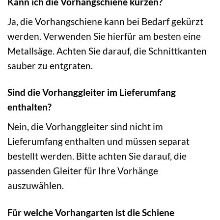
Kann ich die Vorhangschiene kürzen?
Ja, die Vorhangschiene kann bei Bedarf gekürzt
werden. Verwenden Sie hierfür am besten eine
Metallsäge. Achten Sie darauf, die Schnittkanten
sauber zu entgraten.
Sind die Vorhanggleiter im Lieferumfang
enthalten?
Nein, die Vorhanggleiter sind nicht im
Lieferumfang enthalten und müssen separat
bestellt werden. Bitte achten Sie darauf, die
passenden Gleiter für Ihre Vorhänge
auszuwählen.
Für welche Vorhangarten ist die Schiene