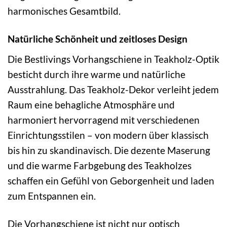
harmonisches Gesamtbild.
Natürliche Schönheit und zeitloses Design
Die Bestlivings Vorhangschiene in Teakholz-Optik
besticht durch ihre warme und natürliche
Ausstrahlung. Das Teakholz-Dekor verleiht jedem
Raum eine behagliche Atmosphäre und
harmoniert hervorragend mit verschiedenen
Einrichtungsstilen – von modern über klassisch
bis hin zu skandinavisch. Die dezente Maserung
und die warme Farbgebung des Teakholzes
schaffen ein Gefühl von Geborgenheit und laden
zum Entspannen ein.
Die Vorhangschiene ist nicht nur optisch