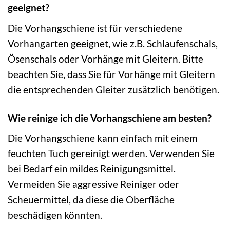
geeignet?
Die Vorhangschiene ist für verschiedene
Vorhangarten geeignet, wie z.B. Schlaufenschals,
Ösenschals oder Vorhänge mit Gleitern. Bitte
beachten Sie, dass Sie für Vorhänge mit Gleitern
die entsprechenden Gleiter zusätzlich benötigen.
Wie reinige ich die Vorhangschiene am besten?
Die Vorhangschiene kann einfach mit einem
feuchten Tuch gereinigt werden. Verwenden Sie
bei Bedarf ein mildes Reinigungsmittel.
Vermeiden Sie aggressive Reiniger oder
Scheuermittel, da diese die Oberfläche
beschädigen könnten.