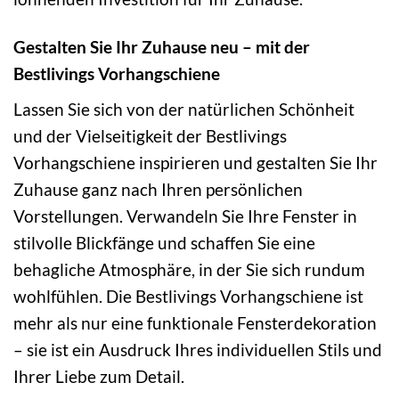
Gestalten Sie Ihr Zuhause neu – mit der
Bestlivings Vorhangschiene
Lassen Sie sich von der natürlichen Schönheit
und der Vielseitigkeit der Bestlivings
Vorhangschiene inspirieren und gestalten Sie Ihr
Zuhause ganz nach Ihren persönlichen
Vorstellungen. Verwandeln Sie Ihre Fenster in
stilvolle Blickfänge und schaffen Sie eine
behagliche Atmosphäre, in der Sie sich rundum
wohlfühlen. Die Bestlivings Vorhangschiene ist
mehr als nur eine funktionale Fensterdekoration
– sie ist ein Ausdruck Ihres individuellen Stils und
Ihrer Liebe zum Detail.