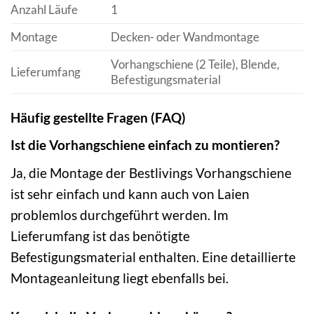
Anzahl Läufe
1
Montage
Decken- oder Wandmontage
Vorhangschiene (2 Teile), Blende,
Lieferumfang
Befestigungsmaterial
Häufig gestellte Fragen (FAQ)
Ist die Vorhangschiene einfach zu montieren?
Ja, die Montage der Bestlivings Vorhangschiene
ist sehr einfach und kann auch von Laien
problemlos durchgeführt werden. Im
Lieferumfang ist das benötigte
Befestigungsmaterial enthalten. Eine detaillierte
Montageanleitung liegt ebenfalls bei.