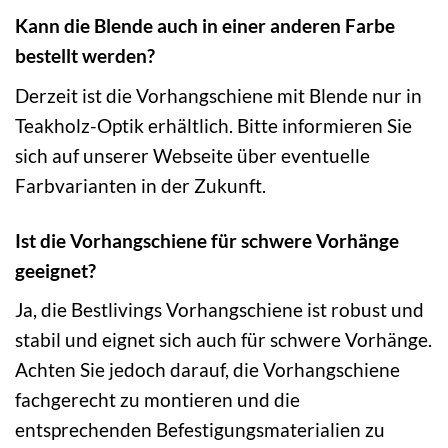
Kann die Blende auch in einer anderen Farbe
bestellt werden?
Derzeit ist die Vorhangschiene mit Blende nur in
Teakholz-Optik erhältlich. Bitte informieren Sie
sich auf unserer Webseite über eventuelle
Farbvarianten in der Zukunft.
Ist die Vorhangschiene für schwere Vorhänge
geeignet?
Ja, die Bestlivings Vorhangschiene ist robust und
stabil und eignet sich auch für schwere Vorhänge.
Achten Sie jedoch darauf, die Vorhangschiene
fachgerecht zu montieren und die
entsprechenden Befestigungsmaterialien zu