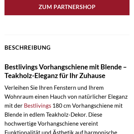
ZUM PARTNERSHOP
BESCHREIBUNG
Bestlivings Vorhangschiene mit Blende –
Teakholz-Eleganz für Ihr Zuhause
Verleihen Sie Ihren Fenstern und Ihrem
Wohnraum einen Hauch von natürlicher Eleganz
mit der
Bestlivings
180 cm Vorhangschiene mit
Blende in edlem Teakholz-Dekor. Diese
hochwertige Vorhangschiene vereint
Funktionalität und Ästhetik auf harmonische