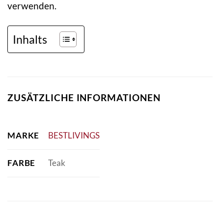
verwenden.
Inhalts
ZUSÄTZLICHE INFORMATIONEN
MARKE
BESTLIVINGS
FARBE
Teak