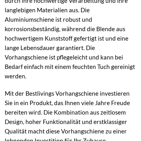
durch ihre hochwertige Verarbeitung und ihre
langlebigen Materialien aus. Die
Aluminiumschiene ist robust und
korrosionsbeständig, während die Blende aus
hochwertigem Kunststoff gefertigt ist und eine
lange Lebensdauer garantiert. Die
Vorhangschiene ist pflegeleicht und kann bei
Bedarf einfach mit einem feuchten Tuch gereinigt
werden.
Mit der Bestlivings Vorhangschiene investieren
Sie in ein Produkt, das Ihnen viele Jahre Freude
bereiten wird. Die Kombination aus zeitlosem
Design, hoher Funktionalität und erstklassiger
Qualität macht diese Vorhangschiene zu einer
lohnenden Investition für Ihr Zuhause.