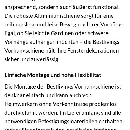
ansprechend, sondern auch äußerst funktional.
Die robuste Aluminiumschiene sorgt für eine
reibungslose und leise Bewegung Ihrer Vorhänge.
Egal, ob Sie leichte Gardinen oder schwere
Vorhänge aufhängen möchten – die Bestlivings
Vorhangschiene hält Ihre Fensterdekorationen
sicher und zuverlässig.
Einfache Montage und hohe Flexibilität
Die Montage der Bestlivings Vorhangschiene ist
denkbar einfach und kann auch von
Heimwerkern ohne Vorkenntnisse problemlos
durchgeführt werden. Im Lieferumfang sind alle
notwendigen Befestigungsmaterialien enthalten,
sodass Sie sofort mit der Installation beginnen