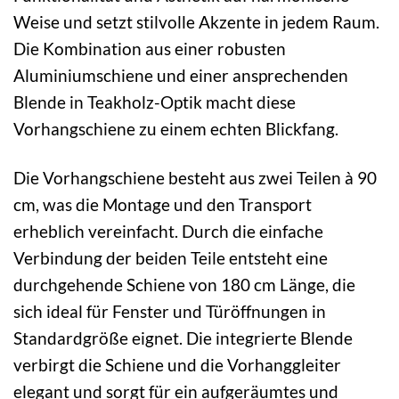
Weise und setzt stilvolle Akzente in jedem Raum.
Die Kombination aus einer robusten
Aluminiumschiene und einer ansprechenden
Blende in Teakholz-Optik macht diese
Vorhangschiene zu einem echten Blickfang.
Die Vorhangschiene besteht aus zwei Teilen à 90
cm, was die Montage und den Transport
erheblich vereinfacht. Durch die einfache
Verbindung der beiden Teile entsteht eine
durchgehende Schiene von 180 cm Länge, die
sich ideal für Fenster und Türöffnungen in
Standardgröße eignet. Die integrierte Blende
verbirgt die Schiene und die Vorhanggleiter
elegant und sorgt für ein aufgeräumtes und