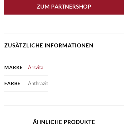
ZUM PARTNERSHOP
ZUSÄTZLICHE INFORMATIONEN
MARKE
Arsvita
FARBE
Anthrazit
ÄHNLICHE PRODUKTE