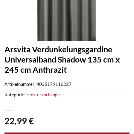
Arsvita Verdunkelungsgardine
Universalband Shadow 135 cm x
245 cm Anthrazit
Artikelnummer:
4035179116227
Kategorie:
Fenstervorhänge
22,99
€