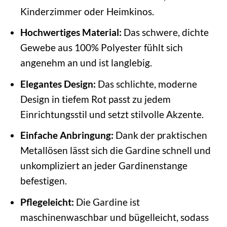
Kinderzimmer oder Heimkinos.
Hochwertiges Material:
Das schwere, dichte
Gewebe aus 100% Polyester fühlt sich
angenehm an und ist langlebig.
Elegantes Design:
Das schlichte, moderne
Design in tiefem Rot passt zu jedem
Einrichtungsstil und setzt stilvolle Akzente.
Einfache Anbringung:
Dank der praktischen
Metallösen lässt sich die Gardine schnell und
unkompliziert an jeder Gardinenstange
befestigen.
Pflegeleicht:
Die Gardine ist
maschinenwaschbar und bügelleicht, sodass