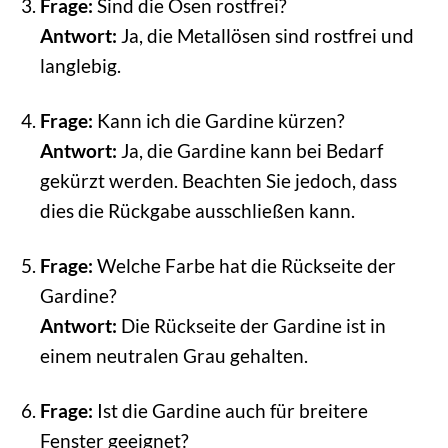
Frage:
Sind die Ösen rostfrei?
Antwort:
Ja, die Metallösen sind rostfrei und
langlebig.
Frage:
Kann ich die Gardine kürzen?
Antwort:
Ja, die Gardine kann bei Bedarf
gekürzt werden. Beachten Sie jedoch, dass
dies die Rückgabe ausschließen kann.
Frage:
Welche Farbe hat die Rückseite der
Gardine?
Antwort:
Die Rückseite der Gardine ist in
einem neutralen Grau gehalten.
Frage:
Ist die Gardine auch für breitere
Fenster geeignet?