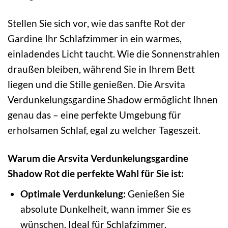
Stellen Sie sich vor, wie das sanfte Rot der
Gardine Ihr Schlafzimmer in ein warmes,
einladendes Licht taucht. Wie die Sonnenstrahlen
draußen bleiben, während Sie in Ihrem Bett
liegen und die Stille genießen. Die Arsvita
Verdunkelungsgardine Shadow ermöglicht Ihnen
genau das – eine perfekte Umgebung für
erholsamen Schlaf, egal zu welcher Tageszeit.
Warum die Arsvita Verdunkelungsgardine
Shadow Rot die perfekte Wahl für Sie ist:
Optimale Verdunkelung:
Genießen Sie
absolute Dunkelheit, wann immer Sie es
wünschen. Ideal für Schlafzimmer,