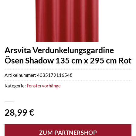
Arsvita Verdunkelungsgardine
Ösen Shadow 135 cm x 295 cm Rot
Artikelnummer:
4035179116548
Kategorie:
Fenstervorhänge
28,99
€
ZUM PARTNERSHOP