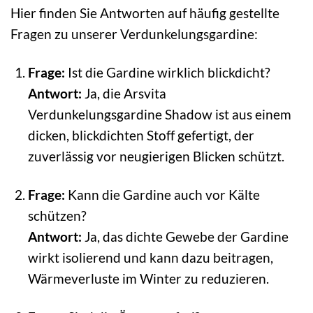
Hier finden Sie Antworten auf häufig gestellte
Fragen zu unserer Verdunkelungsgardine:
Frage:
Ist die Gardine wirklich blickdicht?
Antwort:
Ja, die Arsvita
Verdunkelungsgardine Shadow ist aus einem
dicken, blickdichten Stoff gefertigt, der
zuverlässig vor neugierigen Blicken schützt.
Frage:
Kann die Gardine auch vor Kälte
schützen?
Antwort:
Ja, das dichte Gewebe der Gardine
wirkt isolierend und kann dazu beitragen,
Wärmeverluste im Winter zu reduzieren.