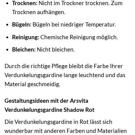
Trocknen:
Nicht im Trockner trocknen. Zum
Trocknen aufhängen.
Bügeln:
Bügeln bei niedriger Temperatur.
Reinigung:
Chemische Reinigung möglich.
Bleichen:
Nicht bleichen.
Durch die richtige Pflege bleibt die Farbe Ihrer
Verdunkelungsgardine lange leuchtend und das
Material geschmeidig.
Gestaltungsideen mit der Arsvita
Verdunkelungsgardine Shadow Rot
Die Verdunkelungsgardine in Rot lässt sich
wunderbar mit anderen Farben und Materialien