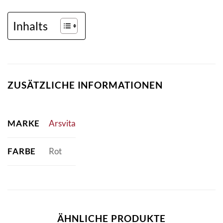
Inhalts
ZUSÄTZLICHE INFORMATIONEN
MARKE
Arsvita
FARBE
Rot
ÄHNLICHE PRODUKTE