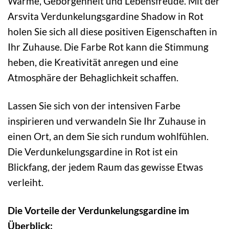
Wärme, Geborgenheit und Lebensfreude. Mit der
Arsvita Verdunkelungsgardine Shadow in Rot
holen Sie sich all diese positiven Eigenschaften in
Ihr Zuhause. Die Farbe Rot kann die Stimmung
heben, die Kreativität anregen und eine
Atmosphäre der Behaglichkeit schaffen.
Lassen Sie sich von der intensiven Farbe
inspirieren und verwandeln Sie Ihr Zuhause in
einen Ort, an dem Sie sich rundum wohlfühlen.
Die Verdunkelungsgardine in Rot ist ein
Blickfang, der jedem Raum das gewisse Etwas
verleiht.
Die Vorteile der Verdunkelungsgardine im
Überblick: