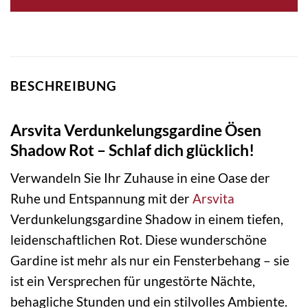
BESCHREIBUNG
Arsvita Verdunkelungsgardine Ösen
Shadow Rot – Schlaf dich glücklich!
Verwandeln Sie Ihr Zuhause in eine Oase der
Ruhe und Entspannung mit der
Arsvita
Verdunkelungsgardine Shadow in einem tiefen,
leidenschaftlichen Rot. Diese wunderschöne
Gardine ist mehr als nur ein Fensterbehang – sie
ist ein Versprechen für ungestörte Nächte,
behagliche Stunden und ein stilvolles Ambiente.