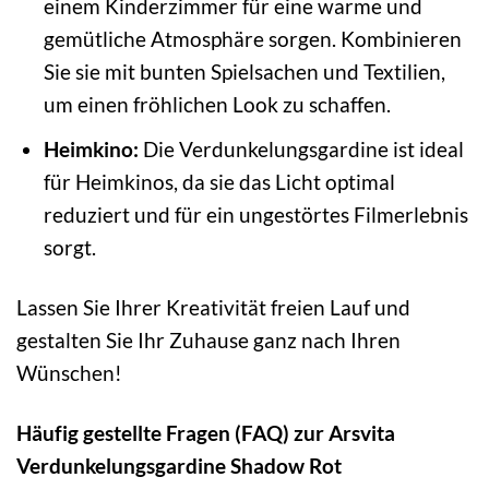
einem Kinderzimmer für eine warme und
gemütliche Atmosphäre sorgen. Kombinieren
Sie sie mit bunten Spielsachen und Textilien,
um einen fröhlichen Look zu schaffen.
Heimkino:
Die Verdunkelungsgardine ist ideal
für Heimkinos, da sie das Licht optimal
reduziert und für ein ungestörtes Filmerlebnis
sorgt.
Lassen Sie Ihrer Kreativität freien Lauf und
gestalten Sie Ihr Zuhause ganz nach Ihren
Wünschen!
Häufig gestellte Fragen (FAQ) zur Arsvita
Verdunkelungsgardine Shadow Rot