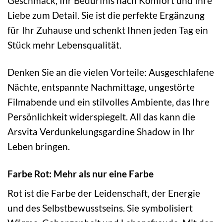
Geschmack, Ihr Bedürfnis nach Komfort und Ihre
Liebe zum Detail. Sie ist die perfekte Ergänzung
für Ihr Zuhause und schenkt Ihnen jeden Tag ein
Stück mehr Lebensqualität.
Denken Sie an die vielen Vorteile: Ausgeschlafene
Nächte, entspannte Nachmittage, ungestörte
Filmabende und ein stilvolles Ambiente, das Ihre
Persönlichkeit widerspiegelt. All das kann die
Arsvita Verdunkelungsgardine Shadow in Ihr
Leben bringen.
Farbe Rot: Mehr als nur eine Farbe
Rot ist die Farbe der Leidenschaft, der Energie
und des Selbstbewusstseins. Sie symbolisiert