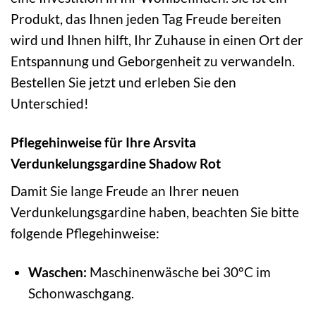
Produkt, das Ihnen jeden Tag Freude bereiten
wird und Ihnen hilft, Ihr Zuhause in einen Ort der
Entspannung und Geborgenheit zu verwandeln.
Bestellen Sie jetzt und erleben Sie den
Unterschied!
Pflegehinweise für Ihre Arsvita
Verdunkelungsgardine Shadow Rot
Damit Sie lange Freude an Ihrer neuen
Verdunkelungsgardine haben, beachten Sie bitte
folgende Pflegehinweise:
Waschen:
Maschinenwäsche bei 30°C im
Schonwaschgang.