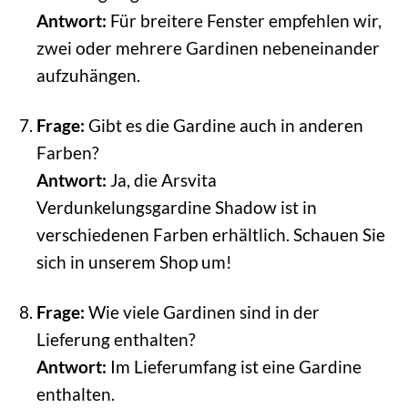
Antwort:
Für breitere Fenster empfehlen wir,
zwei oder mehrere Gardinen nebeneinander
aufzuhängen.
Frage:
Gibt es die Gardine auch in anderen
Farben?
Antwort:
Ja, die Arsvita
Verdunkelungsgardine Shadow ist in
verschiedenen Farben erhältlich. Schauen Sie
sich in unserem Shop um!
Frage:
Wie viele Gardinen sind in der
Lieferung enthalten?
Antwort:
Im Lieferumfang ist eine Gardine
enthalten.