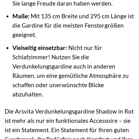
Sie lange Freude daran haben werden.
Maße:
Mit 135 cm Breite und 295 cm Länge ist
die Gardine für die meisten Fenstergrößen
geeignet.
Vielseitig einsetzbar:
Nicht nur für
Schlafzimmer! Nutzen Sie die
Verdunkelungsgardine auch in anderen
Räumen, um eine gemütliche Atmosphäre zu
schaffen oder unerwünschte Blicke
abzuhalten.
Die Arsvita Verdunkelungsgardine Shadow in Rot
ist mehr als nur ein funktionales Accessoire – sie
ist ein Statement. Ein Statement für Ihren guten