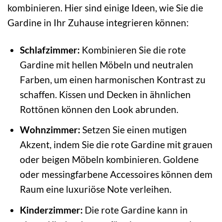
kombinieren. Hier sind einige Ideen, wie Sie die
Gardine in Ihr Zuhause integrieren können:
Schlafzimmer:
Kombinieren Sie die rote
Gardine mit hellen Möbeln und neutralen
Farben, um einen harmonischen Kontrast zu
schaffen. Kissen und Decken in ähnlichen
Rottönen können den Look abrunden.
Wohnzimmer:
Setzen Sie einen mutigen
Akzent, indem Sie die rote Gardine mit grauen
oder beigen Möbeln kombinieren. Goldene
oder messingfarbene Accessoires können dem
Raum eine luxuriöse Note verleihen.
Kinderzimmer:
Die rote Gardine kann in